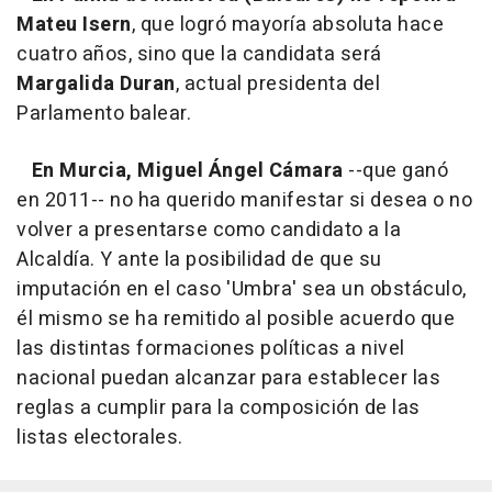
Mateu Isern
, que logró mayoría absoluta hace
cuatro años, sino que la candidata será
Margalida Duran
, actual presidenta del
Parlamento balear.
En Murcia, Miguel Ángel Cámara
--que ganó
en 2011-- no ha querido manifestar si desea o no
volver a presentarse como candidato a la
Alcaldía. Y ante la posibilidad de que su
imputación en el caso 'Umbra' sea un obstáculo,
él mismo se ha remitido al posible acuerdo que
las distintas formaciones políticas a nivel
nacional puedan alcanzar para establecer las
reglas a cumplir para la composición de las
listas electorales.