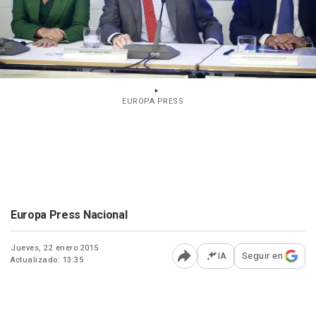
EUROPA PRESS
Europa Press Nacional
Jueves, 22 enero 2015
IA
Seguir en
Actualizado: 13:35
Abrir opciones para comp