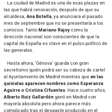
La ciudad de Madrid es una de esas plazas en
las que habrá renovación, después de que su
alcaldesa,
Ana Botella
, ya anunciara el pasado
mes de septiembre que no se presentaría a los
comicios. Tanto
Mariano Rajoy
como la
dirección nacional son conscientes de que la
capital de España es clave en el pulso político de
las generales.
Hasta ahora, 'Génova' guarda con gran
secretismo quién podrá ser su cabeza de cartel
al Ayuntamiento de Madrid mientras que
en las
quinielas aparecen nombres como Esperanza
Aguirre o Cristina Cifuentes
. Hace cuatro años,
Alberto Ruiz Gallardón
ganó en Madrid con
mayoría absoluta pero ahora parece más
complicado tras el desgaste producido en el