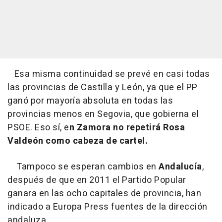
Esa misma continuidad se prevé en casi todas
las provincias de Castilla y León, ya que el PP
ganó por mayoría absoluta en todas las
provincias menos en Segovia, que gobierna el
PSOE. Eso sí, e
n Zamora no repetirá Rosa
Valdeón como cabeza de cartel.
Tampoco se esperan cambios en
Andalucía
,
después de que en 2011 el Partido Popular
ganara en las ocho capitales de provincia, han
indicado a Europa Press fuentes de la dirección
andaluza.