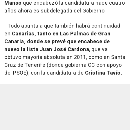
Manso
que encabezó la candidatura hace cuatro
años ahora es subdelegada del Gobierno.
Todo apunta a que también habrá continuidad
en
Canarias, tanto en Las Palmas de Gran
Canaria, donde se prevé que encabece de
nuevo la lista Juan José Cardona
, que ya
obtuvo mayoría absoluta en 2011, como en Santa
Cruz de Tenerife (donde gobierna CC con apoyo
del PSOE), con la candidatura de
Cristina Tavío.