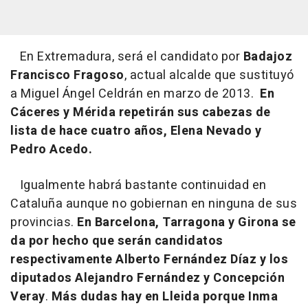
En Extremadura, será el candidato por
Badajoz
Francisco Fragoso
, actual alcalde que sustituyó
a Miguel Ángel Celdrán en marzo de 2013.
En
Cáceres y Mérida repetirán sus cabezas de
lista de hace cuatro años, Elena Nevado y
Pedro Acedo.
Igualmente habrá bastante continuidad en
Cataluña aunque no gobiernan en ninguna de sus
provincias.
En Barcelona, Tarragona y Girona se
da por hecho que serán candidatos
respectivamente Alberto Fernández Díaz y los
diputados Alejandro Fernández y Concepción
Veray
.
Más dudas hay en Lleida porque Inma