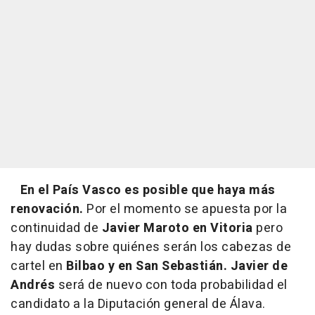
En el País Vasco es posible que haya más
renovación.
Por el momento se apuesta por la
continuidad de
Javier Maroto en Vitoria
pero
hay dudas sobre quiénes serán los cabezas de
cartel en
Bilbao y en San Sebastián. Javier de
Andrés
será de nuevo con toda probabilidad el
candidato a la Diputación general de Álava.