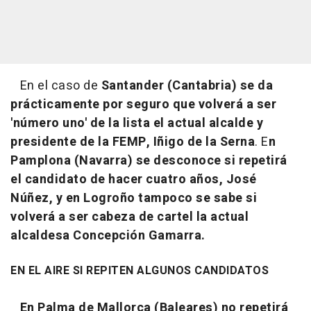
En el caso de
Santander (Cantabria) se da
prácticamente por seguro que volverá a ser
'número uno' de la lista el actual alcalde y
presidente de la FEMP, Iñigo de la Serna
. E
n
Pamplona (Navarra) se desconoce si repetirá
el candidato de hacer cuatro años, José
Núñez, y en Logroño tampoco se sabe si
volverá a ser cabeza de cartel la actual
alcaldesa Concepción Gamarra.
EN EL AIRE SI REPITEN ALGUNOS CANDIDATOS
En Palma de Mallorca (Baleares) no repetirá