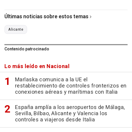
Últimas noticias sobre estos temas
Alicante
Contenido patrocinado
Lo más leído en Nacional
Marlaska comunica a la UE el
restablecimiento de controles fronterizos en
conexiones aéreas y marítimas con Italia
España amplía a los aeropuertos de Málaga,
Sevilla, Bilbao, Alicante y Valencia los
controles a viajeros desde Italia