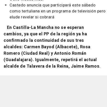
Castedo anuncia que participará este sábado
como tertuliana en un programa de televisión pero
elude revelar si cobrará
En Castilla-La Mancha no se esperan
cambios, ya que el PP de la región ya ha
confirmado la continuidad de sus tres
alcaldes: Carmen Bayod (Albacete), Rosa
Romero (Ciudad Real) y Antonio Román
(Guadalajara). Igualmente, repetirá el actual
alcalde de Talavera de la Reina, Jaime Ramos
.