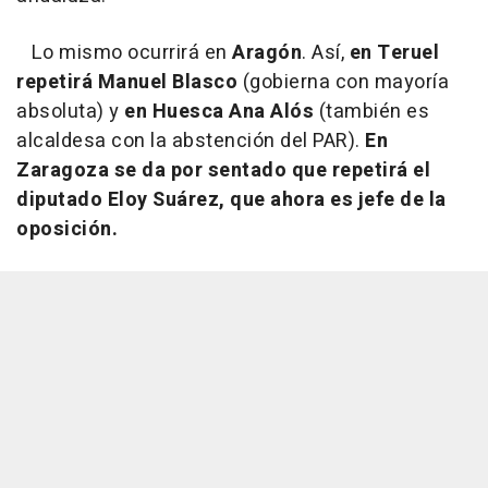
Lo mismo ocurrirá en
Aragón
. Así,
en Teruel
repetirá Manuel Blasco
(gobierna con mayoría
absoluta) y
en Huesca Ana Alós
(también es
alcaldesa con la abstención del PAR).
En
Zaragoza se da por sentado que repetirá el
diputado Eloy Suárez, que ahora es jefe de la
oposición.