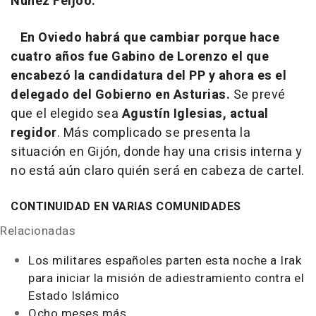
Núñez Feijóo.
En Oviedo habrá que cambiar porque hace
cuatro años fue Gabino de Lorenzo el que
encabezó la candidatura del PP y ahora es el
delegado del Gobierno en Asturias.
Se prevé
que el elegido sea
Agustín Iglesias, actual
regidor
. Más complicado se presenta la
situación en Gijón, donde hay una crisis interna y
no está aún claro quién será en cabeza de cartel.
CONTINUIDAD EN VARIAS COMUNIDADES
Relacionadas
Los militares españoles parten esta noche a Irak
para iniciar la misión de adiestramiento contra el
Estado Islámico
Ocho meses más.