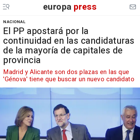
europa
press
NACIONAL
El PP apostará por la
continuidad en las candidaturas
de la mayoría de capitales de
provincia
Madrid y Alicante son dos plazas en las que
'Génova' tiene que buscar un nuevo candidato