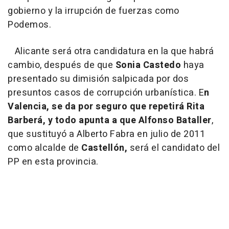
gobierno y la irrupción de fuerzas como
Podemos.
Alicante será otra candidatura en la que habrá
cambio, después de que
Sonia Castedo
haya
presentado su dimisión salpicada por dos
presuntos casos de corrupción urbanística. E
n
Valencia, se da por seguro que repetirá Rita
Barberá, y todo apunta a que Alfonso Bataller
,
que sustituyó a Alberto Fabra en julio de 2011
como alcalde de
Castellón,
será el candidato del
PP en esta provincia.