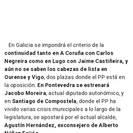
En Galicia se impondrá el criterio de la
continuidad tanto en A Coruña con Carlos
Negreira como en Lugo con Jaime Castiñeira, y
aún no se saben los cabezas de lista en
Ourense y Vigo
, dos plazas donde el PP está en
la oposición.
En Pontevedra se estrenará
Jacobo Moreira
, actual diputado autonómico, y
en
Santiago de Compostela
, donde el PP ha
vivido varias crisis municipales a lo largo de la
legislatura, se apostará por el actual alcalde,
Agustín Hernández, exconsejero de Alberto