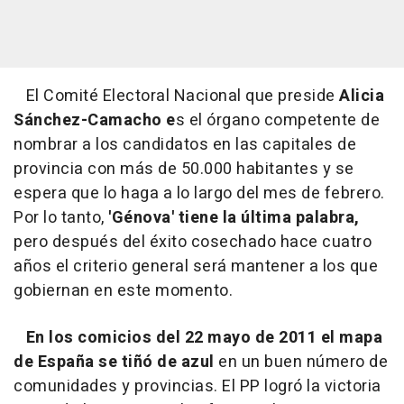
El Comité Electoral Nacional que preside
Alicia
Sánchez-Camacho e
s el órgano competente de
nombrar a los candidatos en las capitales de
provincia con más de 50.000 habitantes y se
espera que lo haga a lo largo del mes de febrero.
Por lo tanto,
'Génova' tiene la última palabra,
pero después del éxito cosechado hace cuatro
años el criterio general será mantener a los que
gobiernan en este momento.
En los comicios del 22 mayo de 2011 el mapa
de España se tiñó de azul
en un buen número de
comunidades y provincias. El PP logró la victoria