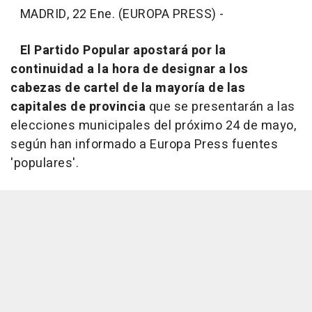
MADRID, 22 Ene. (EUROPA PRESS) -
El Partido Popular apostará por la
continuidad a la hora de designar a los
cabezas de cartel de la mayoría de las
capitales de provincia
que se presentarán a las
elecciones municipales del próximo 24 de mayo,
según han informado a Europa Press fuentes
'populares