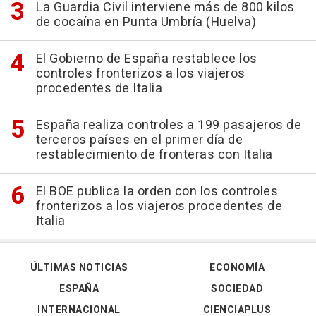
La Guardia Civil interviene más de 800 kilos
de cocaína en Punta Umbría (Huelva)
El Gobierno de España restablece los
controles fronterizos a los viajeros
procedentes de Italia
España realiza controles a 199 pasajeros de
terceros países en el primer día de
restablecimiento de fronteras con Italia
El BOE publica la orden con los controles
fronterizos a los viajeros procedentes de
Italia
ÚLTIMAS NOTICIAS
ECONOMÍA
ESPAÑA
SOCIEDAD
INTERNACIONAL
CIENCIAPLUS