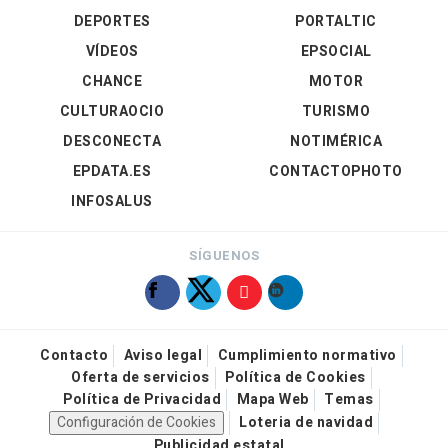
DEPORTES
PORTALTIC
VÍDEOS
EPSOCIAL
CHANCE
MOTOR
CULTURAOCIO
TURISMO
DESCONECTA
NOTIMÉRICA
EPDATA.ES
CONTACTOPHOTO
INFOSALUS
SÍGUENOS
Contacto
Aviso legal
Cumplimiento normativo
Oferta de servicios
Política de Cookies
Política de Privacidad
Mapa Web
Temas
Configuración de Cookies
Loteria de navidad
Publicidad estatal