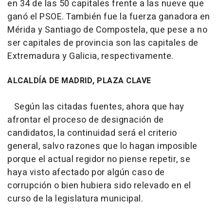
en 34 de las 50 capitales frente a las nueve que
ganó el PSOE. También fue la fuerza ganadora en
Mérida y Santiago de Compostela, que pese a no
ser capitales de provincia son las capitales de
Extremadura y Galicia, respectivamente.
ALCALDÍA DE MADRID, PLAZA CLAVE
Según las citadas fuentes, ahora que hay
afrontar el proceso de designación de
candidatos, la continuidad será el criterio
general, salvo razones que lo hagan imposible
porque el actual regidor no piense repetir, se
haya visto afectado por algún caso de
corrupción o bien hubiera sido relevado en el
curso de la legislatura municipal.