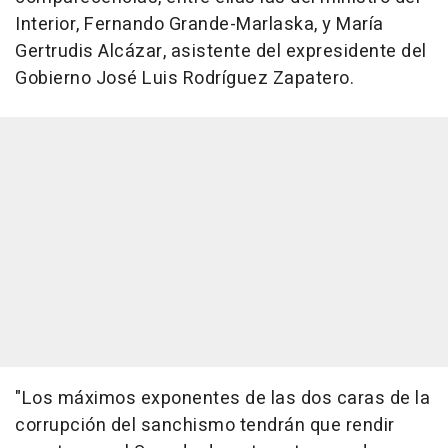
Interior, Fernando Grande-Marlaska, y María
Gertrudis Alcázar, asistente del expresidente del
Gobierno José Luis Rodríguez Zapatero.
"Los máximos exponentes de las dos caras de la
corrupción del sanchismo tendrán que rendir