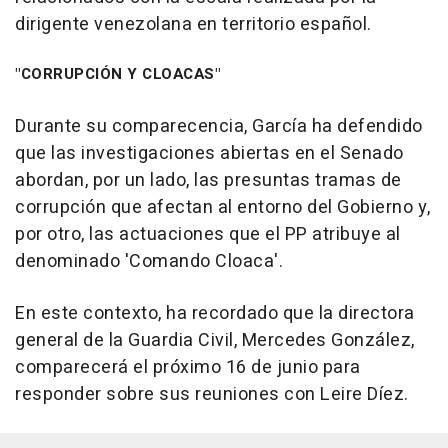
dirigente venezolana en territorio español.
"CORRUPCIÓN Y CLOACAS"
Durante su comparecencia, García ha defendido
que las investigaciones abiertas en el Senado
abordan, por un lado, las presuntas tramas de
corrupción que afectan al entorno del Gobierno y,
por otro, las actuaciones que el PP atribuye al
denominado 'Comando Cloaca'.
En este contexto, ha recordado que la directora
general de la Guardia Civil, Mercedes González,
comparecerá el próximo 16 de junio para
responder sobre sus reuniones con Leire Díez.