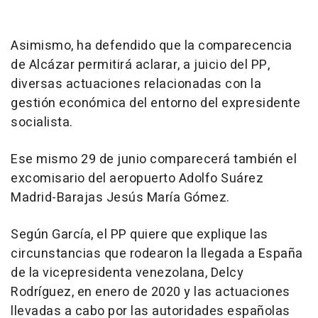
Asimismo, ha defendido que la comparecencia
de Alcázar permitirá aclarar, a juicio del PP,
diversas actuaciones relacionadas con la
gestión económica del entorno del expresidente
socialista.
Ese mismo 29 de junio comparecerá también el
excomisario del aeropuerto Adolfo Suárez
Madrid-Barajas Jesús María Gómez.
Según García, el PP quiere que explique las
circunstancias que rodearon la llegada a España
de la vicepresidenta venezolana, Delcy
Rodríguez, en enero de 2020 y las actuaciones
llevadas a cabo por las autoridades españolas