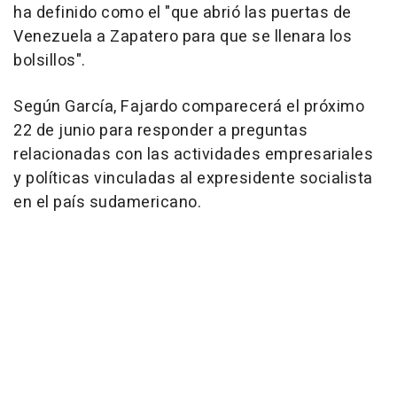
ha definido como el "que abrió las puertas de
Venezuela a Zapatero para que se llenara los
bolsillos".
Según García, Fajardo comparecerá el próximo
22 de junio para responder a preguntas
relacionadas con las actividades empresariales
y políticas vinculadas al expresidente socialista
en el país sudamericano.