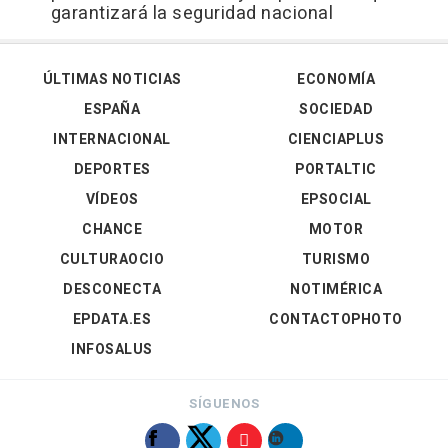
garantizará la seguridad nacional
ÚLTIMAS NOTICIAS
ECONOMÍA
ESPAÑA
SOCIEDAD
INTERNACIONAL
CIENCIAPLUS
DEPORTES
PORTALTIC
VÍDEOS
EPSOCIAL
CHANCE
MOTOR
CULTURAOCIO
TURISMO
DESCONECTA
NOTIMÉRICA
EPDATA.ES
CONTACTOPHOTO
INFOSALUS
SÍGUENOS