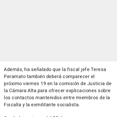
Además, ha señalado que la fiscal jefe Teresa
Peramato también deberá comparecer el
próximo viernes 19 en la comisión de Justicia de
la Cámara Alta para ofrecer explicaciones sobre
los contactos mantenidos entre miembros de la
Fiscalía y la exmilitante socialista.