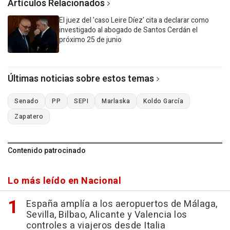
Artículos Relacionados
El juez del 'caso Leire Díez' cita a declarar como
investigado al abogado de Santos Cerdán el
próximo 25 de junio
Últimas noticias sobre estos temas
Senado
PP
SEPI
Marlaska
Koldo García
Zapatero
Contenido patrocinado
Lo más leído en Nacional
España amplía a los aeropuertos de Málaga,
Sevilla, Bilbao, Alicante y Valencia los
controles a viajeros desde Italia