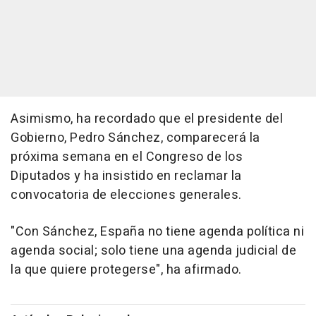
Asimismo, ha recordado que el presidente del
Gobierno, Pedro Sánchez, comparecerá la
próxima semana en el Congreso de los
Diputados y ha insistido en reclamar la
convocatoria de elecciones generales.
"Con Sánchez, España no tiene agenda política ni
agenda social; solo tiene una agenda judicial de
la que quiere protegerse", ha afirmado.