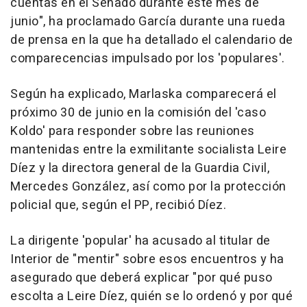
cuentas en el Senado durante este mes de
junio", ha proclamado García durante una rueda
de prensa en la que ha detallado el calendario de
comparecencias impulsado por los 'populares'.
Según ha explicado, Marlaska comparecerá el
próximo 30 de junio en la comisión del 'caso
Koldo' para responder sobre las reuniones
mantenidas entre la exmilitante socialista Leire
Díez y la directora general de la Guardia Civil,
Mercedes González, así como por la protección
policial que, según el PP, recibió Díez.
La dirigente 'popular' ha acusado al titular de
Interior de "mentir" sobre esos encuentros y ha
asegurado que deberá explicar "por qué puso
escolta a Leire Díez, quién se lo ordenó y por qué