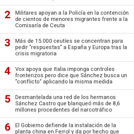
Militares apoyan a la Policía en la contención
de cientos de menores migrantes frente a la
Comisaría de Ceuta
Más de 15.000 ceutíes se concentran para
pedir "respuestas" a España y Europa tras la
crisis migratoria
Vox apoya que Italia imponga controles
fronterizos pero dice que Sánchez busca un
"conflicto" aplicando la misma medida
Desmantelada una red de los hermanos
Sánchez Castro que blanqueó más de 8,6
millones procedentes del narcotráfico
El Gobierno defiende la instalación de la
planta china en Ferrol y da por hecho que