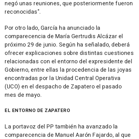
negó unas reuniones, que posteriormente fueron
reconocidas".
Por otro lado, García ha anunciado la
comparecencia de María Gertrudis Alcázar el
próximo 29 de junio. Según ha señalado, deberá
ofrecer explicaciones sobre distintas cuestiones
relacionadas con el entorno del expresidente del
Gobierno, entre ellas la procedencia de las joyas
encontradas por la Unidad Central Operativa
(UCO) en el despacho de Zapatero el pasado
mes de mayo.
EL ENTORNO DE ZAPATERO
La portavoz del PP también ha avanzado la
comparecencia de Manuel Aarón Fajardo, al que