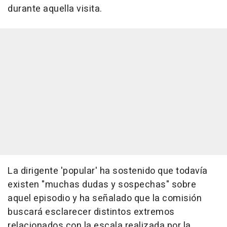
durante aquella visita.
La dirigente 'popular' ha sostenido que todavía
existen "muchas dudas y sospechas" sobre
aquel episodio y ha señalado que la comisión
buscará esclarecer distintos extremos
relacionados con la escala realizada por la