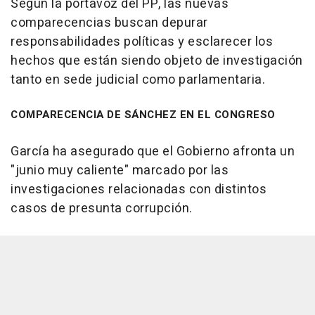
Según la portavoz del PP, las nuevas
comparecencias buscan depurar
responsabilidades políticas y esclarecer los
hechos que están siendo objeto de investigación
tanto en sede judicial como parlamentaria.
COMPARECENCIA DE SÁNCHEZ EN EL CONGRESO
García ha asegurado que el Gobierno afronta un
"junio muy caliente" marcado por las
investigaciones relacionadas con distintos
casos de presunta corrupción.