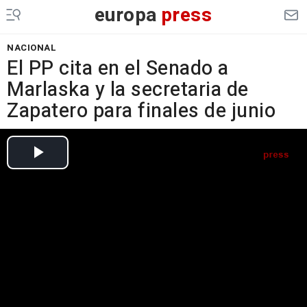
europa
press
NACIONAL
El PP cita en el Senado a
Marlaska y la secretaria de
Zapatero para finales de junio