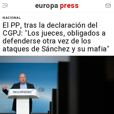
europa
press
NACIONAL
El PP, tras la declaración del
CGPJ: "Los jueces, obligados a
defenderse otra vez de los
ataques de Sánchez y su mafia"