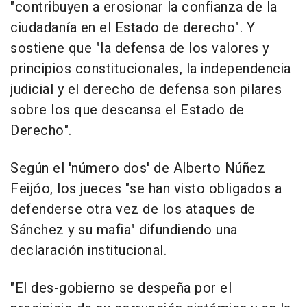
"contribuyen a erosionar la confianza de la
ciudadanía en el Estado de derecho". Y
sostiene que "la defensa de los valores y
principios constitucionales, la independencia
judicial y el derecho de defensa son pilares
sobre los que descansa el Estado de
Derecho".
Según el 'número dos' de Alberto Núñez
Feijóo, los jueces "se han visto obligados a
defenderse otra vez de los ataques de
Sánchez y su mafia" difundiendo una
declaración institucional.
"El des-gobierno se despeña por el