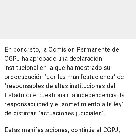
En concreto, la Comisión Permanente del
CGPJ ha aprobado una declaración
institucional en la que ha mostrado su
preocupación "por las manifestaciones" de
"responsables de altas instituciones del
Estado que cuestionan la independencia, la
responsabilidad y el sometimiento a la ley"
de distintas "actuaciones judiciales".
Estas manifestaciones, continúa el CGPJ,