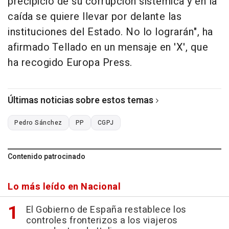
precipicio de su corrupción sistémica y en la
caída se quiere llevar por delante las
instituciones del Estado. No lo lograrán", ha
afirmado Tellado en un mensaje en 'X', que
ha recogido Europa Press.
Últimas noticias sobre estos temas
Pedro Sánchez
PP
CGPJ
Contenido patrocinado
Lo más leído en Nacional
El Gobierno de España restablece los
controles fronterizos a los viajeros