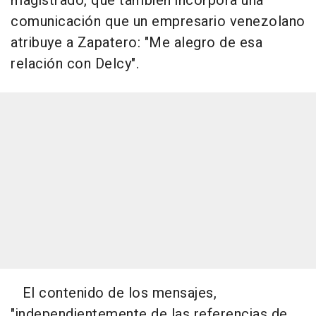
magistrado, que también incorpora una
comunicación que un empresario venezolano
atribuye a Zapatero: "Me alegro de esa
relación con Delcy".
El contenido de los mensajes,
"independientemente de las referencias de