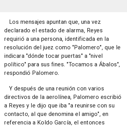
Los mensajes apuntan que, una vez
declarado el estado de alarma, Reyes
requirió a una persona, identificada en la
resolución del juez como "Palomero", que le
indicara "dónde tocar puertas" a "nivel
político" para sus fines. "Tocamos a Ábalos",
respondió Palomero.
Y después de una reunión con varios
directivos de la aerolínea, Palomero escribió
a Reyes y le dijo que iba "a reunirse con su
contacto, al que denomina el amigo", en
referencia a Koldo García, el entonces