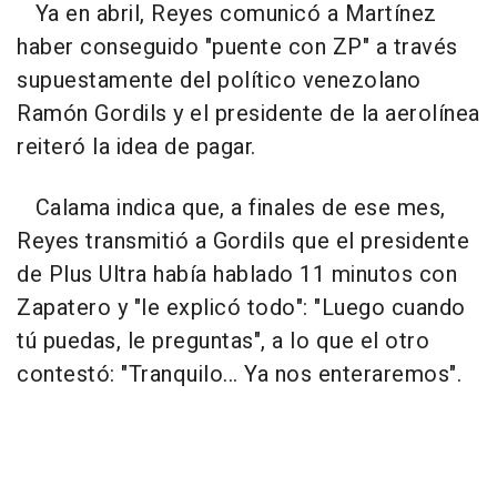
Ya en abril, Reyes comunicó a Martínez
haber conseguido "puente con ZP" a través
supuestamente del político venezolano
Ramón Gordils y el presidente de la aerolínea
reiteró la idea de pagar.
Calama indica que, a finales de ese mes,
Reyes transmitió a Gordils que el presidente
de Plus Ultra había hablado 11 minutos con
Zapatero y "le explicó todo": "Luego cuando
tú puedas, le preguntas", a lo que el otro
contestó: "Tranquilo... Ya nos enteraremos".