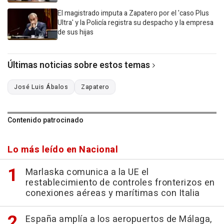
El magistrado imputa a Zapatero por el 'caso Plus
Ultra' y la Policía registra su despacho y la empresa
de sus hijas
Últimas noticias sobre estos temas
José Luis Ábalos
Zapatero
Contenido patrocinado
Lo más leído en Nacional
Marlaska comunica a la UE el
restablecimiento de controles fronterizos en
conexiones aéreas y marítimas con Italia
España amplía a los aeropuertos de Málaga,