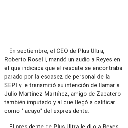
En septiembre, el CEO de Plus Ultra,
Roberto Roselli, mandó un audio a Reyes en
el que indicaba que el rescate se encontraba
parado por la escasez de personal de la
SEPI y le transmitió su intención de llamar a
Julio Martínez Martínez, amigo de Zapatero
también imputado y al que llegó a calificar
como "lacayo" del expresidente.
El presidente de Plus Ultra le dijo a Reyes