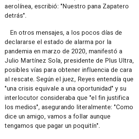
aerolínea, escribió: "Nuestro pana Zapatero
detrás".
En otros mensajes, a los pocos días de
declararse el estado de alarma por la
pandemia en marzo de 2020, manifestó a
Julio Martínez Sola, presidente de Plus Ultra,
posibles vías para obtener influencia de cara
al rescate. Según el juez, Reyes entendía que
"una crisis equivale a una oportunidad" y su
interlocutor consideraba que "el fin justifica
los medios", asegurando literalmente: "Como
dice un amigo, vamos a follar aunque
tengamos que pagar un poquitín".