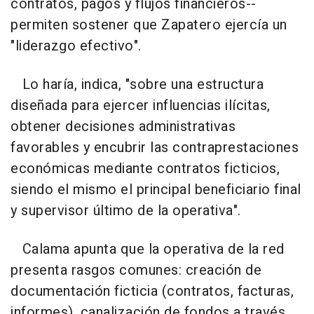
contratos, pagos y flujos financieros--
permiten sostener que Zapatero ejercía un
"liderazgo efectivo".
Lo haría, indica, "sobre una estructura
diseñada para ejercer influencias ilícitas,
obtener decisiones administrativas
favorables y encubrir las contraprestaciones
económicas mediante contratos ficticios,
siendo el mismo el principal beneficiario final
y supervisor último de la operativa".
Calama apunta que la operativa de la red
presenta rasgos comunes: creación de
documentación ficticia (contratos, facturas,
informes), canalización de fondos a través