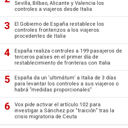
Sevilla, Bilbao, Alicante y Valencia los
controles a viajeros desde Italia
El Gobierno de España restablece los
controles fronterizos a los viajeros
procedentes de Italia
España realiza controles a 199 pasajeros de
terceros países en el primer día de
restablecimiento de fronteras con Italia
España da un 'ultimátum' a Italia de 3 días
para levantar los controles a sus viajeros o
habrá "medidas proporcionales"
Vox pide activar el artículo 102 para
investigar a Sánchez por "traición" tras la
crisis migratoria de Ceuta