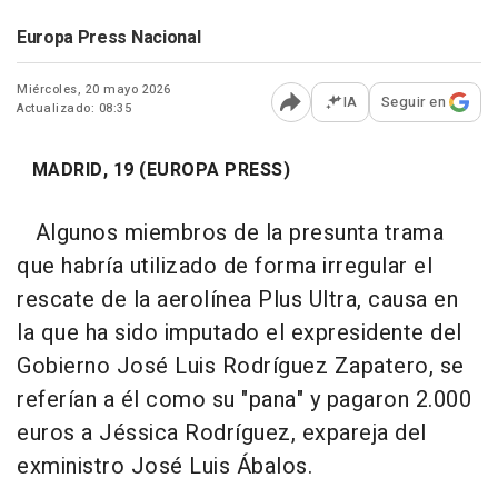
Europa Press Nacional
Miércoles, 20 mayo 2026
IA
Seguir en
Actualizado: 08:35
Abrir opciones para comp
MADRID, 19 (EUROPA PRESS)
Algunos miembros de la presunta trama
que habría utilizado de forma irregular el
rescate de la aerolínea Plus Ultra, causa en
la que ha sido imputado el expresidente del
Gobierno José Luis Rodríguez Zapatero, se
referían a él como su "pana" y pagaron 2.000
euros a Jéssica Rodríguez, expareja del
exministro José Luis Ábalos.