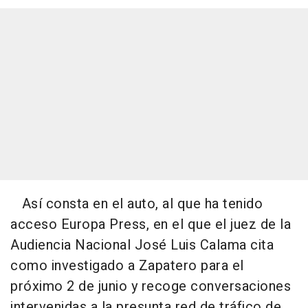
Así consta en el auto, al que ha tenido
acceso Europa Press, en el que el juez de la
Audiencia Nacional José Luis Calama cita
como investigado a Zapatero para el
próximo 2 de junio y recoge conversaciones
intervenidas a la presunta red de tráfico de