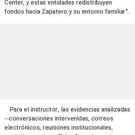
Center, y estas entidades redistribuyen
fondos hacia Zapatero y su entorno familiar".
Para el instructor, las evidencias analizadas
--conversaciones intervenidas, correos
electrónicos, reuniones institucionales,