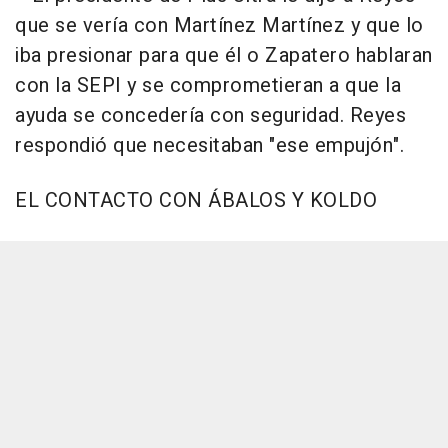
que se vería con Martínez Martínez y que lo
iba presionar para que él o Zapatero hablaran
con la SEPI y se comprometieran a que la
ayuda se concedería con seguridad. Reyes
respondió que necesitaban "ese empujón".
EL CONTACTO CON ÁBALOS Y KOLDO