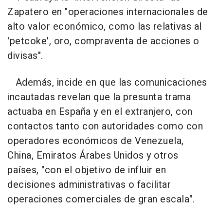
Zapatero en "operaciones internacionales de
alto valor económico, como las relativas al
'petcoke', oro, compraventa de acciones o
divisas".
Además, incide en que las comunicaciones
incautadas revelan que la presunta trama
actuaba en España y en el extranjero, con
contactos tanto con autoridades como con
operadores económicos de Venezuela,
China, Emiratos Árabes Unidos y otros
países, "con el objetivo de influir en
decisiones administrativas o facilitar
operaciones comerciales de gran escala".