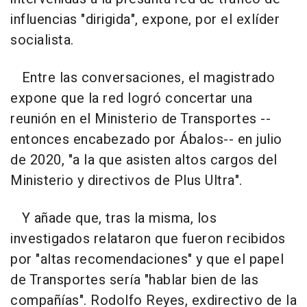
influencias "dirigida", expone, por el exlíder
socialista.
Entre las conversaciones, el magistrado
expone que la red logró concertar una
reunión en el Ministerio de Transportes --
entonces encabezado por Ábalos-- en julio
de 2020, "a la que asisten altos cargos del
Ministerio y directivos de Plus Ultra".
Y añade que, tras la misma, los
investigados relataron que fueron recibidos
por "altas recomendaciones" y que el papel
de Transportes sería "hablar bien de las
compañías". Rodolfo Reyes, exdirectivo de la