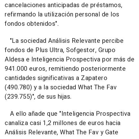
cancelaciones anticipadas de préstamos,
refirmando la utilización personal de los
fondos obtenidos".
"La sociedad Análisis Relevante percibe
fondos de Plus Ultra, Sofgestor, Grupo
Aldesa e Inteligencia Prospectiva por más de
941.000 euros, remitiendo posteriormente
cantidades significativas a Zapatero
(490.780) y a la sociedad What The Fav
(239.755)", de sus hijas.
A ello añade que "Inteligencia Prospectiva
canaliza casi 1,2 millones de euros hacia
Análisis Relevante, What The Fav y Gate