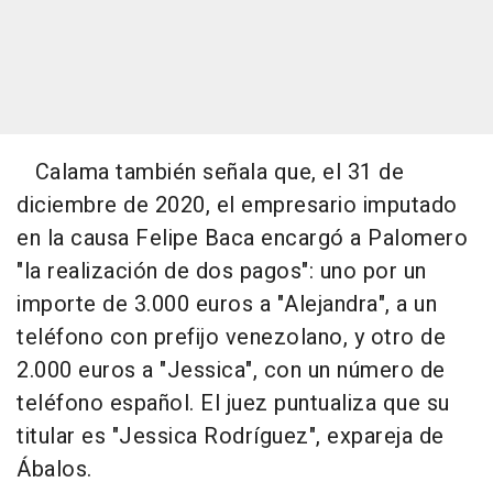
Calama también señala que, el 31 de
diciembre de 2020, el empresario imputado
en la causa Felipe Baca encargó a Palomero
"la realización de dos pagos": uno por un
importe de 3.000 euros a "Alejandra", a un
teléfono con prefijo venezolano, y otro de
2.000 euros a "Jessica", con un número de
teléfono español. El juez puntualiza que su
titular es "Jessica Rodríguez", expareja de
Ábalos.