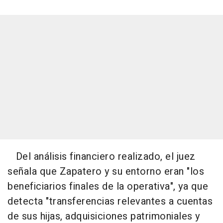
Del análisis financiero realizado, el juez
señala que Zapatero y su entorno eran "los
beneficiarios finales de la operativa", ya que
detecta "transferencias relevantes a cuentas
de sus hijas, adquisiciones patrimoniales y