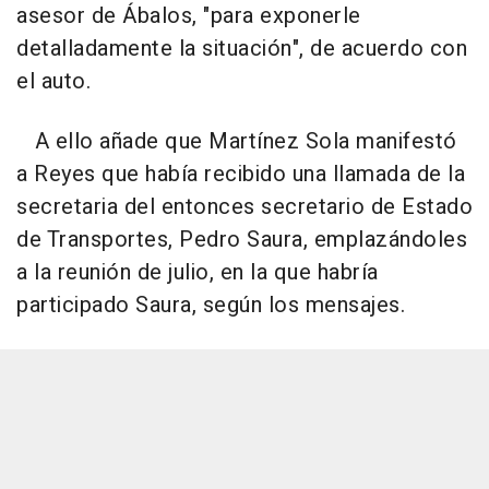
asesor de Ábalos, "para exponerle
detalladamente la situación", de acuerdo con
el auto.
A ello añade que Martínez Sola manifestó
a Reyes que había recibido una llamada de la
secretaria del entonces secretario de Estado
de Transportes, Pedro Saura, emplazándoles
a la reunión de julio, en la que habría
participado Saura, según los mensajes.