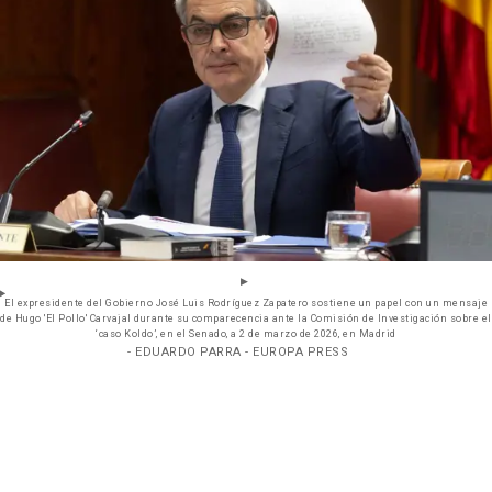
El expresidente del Gobierno José Luis Rodríguez Zapatero sostiene un papel con un mensaje
de Hugo 'El Pollo' Carvajal durante su comparecencia ante la Comisión de Investigación sobre el
‘caso Koldo’, en el Senado, a 2 de marzo de 2026, en Madrid
- EDUARDO PARRA - EUROPA PRESS