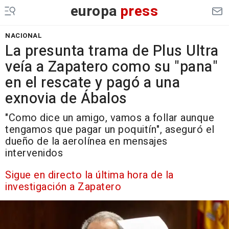
europa
press
NACIONAL
La presunta trama de Plus Ultra
veía a Zapatero como su "pana"
en el rescate y pagó a una
exnovia de Ábalos
"Como dice un amigo, vamos a follar aunque
tengamos que pagar un poquitín", aseguró el
dueño de la aerolínea en mensajes
intervenidos
Sigue en directo la última hora de la
investigación a Zapatero