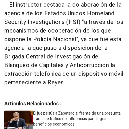
El instructor destaca la colaboración de la
agencia de los Estados Unidos Homeland
Security Investigations (HSI) "a través de los
mecanismos de cooperación de los que
dispone la Policía Nacional", ya que fue esta
agencia la que puso a disposición de la
Brigada Central de Investigación de
Blanqueo de Capitales y Anticorrupción la
extracción telefónica de un dispositivo móvil
perteneciente a Reyes.
Artículos Relacionados
El juez sitúa a Zapatero al frente de una presunta
trama de tráfico de influencias para lograr
beneficios económicos