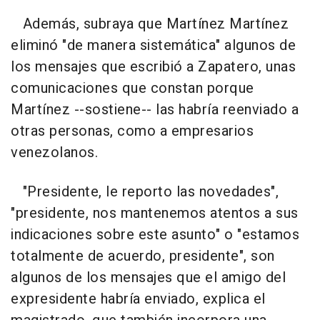
Además, subraya que Martínez Martínez
eliminó "de manera sistemática" algunos de
los mensajes que escribió a Zapatero, unas
comunicaciones que constan porque
Martínez --sostiene-- las habría reenviado a
otras personas, como a empresarios
venezolanos.
"Presidente, le reporto las novedades",
"presidente, nos mantenemos atentos a sus
indicaciones sobre este asunto" o "estamos
totalmente de acuerdo, presidente", son
algunos de los mensajes que el amigo del
expresidente habría enviado, explica el