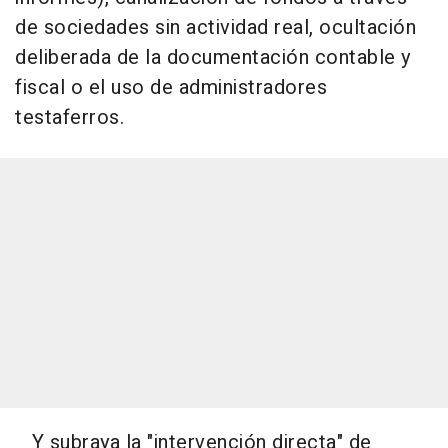
de sociedades sin actividad real, ocultación
deliberada de la documentación contable y
fiscal o el uso de administradores
testaferros.
Y subraya la "intervención directa" de