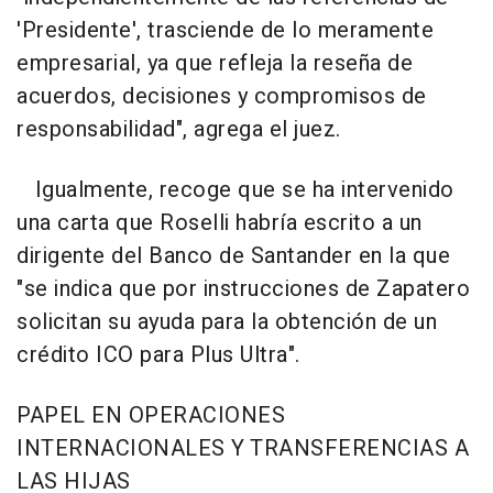
'Presidente', trasciende de lo meramente
empresarial, ya que refleja la reseña de
acuerdos, decisiones y compromisos de
responsabilidad", agrega el juez.
Igualmente, recoge que se ha intervenido
una carta que Roselli habría escrito a un
dirigente del Banco de Santander en la que
"se indica que por instrucciones de Zapatero
solicitan su ayuda para la obtención de un
crédito ICO para Plus Ultra".
PAPEL EN OPERACIONES
INTERNACIONALES Y TRANSFERENCIAS A
LAS HIJAS