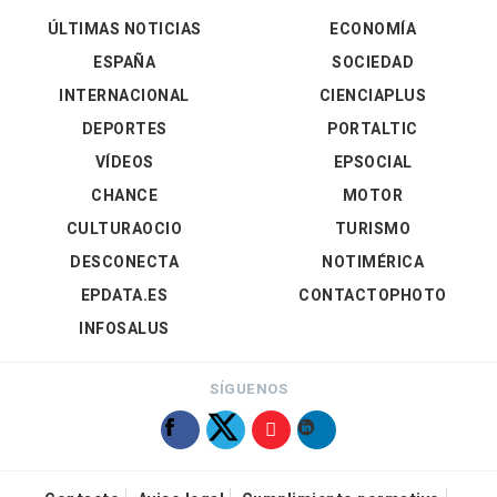
ÚLTIMAS NOTICIAS
ECONOMÍA
ESPAÑA
SOCIEDAD
INTERNACIONAL
CIENCIAPLUS
DEPORTES
PORTALTIC
VÍDEOS
EPSOCIAL
CHANCE
MOTOR
CULTURAOCIO
TURISMO
DESCONECTA
NOTIMÉRICA
EPDATA.ES
CONTACTOPHOTO
INFOSALUS
SÍGUENOS