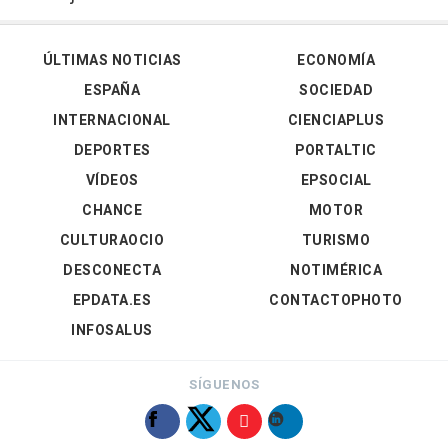
ÚLTIMAS NOTICIAS
ECONOMÍA
ESPAÑA
SOCIEDAD
INTERNACIONAL
CIENCIAPLUS
DEPORTES
PORTALTIC
VÍDEOS
EPSOCIAL
CHANCE
MOTOR
CULTURAOCIO
TURISMO
DESCONECTA
NOTIMÉRICA
EPDATA.ES
CONTACTOPHOTO
INFOSALUS
SÍGUENOS