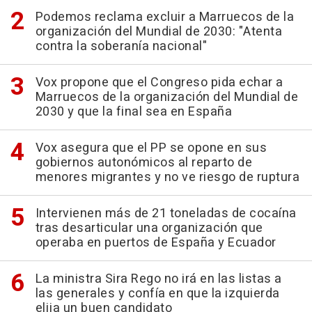
Podemos reclama excluir a Marruecos de la
organización del Mundial de 2030: "Atenta
contra la soberanía nacional"
Vox propone que el Congreso pida echar a
Marruecos de la organización del Mundial de
2030 y que la final sea en España
Vox asegura que el PP se opone en sus
gobiernos autonómicos al reparto de
menores migrantes y no ve riesgo de ruptura
Intervienen más de 21 toneladas de cocaína
tras desarticular una organización que
operaba en puertos de España y Ecuador
La ministra Sira Rego no irá en las listas a
las generales y confía en que la izquierda
elija un buen candidato