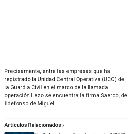
Precisamente, entre las empresas que ha
registrado la Unidad Central Operativa (UCO) de
la Guardia Civil en el marco de la llamada
operación Lezo se encuentra la firma Saerco, de
Ildefonso de Miguel.
Artículos Relacionados