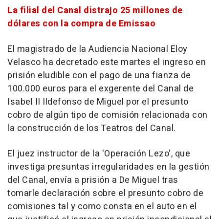
La filial del Canal distrajo 25 millones de
dólares con la compra de Emissao
El magistrado de la Audiencia Nacional Eloy
Velasco ha decretado este martes el ingreso en
prisión eludible con el pago de una fianza de
100.000 euros para el exgerente del Canal de
Isabel II Ildefonso de Miguel por el presunto
cobro de algún tipo de comisión relacionada con
la construcción de los Teatros del Canal.
El juez instructor de la 'Operación Lezo', que
investiga presuntas irregularidades en la gestión
del Canal, envía a prisión a De Miguel tras
tomarle declaración sobre el presunto cobro de
comisiones tal y como consta en el auto en el