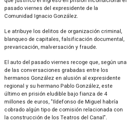
que justificó el ingreso en prisión incondicional el
pasado viernes del expresidente de la
Comunidad Ignacio González.
Le atribuye los delitos de organización criminal,
blanqueo de capitales, falsificación documental,
prevaricación, malversación y fraude.
El auto del pasado viernes recoge que, según una
de las conversaciones grabadas entre los
hermanos González en alusión al expresidente
regional y su hermano Pablo González, este
último en prisión eludible bajo fianza de 4
millones de euros, "Ildefonso de Miguel habría
cobrado algún tipo de comisión relacionada con
la construcción de los Teatros del Canal".