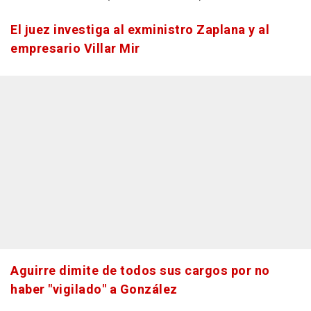
El juez investiga al exministro Zaplana y al
empresario Villar Mir
Aguirre dimite de todos sus cargos por no
haber "vigilado" a González