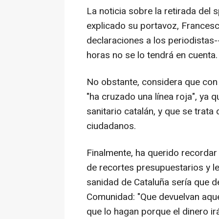
La noticia sobre la retirada del 
explicado su portavoz, Frances
declaraciones a los periodista
horas no se lo tendrá en cuenta.
No obstante, considera que con 
"ha cruzado una línea roja", ya 
sanitario catalán, y que se trata 
ciudadanos.
Finalmente, ha querido recordar 
de recortes presupuestarios y le
sanidad de Cataluña sería que de
Comunidad: "Que devuelvan aque
que lo hagan porque el dinero ir