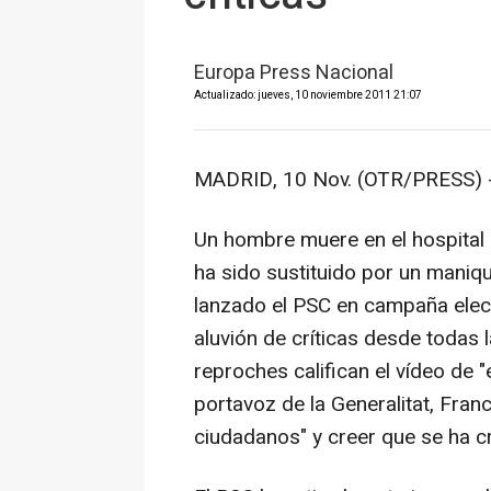
Europa Press Nacional
Actualizado: jueves, 10 noviembre 2011 21:07
MADRID, 10 Nov. (OTR/PRESS) 
Un hombre muere en el hospital 
ha sido sustituido por un maniqu
lanzado el PSC en campaña electo
aluvión de críticas desde todas 
reproches califican el vídeo de 
portavoz de la Generalitat, Fran
ciudadanos" y creer que se ha cr