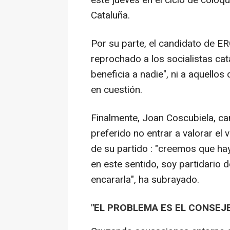
Cataluña.
Por su parte, el candidato de ER
reprochado a los socialistas ca
beneficia a nadie", ni a aquello
en cuestión.
Finalmente, Joan Coscubiela, ca
preferido no entrar a valorar el
de su partido : "creemos que ha
en este sentido, soy partidario 
encararla", ha subrayado.
"EL PROBLEMA ES EL CONSEJ