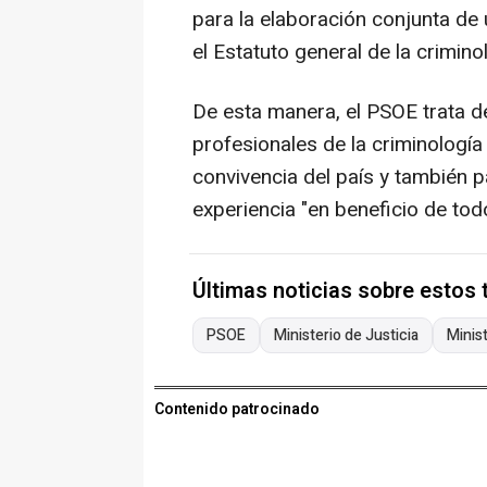
para la elaboración conjunta de
el Estatuto general de la crimino
De esta manera, el PSOE trata d
profesionales de la criminologí
convivencia del país y también 
experiencia "en beneficio de tod
Últimas noticias sobre estos
PSOE
Ministerio de Justicia
Minist
Contenido patrocinado