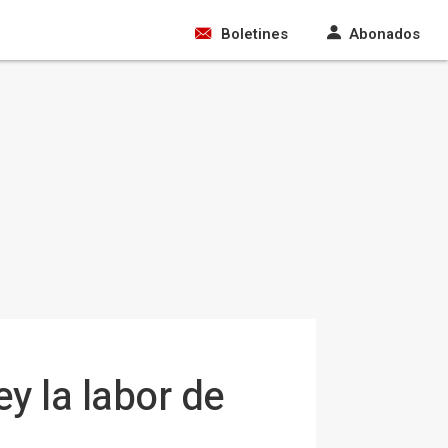
Boletines
Abonados
y la labor de