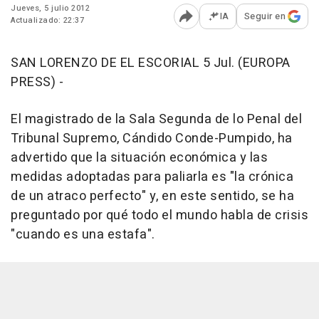
Jueves, 5 julio 2012
IA
Seguir en
Actualizado: 22:37
Abrir opciones para comp
SAN LORENZO DE EL ESCORIAL 5 Jul. (EUROPA
PRESS) -
El magistrado de la Sala Segunda de lo Penal del
Tribunal Supremo, Cándido Conde-Pumpido, ha
advertido que la situación económica y las
medidas adoptadas para paliarla es "la crónica
de un atraco perfecto" y, en este sentido, se ha
preguntado por qué todo el mundo habla de crisis
"cuando es una estafa".