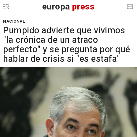
europa
press
NACIONAL
Pumpido advierte que vivimos
"la crónica de un atraco
perfecto" y se pregunta por qué
hablar de crisis si "es estafa"