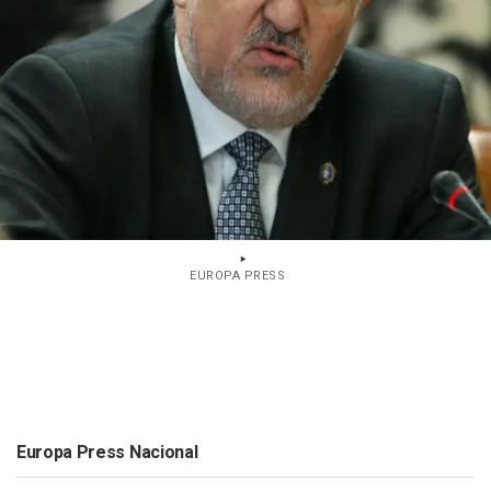
EUROPA PRESS
Europa Press Nacional