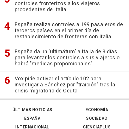
controles fronterizos a los viajeros
procedentes de Italia
España realiza controles a 199 pasajeros de
terceros países en el primer día de
restablecimiento de fronteras con Italia
España da un 'ultimátum' a Italia de 3 días
para levantar los controles a sus viajeros o
habrá "medidas proporcionales"
Vox pide activar el artículo 102 para
investigar a Sánchez por "traición" tras la
crisis migratoria de Ceuta
ÚLTIMAS NOTICIAS
ECONOMÍA
ESPAÑA
SOCIEDAD
INTERNACIONAL
CIENCIAPLUS