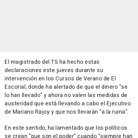
El magistrado del TS ha hecho estas
declaraciones este jueves durante su
intervención en los Cursos de Verano de El
Escorial, donde ha alertado de que el dinero "se
lo han llevado" y ahora no valen las medidas de
austeridad que está llevando a cabo el Ejecutivo
de Mariano Rajoy y que nos llevarán "a la ruina".
En este sentido, ha lamentado que los políticos
se crean "que son el poder" cuando "siempre han