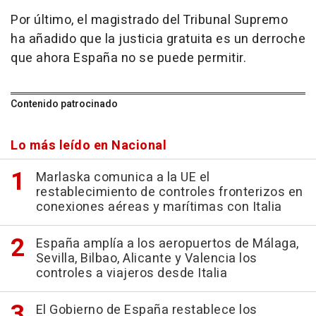
Por último, el magistrado del Tribunal Supremo
ha añadido que la justicia gratuita es un derroche
que ahora España no se puede permitir.
Contenido patrocinado
Lo más leído en Nacional
Marlaska comunica a la UE el
restablecimiento de controles fronterizos en
conexiones aéreas y marítimas con Italia
España amplía a los aeropuertos de Málaga,
Sevilla, Bilbao, Alicante y Valencia los
controles a viajeros desde Italia
El Gobierno de España restablece los