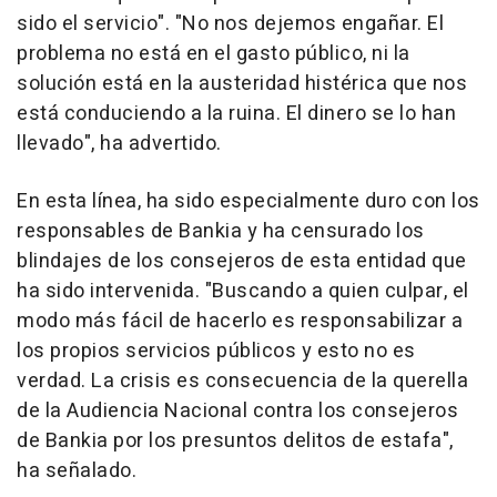
sido el servicio". "No nos dejemos engañar. El
problema no está en el gasto público, ni la
solución está en la austeridad histérica que nos
está conduciendo a la ruina. El dinero se lo han
llevado", ha advertido.
En esta línea, ha sido especialmente duro con los
responsables de Bankia y ha censurado los
blindajes de los consejeros de esta entidad que
ha sido intervenida. "Buscando a quien culpar, el
modo más fácil de hacerlo es responsabilizar a
los propios servicios públicos y esto no es
verdad. La crisis es consecuencia de la querella
de la Audiencia Nacional contra los consejeros
de Bankia por los presuntos delitos de estafa",
ha señalado.