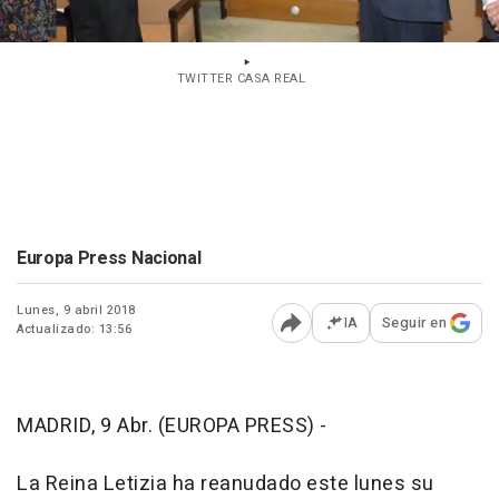
TWITTER CASA REAL
Europa Press Nacional
Lunes, 9 abril 2018
IA
Seguir en
Actualizado: 13:56
Abrir opciones para comp
MADRID, 9 Abr. (EUROPA PRESS) -
La Reina Letizia ha reanudado este lunes su