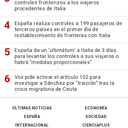
controles fronterizos a los viajeros
procedentes de Italia
España realiza controles a 199 pasajeros de
terceros países en el primer día de
restablecimiento de fronteras con Italia
España da un 'ultimátum' a Italia de 3 días
para levantar los controles a sus viajeros o
habrá "medidas proporcionales"
Vox pide activar el artículo 102 para
investigar a Sánchez por "traición" tras la
crisis migratoria de Ceuta
ÚLTIMAS NOTICIAS
ECONOMÍA
ESPAÑA
SOCIEDAD
INTERNACIONAL
CIENCIAPLUS