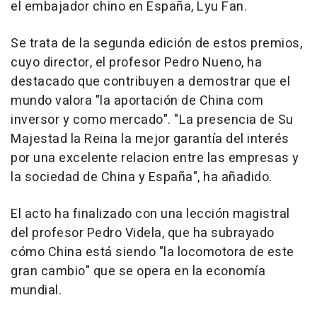
el embajador chino en España, Lyu Fan.
Se trata de la segunda edición de estos premios,
cuyo director, el profesor Pedro Nueno, ha
destacado que contribuyen a demostrar que el
mundo valora "la aportación de China com
inversor y como mercado". "La presencia de Su
Majestad la Reina la mejor garantía del interés
por una excelente relacion entre las empresas y
la sociedad de China y España", ha añadido.
El acto ha finalizado con una lección magistral
del profesor Pedro Videla, que ha subrayado
cómo China está siendo "la locomotora de este
gran cambio" que se opera en la economía
mundial.