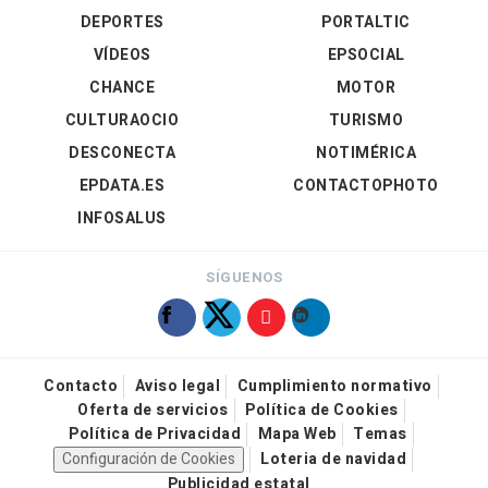
DEPORTES
PORTALTIC
VÍDEOS
EPSOCIAL
CHANCE
MOTOR
CULTURAOCIO
TURISMO
DESCONECTA
NOTIMÉRICA
EPDATA.ES
CONTACTOPHOTO
INFOSALUS
SÍGUENOS
Contacto
Aviso legal
Cumplimiento normativo
Oferta de servicios
Política de Cookies
Política de Privacidad
Mapa Web
Temas
Configuración de Cookies
Loteria de navidad
Publicidad estatal