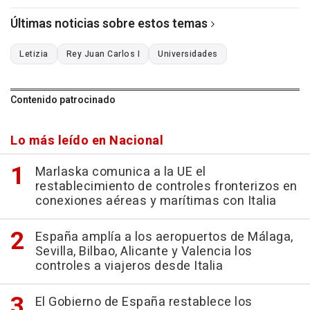
Últimas noticias sobre estos temas
Letizia
Rey Juan Carlos I
Universidades
Contenido patrocinado
Lo más leído en Nacional
Marlaska comunica a la UE el
restablecimiento de controles fronterizos en
conexiones aéreas y marítimas con Italia
España amplía a los aeropuertos de Málaga,
Sevilla, Bilbao, Alicante y Valencia los
controles a viajeros desde Italia
El Gobierno de España restablece los