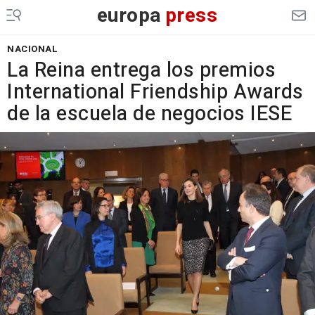
europa
press
NACIONAL
La Reina entrega los premios
International Friendship Awards
de la escuela de negocios IESE