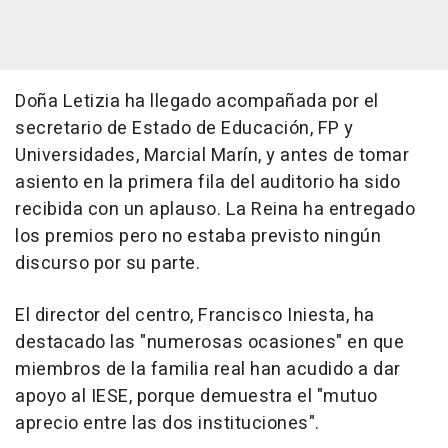
Doña Letizia ha llegado acompañada por el
secretario de Estado de Educación, FP y
Universidades, Marcial Marín, y antes de tomar
asiento en la primera fila del auditorio ha sido
recibida con un aplauso. La Reina ha entregado
los premios pero no estaba previsto ningún
discurso por su parte.
El director del centro, Francisco Iniesta, ha
destacado las "numerosas ocasiones" en que
miembros de la familia real han acudido a dar
apoyo al IESE, porque demuestra el "mutuo
aprecio entre las dos instituciones".