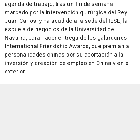
agenda de trabajo, tras un fin de semana
marcado por la intervención quirúrgica del Rey
Juan Carlos, y ha acudido a la sede del IESE, la
escuela de negocios de la Universidad de
Navarra, para hacer entrega de los galardones
International Friendship Awards, que premian a
personalidades chinas por su aportación a la
inversión y creación de empleo en China y en el
exterior.