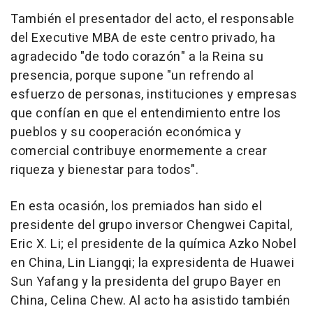
También el presentador del acto, el responsable
del Executive MBA de este centro privado, ha
agradecido "de todo corazón" a la Reina su
presencia, porque supone "un refrendo al
esfuerzo de personas, instituciones y empresas
que confían en que el entendimiento entre los
pueblos y su cooperación económica y
comercial contribuye enormemente a crear
riqueza y bienestar para todos".
En esta ocasión, los premiados han sido el
presidente del grupo inversor Chengwei Capital,
Eric X. Li; el presidente de la química Azko Nobel
en China, Lin Liangqi; la expresidenta de Huawei
Sun Yafang y la presidenta del grupo Bayer en
China, Celina Chew. Al acto ha asistido también