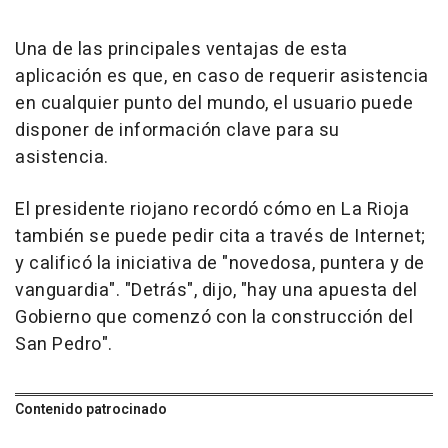
Una de las principales ventajas de esta
aplicación es que, en caso de requerir asistencia
en cualquier punto del mundo, el usuario puede
disponer de información clave para su
asistencia.
El presidente riojano recordó cómo en La Rioja
también se puede pedir cita a través de Internet;
y calificó la iniciativa de "novedosa, puntera y de
vanguardia". "Detrás", dijo, "hay una apuesta del
Gobierno que comenzó con la construcción del
San Pedro".
Contenido patrocinado