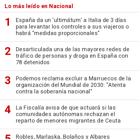
Lo más leído en Nacional
España da un 'ultimátum' a Italia de 3 días
para levantar los controles a sus viajeros o
habrá "medidas proporcionales"
Desarticulada una de las mayores redes de
tráfico de personas y droga en España con
78 detenidos
Podemos reclama excluir a Marruecos de la
organización del Mundial de 2030: "Atenta
contra la soberanía nacional"
La Fiscalía avisa de que actuará si las
comunidades autónomas rechazan el
reparto de menores migrantes de Ceuta
Robles, Marlaska, Bolaños y Albares