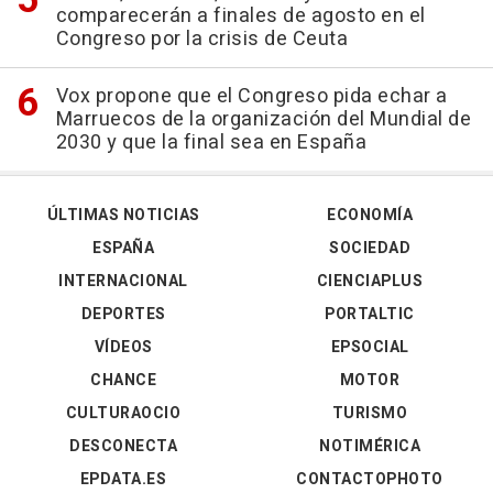
comparecerán a finales de agosto en el
Congreso por la crisis de Ceuta
Vox propone que el Congreso pida echar a
Marruecos de la organización del Mundial de
2030 y que la final sea en España
ÚLTIMAS NOTICIAS
ECONOMÍA
ESPAÑA
SOCIEDAD
INTERNACIONAL
CIENCIAPLUS
DEPORTES
PORTALTIC
VÍDEOS
EPSOCIAL
CHANCE
MOTOR
CULTURAOCIO
TURISMO
DESCONECTA
NOTIMÉRICA
EPDATA.ES
CONTACTOPHOTO