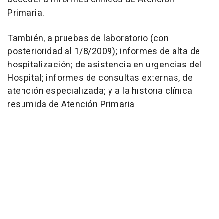
Primaria.
También, a pruebas de laboratorio (con
posterioridad al 1/8/2009); informes de alta de
hospitalización; de asistencia en urgencias del
Hospital; informes de consultas externas, de
atención especializada; y a la historia clínica
resumida de Atención Primaria