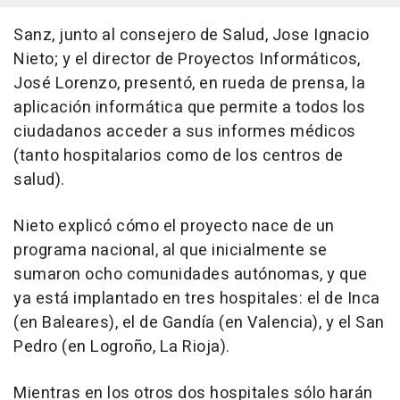
Sanz, junto al consejero de Salud, Jose Ignacio
Nieto; y el director de Proyectos Informáticos,
José Lorenzo, presentó, en rueda de prensa, la
aplicación informática que permite a todos los
ciudadanos acceder a sus informes médicos
(tanto hospitalarios como de los centros de
salud).
Nieto explicó cómo el proyecto nace de un
programa nacional, al que inicialmente se
sumaron ocho comunidades autónomas, y que
ya está implantado en tres hospitales: el de Inca
(en Baleares), el de Gandía (en Valencia), y el San
Pedro (en Logroño, La Rioja).
Mientras en los otros dos hospitales sólo harán