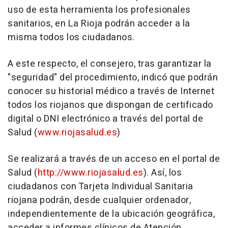
uso de esta herramienta los profesionales
sanitarios, en La Rioja podrán acceder a la
misma todos los ciudadanos.
A este respecto, el consejero, tras garantizar la
"seguridad" del procedimiento, indicó que podrán
conocer su historial médico a través de Internet
todos los riojanos que dispongan de certificado
digital o DNI electrónico a través del portal de
Salud (
www.riojasalud.es
)
Se realizará a través de un acceso en el portal de
Salud (
http://www.riojasalud.es
). Así, los
ciudadanos con Tarjeta Individual Sanitaria
riojana podrán, desde cualquier ordenador,
independientemente de la ubicación geográfica,
acceder a informes clínicos de Atención