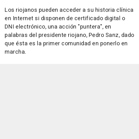
Los riojanos pueden acceder a su historia clínica
en Internet si disponen de certificado digital o
DNI electrónico, una acción "puntera", en
palabras del presidente riojano, Pedro Sanz, dado
que ésta es la primer comunidad en ponerlo en
marcha.