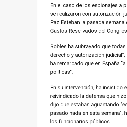
En el caso de los espionajes a p
se realizaron con autorización 
Paz Esteban la pasada semana 
Gastos Reservados del Congres
Robles ha subrayado que todas l
derecho y autorización judicial"
ha remarcado que en España "a n
políticas".
En su intervención, ha insistido 
reivindicado la defensa que hiz
dijo que estaban aguantando "e
pasado nada en esta semana", h
los funcionarios públicos.