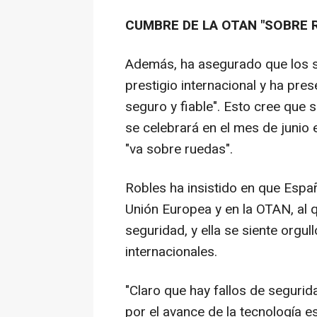
CUMBRE DE LA OTAN "SOBRE 
Además, ha asegurado que los se
prestigio internacional y ha pr
seguro y fiable". Esto cree que
se celebrará en el mes de junio
"va sobre ruedas".
Robles ha insistido en que Españ
Unión Europea y en la OTAN, al
seguridad, y ella se siente orgu
internacionales.
"Claro que hay fallos de segurid
por el avance de la tecnología 