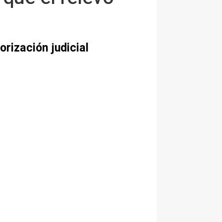
orización judicial