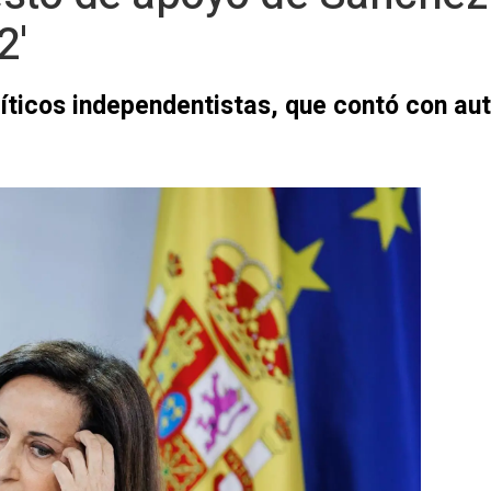
2'
líticos independentistas, que contó con aut