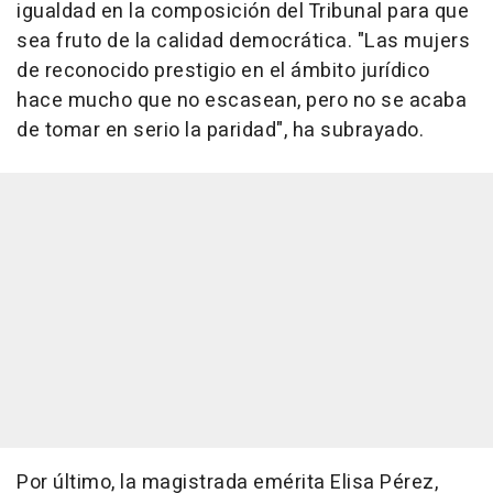
igualdad en la composición del Tribunal para que
sea fruto de la calidad democrática. "Las mujers
de reconocido prestigio en el ámbito jurídico
hace mucho que no escasean, pero no se acaba
de tomar en serio la paridad", ha subrayado.
Por último, la magistrada emérita Elisa Pérez,