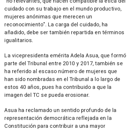
"no relevantes, que hacen compatible la ética del
cuidado con su trabajo en el mundo productivo,
mujeres anónimas que merecen un
reconocimiento". La carga del cuidado, ha
añadido, debe ser también repartida en términos
igualitarios.
La vicepresidenta emérita Adela Asua, que formó
parte del Tribunal entre 2010 y 2017, también se
ha referido al escaso número de mujeres que
han sido nombradas en el Tribunal a lo largo de
estos 40 años, pues ha contribuido a que la
imagen del TC se pueda erosionar.
Asua ha reclamado un sentido profundo de la
representación democrática reflejada en la
Constitución para contribuir a una mayor