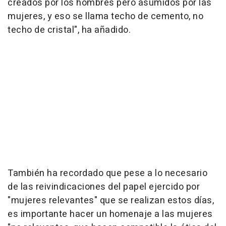
creados por los hombres pero asumidos por las
mujeres, y eso se llama techo de cemento, no
techo de cristal", ha añadido.
También ha recordado que pese a lo necesario
de las reivindicaciones del papel ejercido por
"mujeres relevantes" que se realizan estos días,
es importante hacer un homenaje a las mujeres