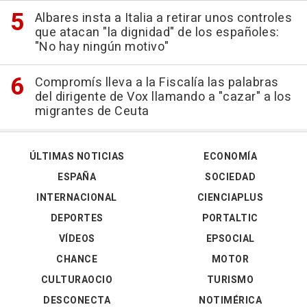
Albares insta a Italia a retirar unos controles
que atacan "la dignidad" de los españoles:
"No hay ningún motivo"
Compromís lleva a la Fiscalía las palabras
del dirigente de Vox llamando a "cazar" a los
migrantes de Ceuta
ÚLTIMAS NOTICIAS
ECONOMÍA
ESPAÑA
SOCIEDAD
INTERNACIONAL
CIENCIAPLUS
DEPORTES
PORTALTIC
VÍDEOS
EPSOCIAL
CHANCE
MOTOR
CULTURAOCIO
TURISMO
DESCONECTA
NOTIMÉRICA