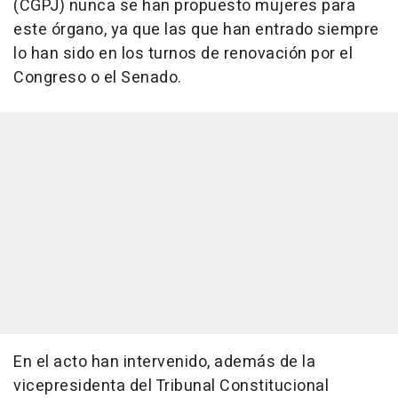
(CGPJ) nunca se han propuesto mujeres para
este órgano, ya que las que han entrado siempre
lo han sido en los turnos de renovación por el
Congreso o el Senado.
En el acto han intervenido, además de la
vicepresidenta del Tribunal Constitucional