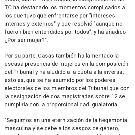
TC ha destacado los momentos complicados a
los que tuvo que enfrentarse por "intereses
internos y externos" y que resolvió "aunque no
fueron bien entendidos por todos", y ha añadido
¿Por ser mujer?".
Por su parte, Casas también ha lamentado la
escasa presencia de mujeres en la composición
del Tribunal y ha aludido a la cuota a la inversa;
esto es, que se ha asumido por los poderes
electorales de los miembros del Tribunal que con
la designación de dos magistradas sobre 12 se
cumpliría con la proporcionalidad igualatoria.
"Seguimos en una eternización de la hegemonía
masculina y se debe a los sesgos de género,