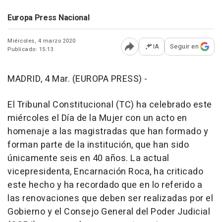
Europa Press Nacional
Miércoles, 4 marzo 2020
IA
Seguir en
Publicado: 15:13
Abrir opciones para comp
MADRID, 4 Mar. (EUROPA PRESS) -
El Tribunal Constitucional (TC) ha celebrado este
miércoles el Día de la Mujer con un acto en
homenaje a las magistradas que han formado y
forman parte de la institución, que han sido
únicamente seis en 40 años. La actual
vicepresidenta, Encarnación Roca, ha criticado
este hecho y ha recordado que en lo referido a
las renovaciones que deben ser realizadas por el
Gobierno y el Consejo General del Poder Judicial