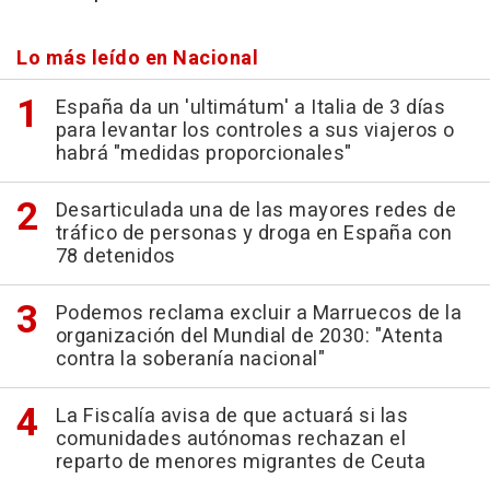
Lo más leído en Nacional
España da un 'ultimátum' a Italia de 3 días
para levantar los controles a sus viajeros o
habrá "medidas proporcionales"
Desarticulada una de las mayores redes de
tráfico de personas y droga en España con
78 detenidos
Podemos reclama excluir a Marruecos de la
organización del Mundial de 2030: "Atenta
contra la soberanía nacional"
La Fiscalía avisa de que actuará si las
comunidades autónomas rechazan el
reparto de menores migrantes de Ceuta