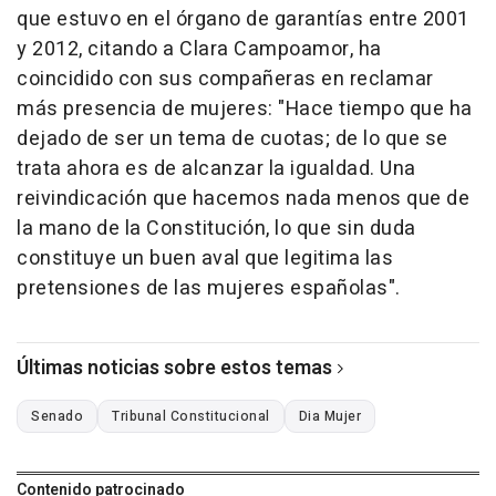
que estuvo en el órgano de garantías entre 2001
y 2012, citando a Clara Campoamor, ha
coincidido con sus compañeras en reclamar
más presencia de mujeres: "Hace tiempo que ha
dejado de ser un tema de cuotas; de lo que se
trata ahora es de alcanzar la igualdad. Una
reivindicación que hacemos nada menos que de
la mano de la Constitución, lo que sin duda
constituye un buen aval que legitima las
pretensiones de las mujeres españolas".
Últimas noticias sobre estos temas
Senado
Tribunal Constitucional
Dia Mujer
Contenido patrocinado