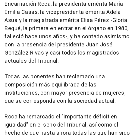
Encarnación Roca, la presidenta emérita María
Emilia Casas, la vicepresidenta emérita Adela
Asua y la magistrada emérita Elisa Pérez -Gloria
Begué, la primera en entrar en el órgano en 1980,
falleció hace unos años-, y ha contado asimismo
con la presencia del presidente Juan José
González Rivas y casi todos los magistrados
actuales del Tribunal.
Todas las ponentes han reclamado una
composición más equilibrada de las
instituciones, con mayor presencia de mujeres,
que se corresponda con la sociedad actual.
Roca ha remarcado el "importante déficit en
igualdad" en el seno del Tribunal, así como el
hecho de que hasta ahora todas las que han sido