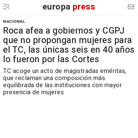
europa
press
NACIONAL
Roca afea a gobiernos y CGPJ
que no propongan mujeres para
el TC, las únicas seis en 40 años
lo fueron por las Cortes
TC acoge un acto de magistradas eméritas,
que reclaman una composición más
equilibrada de las instituciones con mayor
presencia de mujeres