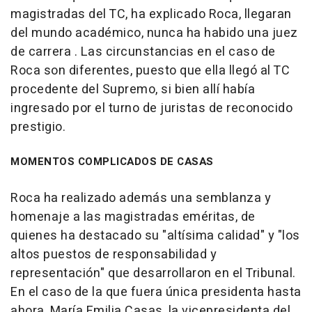
magistradas del TC, ha explicado Roca, llegaran
del mundo académico, nunca ha habido una juez
de carrera . Las circunstancias en el caso de
Roca son diferentes, puesto que ella llegó al TC
procedente del Supremo, si bien allí había
ingresado por el turno de juristas de reconocido
prestigio.
MOMENTOS COMPLICADOS DE CASAS
Roca ha realizado además una semblanza y
homenaje a las magistradas eméritas, de
quienes ha destacado su "altísima calidad" y "los
altos puestos de responsabilidad y
representación" que desarrollaron en el Tribunal.
En el caso de la que fuera única presidenta hasta
ahora, María Emilia Casas, la vicepresidenta del