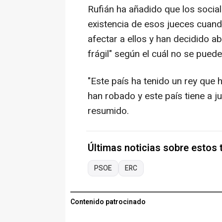
Rufián ha añadido que los socia
existencia de esos jueces cuan
afectar a ellos y han decidido a
frágil" según el cuál no se puede 
"Este país ha tenido un rey que 
han robado y este país tiene a ju
resumido.
Últimas noticias sobre estos
PSOE
ERC
Contenido patrocinado