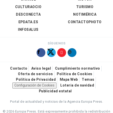
CULTURAOCIO
TURISMO
DESCONECTA
NOTIMÉRICA
EPDATA.ES
CONTACTOPHOTO
INFOSALUS
SÍGUENOS
Contacto
Aviso legal
Cumplimiento normativo
Oferta de servicios
Política de Cookies
Política de Privacidad
Mapa Web
Temas
Configuración de Cookies
Loteria de navidad
Publicidad estatal
Portal de actualidad y noticias de la Agencia Europa Press.
© 2026 Europa Press.
Está expresamente prohibida la redistribución