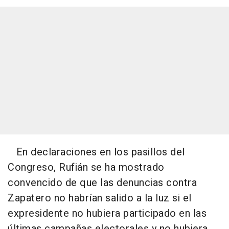
En declaraciones en los pasillos del
Congreso, Rufián se ha mostrado
convencido de que las denuncias contra
Zapatero no habrían salido a la luz si el
expresidente no hubiera participado en las
últimas campañas electorales y no hubiera