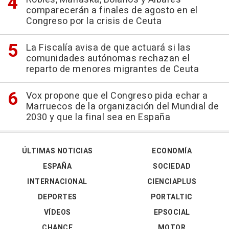
comparecerán a finales de agosto en el
Congreso por la crisis de Ceuta
La Fiscalía avisa de que actuará si las
comunidades autónomas rechazan el
reparto de menores migrantes de Ceuta
Vox propone que el Congreso pida echar a
Marruecos de la organización del Mundial de
2030 y que la final sea en España
ÚLTIMAS NOTICIAS
ECONOMÍA
ESPAÑA
SOCIEDAD
INTERNACIONAL
CIENCIAPLUS
DEPORTES
PORTALTIC
VÍDEOS
EPSOCIAL
CHANCE
MOTOR