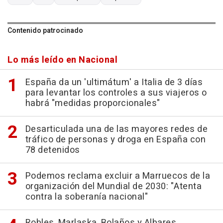
Contenido patrocinado
Lo más leído en Nacional
España da un 'ultimátum' a Italia de 3 días
para levantar los controles a sus viajeros o
habrá "medidas proporcionales"
Desarticulada una de las mayores redes de
tráfico de personas y droga en España con
78 detenidos
Podemos reclama excluir a Marruecos de la
organización del Mundial de 2030: "Atenta
contra la soberanía nacional"
Robles, Marlaska, Bolaños y Albares