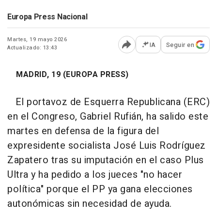
Europa Press Nacional
Martes, 19 mayo 2026
IA
Seguir en
Actualizado: 13:43
Abrir opciones para comp
MADRID, 19 (EUROPA PRESS)
El portavoz de Esquerra Republicana (ERC)
en el Congreso, Gabriel Rufián, ha salido este
martes en defensa de la figura del
expresidente socialista José Luis Rodríguez
Zapatero tras su imputación en el caso Plus
Ultra y ha pedido a los jueces "no hacer
política" porque el PP ya gana elecciones
autonómicas sin necesidad de ayuda.