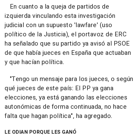
En cuanto a la queja de partidos de
izquierda vinculando esta investigación
judicial con un supuesto 'lawfare' (uso
político de la Justicia), el portavoz de ERC
ha señalado que su partido ya avisó al PSOE
de que había jueces en España que actuaban
y que hacían política.
"Tengo un mensaje para los jueces, o según
qué jueces de este país: El PP ya gana
elecciones, ya está ganando las elecciones
autonómicas de forma continuada, no hace
falta que hagan política", ha agregado.
LE ODIAN PORQUE LES GANÓ