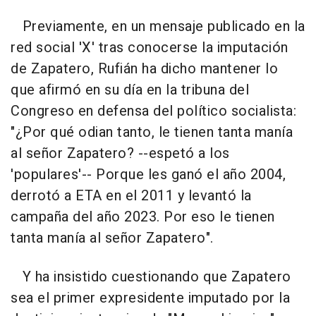
Previamente, en un mensaje publicado en la
red social 'X' tras conocerse la imputación
de Zapatero, Rufián ha dicho mantener lo
que afirmó en su día en la tribuna del
Congreso en defensa del político socialista:
"¿Por qué odian tanto, le tienen tanta manía
al señor Zapatero? --espetó a los
'populares'-- Porque les ganó el año 2004,
derrotó a ETA en el 2011 y levantó la
campaña del año 2023. Por eso le tienen
tanta manía al señor Zapatero".
Y ha insistido cuestionando que Zapatero
sea el primer expresidente imputado por la