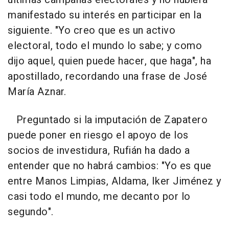
manifestado su interés en participar en la
siguiente. "Yo creo que es un activo
electoral, todo el mundo lo sabe; y como
dijo aquel, quien puede hacer, que haga", ha
apostillado, recordando una frase de José
María Aznar.
Preguntado si la imputación de Zapatero
puede poner en riesgo el apoyo de los
socios de investidura, Rufián ha dado a
entender que no habrá cambios: "Yo es que
entre Manos Limpias, Aldama, Iker Jiménez y
casi todo el mundo, me decanto por lo
segundo".