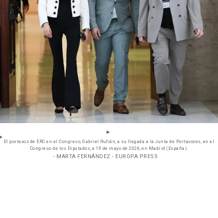
El portavoz de ERC en el Congreso, Gabriel Rufián, a su llegada a la Junta de Portavoces, en el
Congreso de los Diputados, a 19 de mayo de 2026, en Madrid (España).
- MARTA FERNÁNDEZ - EUROPA PRESS