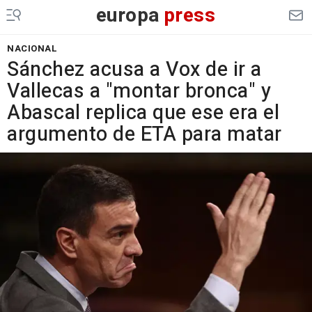
europa
press
NACIONAL
Sánchez acusa a Vox de ir a
Vallecas a "montar bronca" y
Abascal replica que ese era el
argumento de ETA para matar