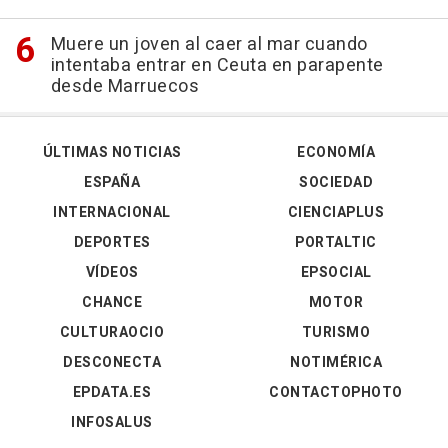
Muere un joven al caer al mar cuando
intentaba entrar en Ceuta en parapente
desde Marruecos
ÚLTIMAS NOTICIAS
ECONOMÍA
ESPAÑA
SOCIEDAD
INTERNACIONAL
CIENCIAPLUS
DEPORTES
PORTALTIC
VÍDEOS
EPSOCIAL
CHANCE
MOTOR
CULTURAOCIO
TURISMO
DESCONECTA
NOTIMÉRICA
EPDATA.ES
CONTACTOPHOTO
INFOSALUS