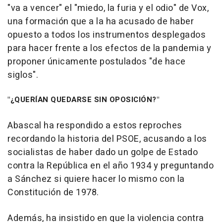
"va a vencer" el "miedo, la furia y el odio" de Vox,
una formación que a la ha acusado de haber
opuesto a todos los instrumentos desplegados
para hacer frente a los efectos de la pandemia y
proponer únicamente postulados "de hace
siglos".
"¿QUERÍAN QUEDARSE SIN OPOSICIÓN?"
Abascal ha respondido a estos reproches
recordando la historia del PSOE, acusando a los
socialistas de haber dado un golpe de Estado
contra la República en el año 1934 y preguntando
a Sánchez si quiere hacer lo mismo con la
Constitución de 1978.
Además, ha insistido en que la violencia contra