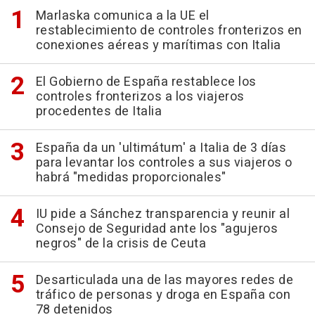
Marlaska comunica a la UE el
restablecimiento de controles fronterizos en
conexiones aéreas y marítimas con Italia
El Gobierno de España restablece los
controles fronterizos a los viajeros
procedentes de Italia
España da un 'ultimátum' a Italia de 3 días
para levantar los controles a sus viajeros o
habrá "medidas proporcionales"
IU pide a Sánchez transparencia y reunir al
Consejo de Seguridad ante los "agujeros
negros" de la crisis de Ceuta
Desarticulada una de las mayores redes de
tráfico de personas y droga en España con
78 detenidos