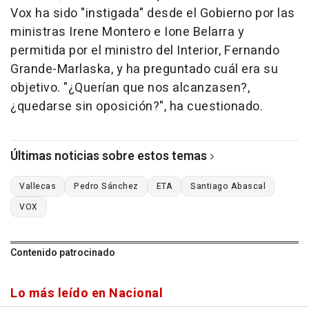
Vox ha sido "instigada" desde el Gobierno por las
ministras Irene Montero e Ione Belarra y
permitida por el ministro del Interior, Fernando
Grande-Marlaska, y ha preguntado cuál era su
objetivo. "¿Querían que nos alcanzasen?,
¿quedarse sin oposición?", ha cuestionado.
Últimas noticias sobre estos temas
Vallecas
Pedro Sánchez
ETA
Santiago Abascal
VOX
Contenido patrocinado
Lo más leído en Nacional