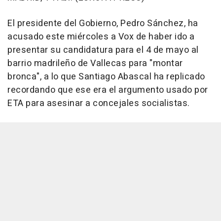
El presidente del Gobierno, Pedro Sánchez, ha
acusado este miércoles a Vox de haber ido a
presentar su candidatura para el 4 de mayo al
barrio madrileño de Vallecas para "montar
bronca", a lo que Santiago Abascal ha replicado
recordando que ese era el argumento usado por
ETA para asesinar a concejales socialistas.