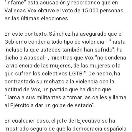
"infame" esta acusación y recordando que en
Vallecas Vox obtuvo el voto de 15.000 personas
en las últimas elecciones.
En este contexto, Sánchez ha asegurado que el
Gobierno condena todo tipo de violencia --"hasta
incluso la que ustedes también han sufrido", ha
dicho a Abascal--, mientras que Vox "no condena
la violencia de las mujeres, de las mujeres o la
que sufren los colectivos LGTBi". De hecho, ha
contrastado su rechazo a la violencia con la
actitud de Vox, un partido que ha dicho que
"llama a sus militantes a tomar las calles y llama
al Ejército a dar un golpe de estado".
En cualquier caso, el jefe del Ejecutivo se ha
mostrado seguro de que la democracia española