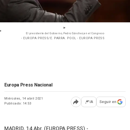
El presidente del Gobierno, Pedro Sánchez,en el Congreso
- EUROPA PRESS/E. PARRA. POOL - EUROPA PRESS
Europa Press Nacional
Miércoles, 14 abril 2021
IA
Seguir en
Publicado: 14:53
Abrir opciones para comp
MADRID, 14 Abr. (EUROPA PRESS) -