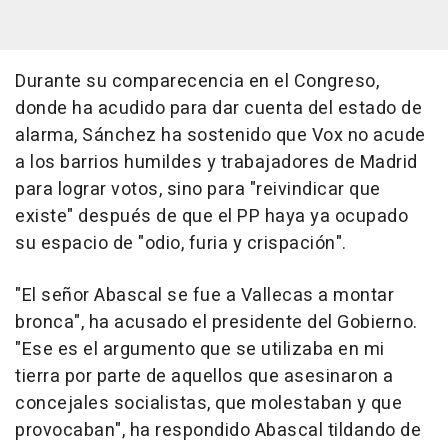
Durante su comparecencia en el Congreso,
donde ha acudido para dar cuenta del estado de
alarma, Sánchez ha sostenido que Vox no acude
a los barrios humildes y trabajadores de Madrid
para lograr votos, sino para "reivindicar que
existe" después de que el PP haya ya ocupado
su espacio de "odio, furia y crispación".
"El señor Abascal se fue a Vallecas a montar
bronca", ha acusado el presidente del Gobierno.
"Ese es el argumento que se utilizaba en mi
tierra por parte de aquellos que asesinaron a
concejales socialistas, que molestaban y que
provocaban", ha respondido Abascal tildando de