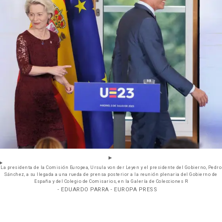
La presidenta de la Comisión Europea, Ursula von der Leyen y el presidente del Gobierno, Pedro
Sánchez, a su llegada a una rueda de prensa posterior a la reunión plenaria del Gobierno de
España y del Colegio de Comisarios, en la Galería de Colecciones R
- EDUARDO PARRA - EUROPA PRESS