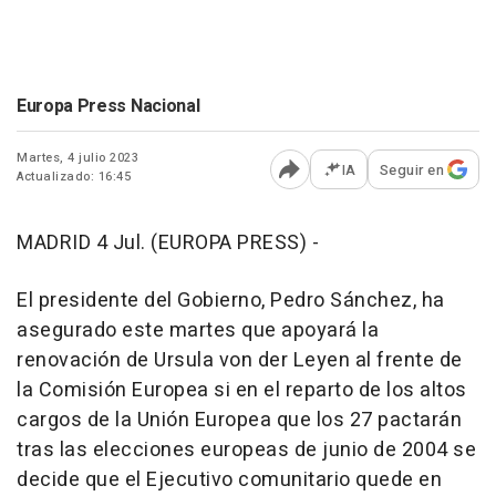
Europa Press Nacional
Martes, 4 julio 2023
IA
Seguir en
Actualizado: 16:45
Abrir opciones para comp
MADRID 4 Jul. (EUROPA PRESS) -
El presidente del Gobierno, Pedro Sánchez, ha
asegurado este martes que apoyará la
renovación de Ursula von der Leyen al frente de
la Comisión Europea si en el reparto de los altos
cargos de la Unión Europea que los 27 pactarán
tras las elecciones europeas de junio de 2004 se
decide que el Ejecutivo comunitario quede en