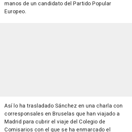
manos de un candidato del Partido Popular
Europeo.
Así lo ha trasladado Sánchez en una charla con
corresponsales en Bruselas que han viajado a
Madrid para cubrir el viaje del Colegio de
Comisarios con el que se ha enmarcado el