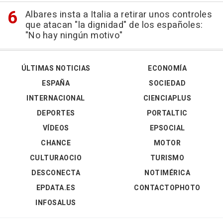
Albares insta a Italia a retirar unos controles
que atacan "la dignidad" de los españoles:
"No hay ningún motivo"
ÚLTIMAS NOTICIAS
ECONOMÍA
ESPAÑA
SOCIEDAD
INTERNACIONAL
CIENCIAPLUS
DEPORTES
PORTALTIC
VÍDEOS
EPSOCIAL
CHANCE
MOTOR
CULTURAOCIO
TURISMO
DESCONECTA
NOTIMÉRICA
EPDATA.ES
CONTACTOPHOTO
INFOSALUS