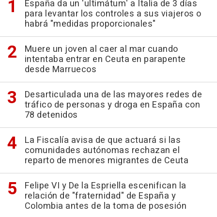
España da un 'ultimátum' a Italia de 3 días
para levantar los controles a sus viajeros o
habrá "medidas proporcionales"
Muere un joven al caer al mar cuando
intentaba entrar en Ceuta en parapente
desde Marruecos
Desarticulada una de las mayores redes de
tráfico de personas y droga en España con
78 detenidos
La Fiscalía avisa de que actuará si las
comunidades autónomas rechazan el
reparto de menores migrantes de Ceuta
Felipe VI y De la Espriella escenifican la
relación de "fraternidad" de España y
Colombia antes de la toma de posesión