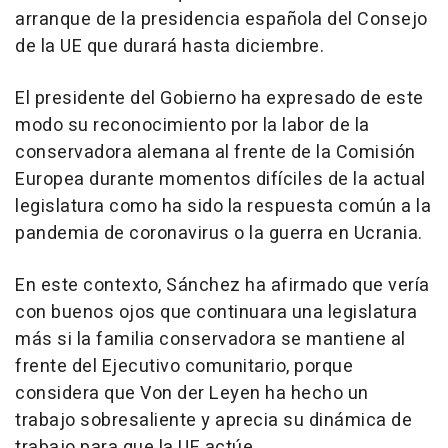
arranque de la presidencia española del Consejo
de la UE que durará hasta diciembre.
El presidente del Gobierno ha expresado de este
modo su reconocimiento por la labor de la
conservadora alemana al frente de la Comisión
Europea durante momentos difíciles de la actual
legislatura como ha sido la respuesta común a la
pandemia de coronavirus o la guerra en Ucrania.
En este contexto, Sánchez ha afirmado que vería
con buenos ojos que continuara una legislatura
más si la familia conservadora se mantiene al
frente del Ejecutivo comunitario, porque
considera que Von der Leyen ha hecho un
trabajo sobresaliente y aprecia su dinámica de
trabajo para que la UE actúe.