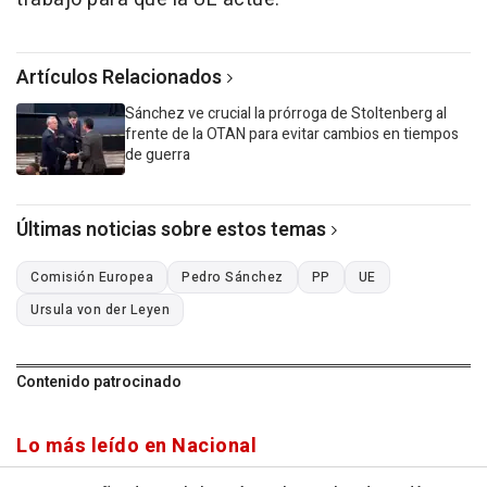
Artículos Relacionados
Sánchez ve crucial la prórroga de Stoltenberg al
frente de la OTAN para evitar cambios en tiempos
de guerra
Últimas noticias sobre estos temas
Comisión Europea
Pedro Sánchez
PP
UE
Ursula von der Leyen
Contenido patrocinado
Lo más leído en Nacional