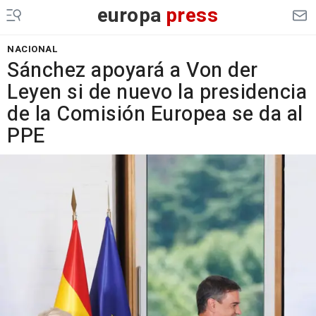
europa
press
NACIONAL
Sánchez apoyará a Von der
Leyen si de nuevo la presidencia
de la Comisión Europea se da al
PPE