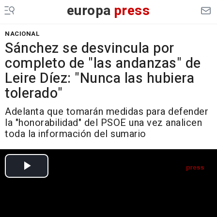
europa
press
NACIONAL
Sánchez se desvincula por
completo de "las andanzas" de
Leire Díez: "Nunca las hubiera
tolerado"
Adelanta que tomarán medidas para defender
la "honorabilidad" del PSOE una vez analicen
toda la información del sumario