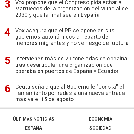
Vox propone que el Congreso pida echar a
Marruecos de la organización del Mundial de
2030 y que la final sea en España
Vox asegura que el PP se opone en sus
gobiernos autonómicos al reparto de
menores migrantes y no ve riesgo de ruptura
Intervienen más de 21 toneladas de cocaína
tras desarticular una organización que
operaba en puertos de España y Ecuador
Ceuta señala que al Gobierno le "consta" el
llamamiento por redes a una nueva entrada
masiva el 15 de agosto
ÚLTIMAS NOTICIAS
ECONOMÍA
ESPAÑA
SOCIEDAD