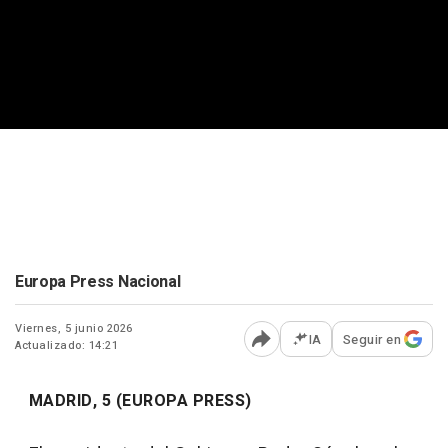
Europa Press Nacional
Viernes, 5 junio 2026
IA
Seguir en
Actualizado: 14:21
Abrir opciones para comp
MADRID, 5 (EUROPA PRESS)