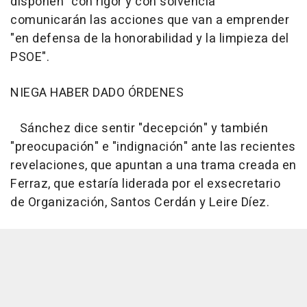
disponen "con rigor y con solvencia"
comunicarán las acciones que van a emprender
"en defensa de la honorabilidad y la limpieza del
PSOE".
NIEGA HABER DADO ÓRDENES
Sánchez dice sentir "decepción" y también
"preocupación" e "indignación" ante las recientes
revelaciones, que apuntan a una trama creada en
Ferraz, que estaría liderada por el exsecretario
de Organización, Santos Cerdán y Leire Díez.