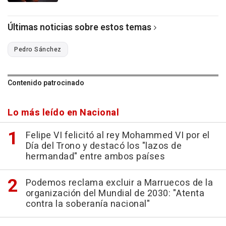
Últimas noticias sobre estos temas
Pedro Sánchez
Contenido patrocinado
Lo más leído en Nacional
Felipe VI felicitó al rey Mohammed VI por el
Día del Trono y destacó los "lazos de
hermandad" entre ambos países
Podemos reclama excluir a Marruecos de la
organización del Mundial de 2030: "Atenta
contra la soberanía nacional"