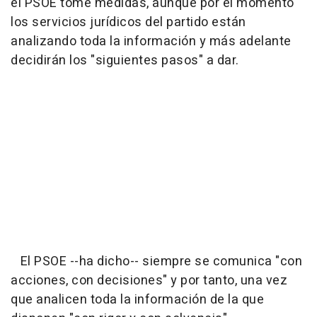
el PSOE tome medidas, aunque por el momento
los servicios jurídicos del partido están
analizando toda la información y más adelante
decidirán los "siguientes pasos" a dar.
El PSOE --ha dicho-- siempre se comunica "con
acciones, con decisiones" y por tanto, una vez
que analicen toda la información de la que