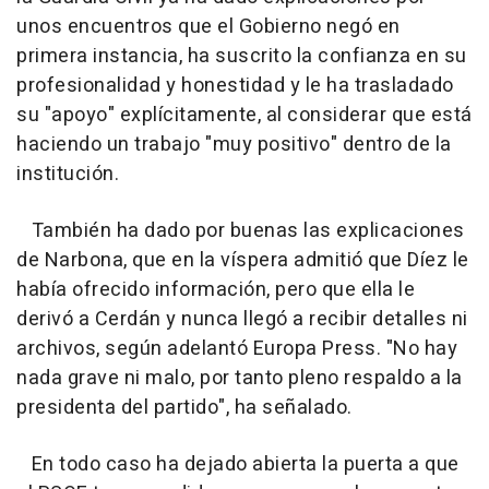
unos encuentros que el Gobierno negó en
primera instancia, ha suscrito la confianza en su
profesionalidad y honestidad y le ha trasladado
su "apoyo" explícitamente, al considerar que está
haciendo un trabajo "muy positivo" dentro de la
institución.
También ha dado por buenas las explicaciones
de Narbona, que en la víspera admitió que Díez le
había ofrecido información, pero que ella le
derivó a Cerdán y nunca llegó a recibir detalles ni
archivos, según adelantó Europa Press. "No hay
nada grave ni malo, por tanto pleno respaldo a la
presidenta del partido", ha señalado.
En todo caso ha dejado abierta la puerta a que