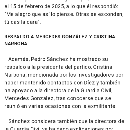
el 15 de febrero de 2025, a lo que él respondió:
"Me alegro que así lo piense. Otras se esconden,
tú das la cara".
RESPALDO A MERCEDES GONZÁLEZ Y CRISTINA
NARBONA
Además, Pedro Sánchez ha mostrado su
respaldo a la presidenta del partido, Cristina
Narbona, mencionada por los investigadores por
haber mantenido contactos con Díez y también
ha apoyado a la directora de la Guardia Civil,
Mercedes González, tras conocerse que se
reunió en varias ocasiones con la exmilitante.
Sánchez considera también que la directora de
la Guardia Civil ya ha dado explicaciones por