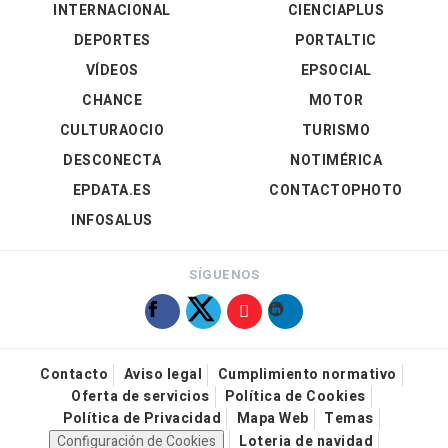
INTERNACIONAL
CIENCIAPLUS
DEPORTES
PORTALTIC
VÍDEOS
EPSOCIAL
CHANCE
MOTOR
CULTURAOCIO
TURISMO
DESCONECTA
NOTIMÉRICA
EPDATA.ES
CONTACTOPHOTO
INFOSALUS
SÍGUENOS
Contacto
Aviso legal
Cumplimiento normativo
Oferta de servicios
Política de Cookies
Política de Privacidad
Mapa Web
Temas
Configuración de Cookies
Loteria de navidad