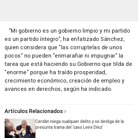
"Mi gobierno es un gobierno limpio y mi partido
es un partido íntegro", ha enfatizado Sánchez,
quien considera que "las corruptelas de unos
pocos" no pueden "enmarañar ni impugnar" la
tarea que está haciendo su Gobierno que tilda de
"enorme" porque ha traído prosperidad,
crecimiento económico, creación de empleo y
avances en derechos, según ha indicado.
Artículos Relacionados
Cerdán niega cualquier delito y se desliga de la
presunta trama del 'caso Leire Díez'