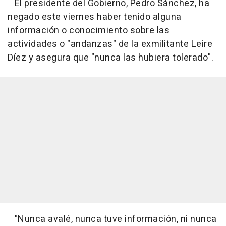
El presidente del Gobierno, Pedro Sánchez, ha
negado este viernes haber tenido alguna
información o conocimiento sobre las
actividades o "andanzas" de la exmilitante Leire
Díez y asegura que "nunca las hubiera tolerado".
"Nunca avalé, nunca tuve información, ni nunca