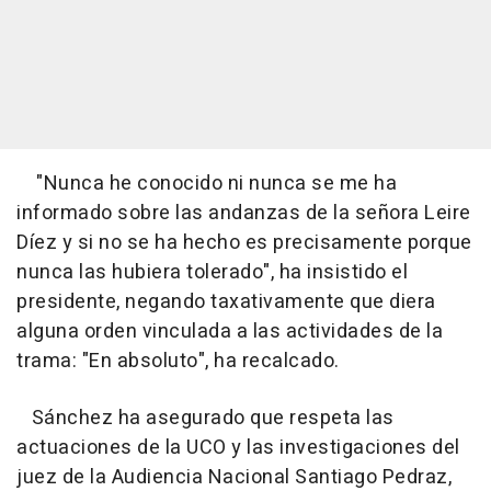
"Nunca he conocido ni nunca se me ha
informado sobre las andanzas de la señora Leire
Díez y si no se ha hecho es precisamente porque
nunca las hubiera tolerado", ha insistido el
presidente, negando taxativamente que diera
alguna orden vinculada a las actividades de la
trama: "En absoluto", ha recalcado.
Sánchez ha asegurado que respeta las
actuaciones de la UCO y las investigaciones del
juez de la Audiencia Nacional Santiago Pedraz,