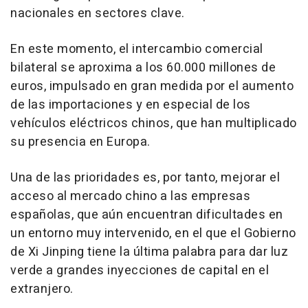
nacionales en sectores clave.
En este momento, el intercambio comercial
bilateral se aproxima a los 60.000 millones de
euros, impulsado en gran medida por el aumento
de las importaciones y en especial de los
vehículos eléctricos chinos, que han multiplicado
su presencia en Europa.
Una de las prioridades es, por tanto, mejorar el
acceso al mercado chino a las empresas
españolas, que aún encuentran dificultades en
un entorno muy intervenido, en el que el Gobierno
de Xi Jinping tiene la última palabra para dar luz
verde a grandes inyecciones de capital en el
extranjero.