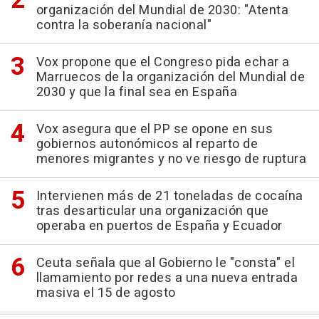
organización del Mundial de 2030: "Atenta
contra la soberanía nacional"
Vox propone que el Congreso pida echar a
Marruecos de la organización del Mundial de
2030 y que la final sea en España
Vox asegura que el PP se opone en sus
gobiernos autonómicos al reparto de
menores migrantes y no ve riesgo de ruptura
Intervienen más de 21 toneladas de cocaína
tras desarticular una organización que
operaba en puertos de España y Ecuador
Ceuta señala que al Gobierno le "consta" el
llamamiento por redes a una nueva entrada
masiva el 15 de agosto