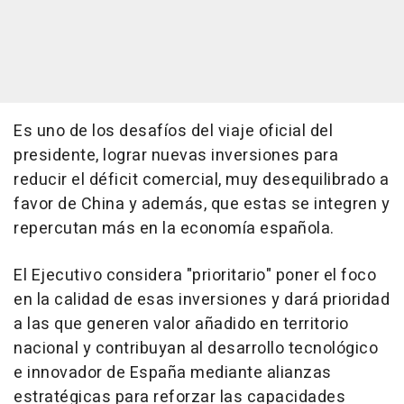
Es uno de los desafíos del viaje oficial del
presidente, lograr nuevas inversiones para
reducir el déficit comercial, muy desequilibrado a
favor de China y además, que estas se integren y
repercutan más en la economía española.
El Ejecutivo considera "prioritario" poner el foco
en la calidad de esas inversiones y dará prioridad
a las que generen valor añadido en territorio
nacional y contribuyan al desarrollo tecnológico
e innovador de España mediante alianzas
estratégicas para reforzar las capacidades