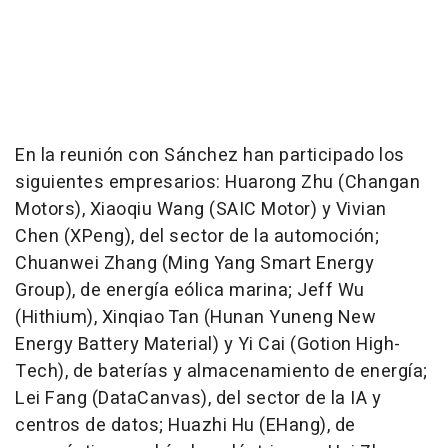
En la reunión con Sánchez han participado los
siguientes empresarios: Huarong Zhu (Changan
Motors), Xiaoqiu Wang (SAIC Motor) y Vivian
Chen (XPeng), del sector de la automoción;
Chuanwei Zhang (Ming Yang Smart Energy
Group), de energía eólica marina; Jeff Wu
(Hithium), Xinqiao Tan (Hunan Yuneng New
Energy Battery Material) y Yi Cai (Gotion High-
Tech), de baterías y almacenamiento de energía;
Lei Fang (DataCanvas), del sector de la IA y
centros de datos; Huazhi Hu (EHang), de