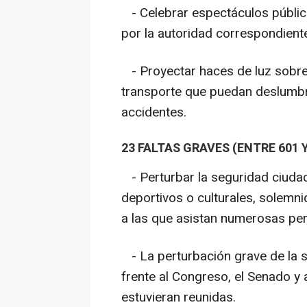
- Celebrar espectáculos públic
por la autoridad correspondient
- Proyectar haces de luz sobre
transporte que puedan deslumbra
accidentes.
23 FALTAS GRAVES (ENTRE 601 Y
- Perturbar la seguridad ciuda
deportivos o culturales, solemni
a las que asistan numerosas pe
- La perturbación grave de la 
frente al Congreso, el Senado 
estuvieran reunidas.