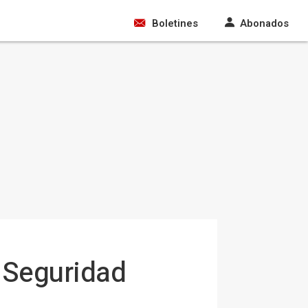
Boletines
Abonados
e Seguridad