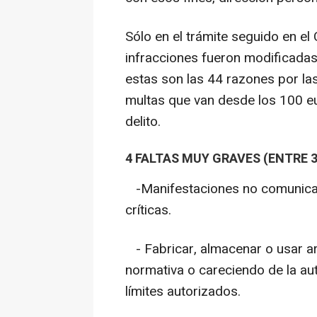
Sólo en el trámite seguido en el
infracciones fueron modificadas
estas son las 44 razones por la
multas que van desde los 100 e
delito.
4 FALTAS MUY GRAVES (ENTRE 3
-Manifestaciones no comunicada
críticas.
- Fabricar, almacenar o usar a
normativa o careciendo de la au
límites autorizados.