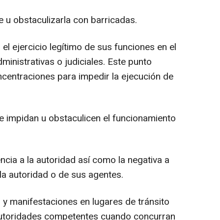
 u obstaculizarla con barricadas.
el ejercicio legítimo de sus funciones en el
inistrativas o judiciales. Este punto
ncentraciones para impedir la ejecución de
 impidan u obstaculicen el funcionamiento
cia a la autoridad así como la negativa a
 la autoridad o de sus agentes.
y manifestaciones en lugares de tránsito
autoridades competentes cuando concurran