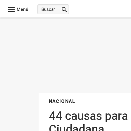
Menú
NACIONAL
44 causas para 
Ciudadana