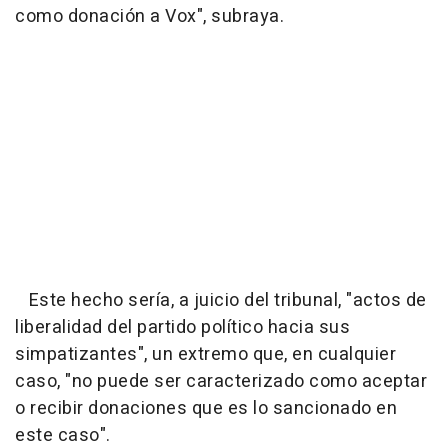
como donación a Vox", subraya.
Este hecho sería, a juicio del tribunal, "actos de
liberalidad del partido político hacia sus
simpatizantes", un extremo que, en cualquier
caso, "no puede ser caracterizado como aceptar
o recibir donaciones que es lo sancionado en
este caso".