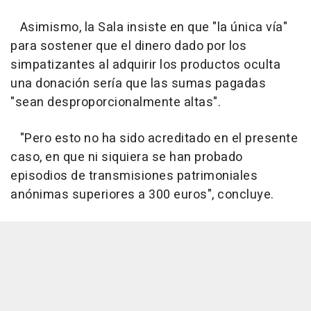
Asimismo, la Sala insiste en que "la única vía"
para sostener que el dinero dado por los
simpatizantes al adquirir los productos oculta
una donación sería que las sumas pagadas
"sean desproporcionalmente altas".
"Pero esto no ha sido acreditado en el presente
caso, en que ni siquiera se han probado
episodios de transmisiones patrimoniales
anónimas superiores a 300 euros", concluye.