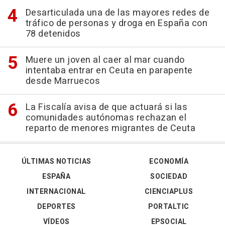
Desarticulada una de las mayores redes de
tráfico de personas y droga en España con
78 detenidos
Muere un joven al caer al mar cuando
intentaba entrar en Ceuta en parapente
desde Marruecos
La Fiscalía avisa de que actuará si las
comunidades autónomas rechazan el
reparto de menores migrantes de Ceuta
ÚLTIMAS NOTICIAS
ECONOMÍA
ESPAÑA
SOCIEDAD
INTERNACIONAL
CIENCIAPLUS
DEPORTES
PORTALTIC
VÍDEOS
EPSOCIAL