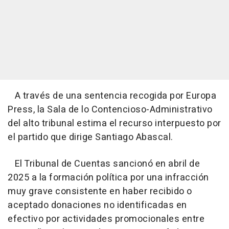
A través de una sentencia recogida por Europa
Press, la Sala de lo Contencioso-Administrativo
del alto tribunal estima el recurso interpuesto por
el partido que dirige Santiago Abascal.
El Tribunal de Cuentas sancionó en abril de
2025 a la formación política por una infracción
muy grave consistente en haber recibido o
aceptado donaciones no identificadas en
efectivo por actividades promocionales entre