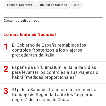
Tribunal Supremo
Tribunal de Cuentas
VOX
Contenido patrocinado
Lo más leído en Nacional
El Gobierno de España restablece los
controles fronterizos a los viajeros
procedentes de Italia
España da un 'ultimátum' a Italia de 3 días
para levantar los controles a sus viajeros o
habrá "medidas proporcionales"
IU pide a Sánchez transparencia y reunir al
Consejo de Seguridad ante los "agujeros
negros" de la crisis de Ceuta