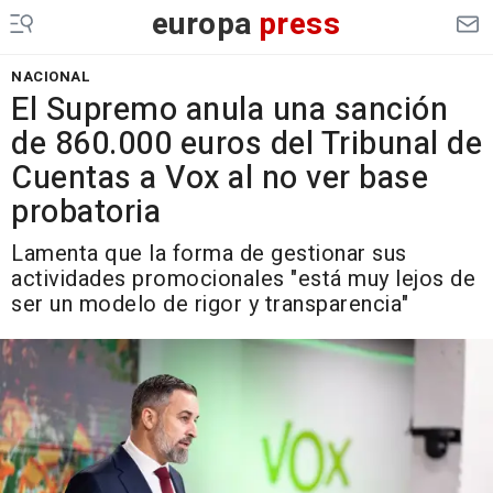
europa
press
NACIONAL
El Supremo anula una sanción
de 860.000 euros del Tribunal de
Cuentas a Vox al no ver base
probatoria
Lamenta que la forma de gestionar sus
actividades promocionales "está muy lejos de
ser un modelo de rigor y transparencia"