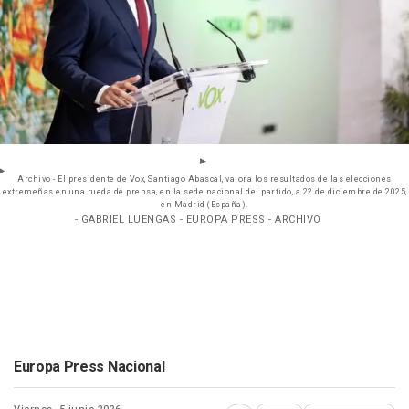
Archivo - El presidente de Vox, Santiago Abascal, valora los resultados de las elecciones
extremeñas en una rueda de prensa, en la sede nacional del partido, a 22 de diciembre de 2025,
en Madrid (España).
- GABRIEL LUENGAS - EUROPA PRESS - ARCHIVO
Europa Press Nacional