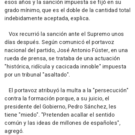
esos años y la sanción impuesta se fijó en su
grado mínimo, que es el doble de la cantidad total
indebidamente aceptada, explica.
Vox recurrió la sanción ante el Supremo unos
días después. Según comunicó el portavoz
nacional del partido, José Antonio Fúster, en una
rueda de prensa, se trataba de una actuación
"histórica, ridícula y cacicada innoble" impuesta
por un tribunal "asaltado".
El portavoz atribuyó la multa a la "persecución"
contra la formación porque, a su juicio, el
presidente del Gobierno, Pedro Sánchez, les
tiene "miedo". "Pretenden acallar el sentido
común y las ideas de millones de españoles",
agregó.