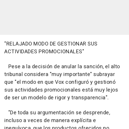
"RELAJADO MODO DE GESTIONAR SUS
ACTIVIDADES PROMOCIONALES"
Pese a la decisión de anular la sanción, el alto
tribunal considera "muy importante" subrayar
que "el modo en que Vox configuró y gestionó
sus actividades promocionales está muy lejos
de ser un modelo de rigor y transparencia".
"De toda su argumentación se desprende,
incluso a veces de manera explícita e
inequívoca, que los productos ofrecidos no