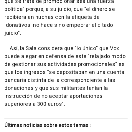
que se trata de promocionar sea una fuerza
política" porque, a su juicio, que "el dinero se
recibiera en huchas con la etiqueta de
'donativos' no hace sino empeorar el citado
juicio".
Así, la Sala considera que "lo único" que Vox
puede alegar en defensa de este "relajado modo
de gestionar sus actividades promocionales" es
que los ingresos "se depositaban en una cuenta
bancaria distinta de la correspondiente a las
donaciones y que sus militantes tenían la
instrucción de no aceptar aportaciones
superiores a 300 euros".
Últimas noticias sobre estos temas