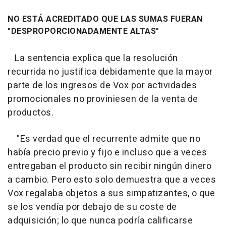
NO ESTÁ ACREDITADO QUE LAS SUMAS FUERAN
"DESPROPORCIONADAMENTE ALTAS"
La sentencia explica que la resolución
recurrida no justifica debidamente que la mayor
parte de los ingresos de Vox por actividades
promocionales no proviniesen de la venta de
productos.
"Es verdad que el recurrente admite que no
había precio previo y fijo e incluso que a veces
entregaban el producto sin recibir ningún dinero
a cambio. Pero esto solo demuestra que a veces
Vox regalaba objetos a sus simpatizantes, o que
se los vendía por debajo de su coste de
adquisición; lo que nunca podría calificarse