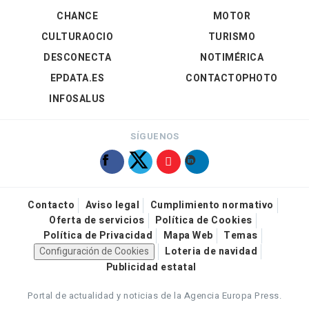
CHANCE
MOTOR
CULTURAOCIO
TURISMO
DESCONECTA
NOTIMÉRICA
EPDATA.ES
CONTACTOPHOTO
INFOSALUS
SÍGUENOS
Contacto
Aviso legal
Cumplimiento normativo
Oferta de servicios
Política de Cookies
Política de Privacidad
Mapa Web
Temas
Configuración de Cookies
Loteria de navidad
Publicidad estatal
Portal de actualidad y noticias de la Agencia Europa Press.