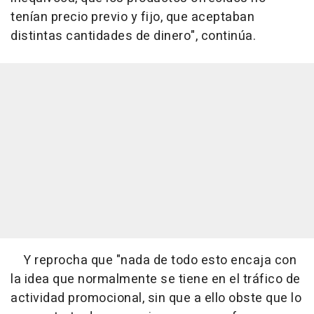
tenían precio previo y fijo, que aceptaban
distintas cantidades de dinero", continúa.
Y reprocha que "nada de todo esto encaja con
la idea que normalmente se tiene en el tráfico de
actividad promocional, sin que a ello obste que lo