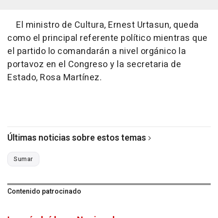
El ministro de Cultura, Ernest Urtasun, queda
como el principal referente político mientras que
el partido lo comandarán a nivel orgánico la
portavoz en el Congreso y la secretaria de
Estado, Rosa Martínez.
Últimas noticias sobre estos temas
Sumar
Contenido patrocinado