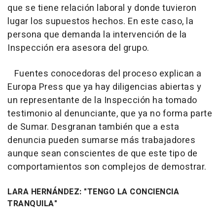
que se tiene relación laboral y donde tuvieron
lugar los supuestos hechos. En este caso, la
persona que demanda la intervención de la
Inspección era asesora del grupo.
Fuentes conocedoras del proceso explican a
Europa Press que ya hay diligencias abiertas y
un representante de la Inspección ha tomado
testimonio al denunciante, que ya no forma parte
de Sumar. Desgranan también que a esta
denuncia pueden sumarse más trabajadores
aunque sean conscientes de que este tipo de
comportamientos son complejos de demostrar.
LARA HERNÁNDEZ: "TENGO LA CONCIENCIA
TRANQUILA"