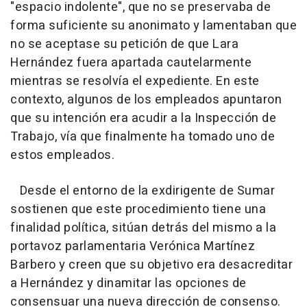
"espacio indolente", que no se preservaba de
forma suficiente su anonimato y lamentaban que
no se aceptase su petición de que Lara
Hernández fuera apartada cautelarmente
mientras se resolvía el expediente. En este
contexto, algunos de los empleados apuntaron
que su intención era acudir a la Inspección de
Trabajo, vía que finalmente ha tomado uno de
estos empleados.
Desde el entorno de la exdirigente de Sumar
sostienen que este procedimiento tiene una
finalidad política, sitúan detrás del mismo a la
portavoz parlamentaria Verónica Martínez
Barbero y creen que su objetivo era desacreditar
a Hernández y dinamitar las opciones de
consensuar una nueva dirección de consenso.