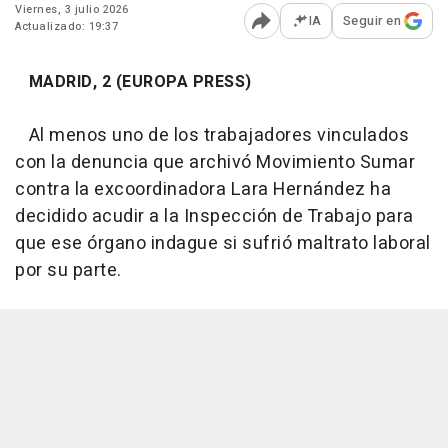
Viernes, 3 julio 2026
IA
Seguir en
Actualizado: 19:37
Abrir opciones para comp
MADRID, 2 (EUROPA PRESS)
Al menos uno de los trabajadores vinculados
con la denuncia que archivó Movimiento Sumar
contra la excoordinadora Lara Hernández ha
decidido acudir a la Inspección de Trabajo para
que ese órgano indague si sufrió maltrato laboral
por su parte.