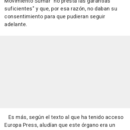
Movimiento Sumar "no presta las garantías
suficientes" y que, por esa razón, no daban su
consentimiento para que pudieran seguir
adelante.
Es más, según el texto al que ha tenido acceso
Europa Press, aludían que este órgano era un