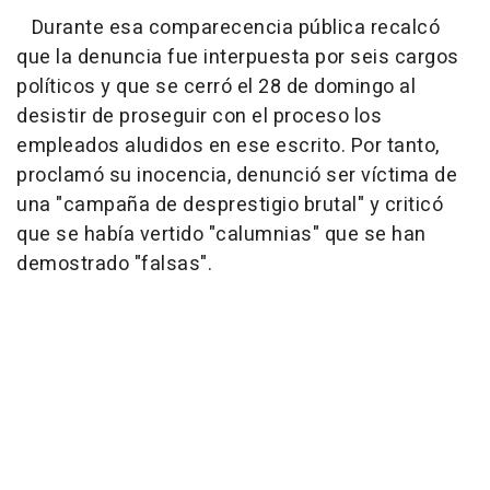
Durante esa comparecencia pública recalcó
que la denuncia fue interpuesta por seis cargos
políticos y que se cerró el 28 de domingo al
desistir de proseguir con el proceso los
empleados aludidos en ese escrito. Por tanto,
proclamó su inocencia, denunció ser víctima de
una "campaña de desprestigio brutal" y criticó
que se había vertido "calumnias" que se han
demostrado "falsas".