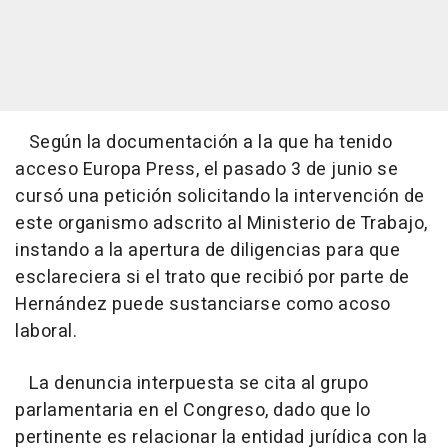
Según la documentación a la que ha tenido
acceso Europa Press, el pasado 3 de junio se
cursó una petición solicitando la intervención de
este organismo adscrito al Ministerio de Trabajo,
instando a la apertura de diligencias para que
esclareciera si el trato que recibió por parte de
Hernández puede sustanciarse como acoso
laboral.
La denuncia interpuesta se cita al grupo
parlamentaria en el Congreso, dado que lo
pertinente es relacionar la entidad jurídica con la