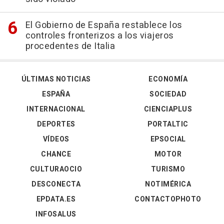
El Gobierno de España restablece los
controles fronterizos a los viajeros
procedentes de Italia
ÚLTIMAS NOTICIAS
ECONOMÍA
ESPAÑA
SOCIEDAD
INTERNACIONAL
CIENCIAPLUS
DEPORTES
PORTALTIC
VÍDEOS
EPSOCIAL
CHANCE
MOTOR
CULTURAOCIO
TURISMO
DESCONECTA
NOTIMÉRICA
EPDATA.ES
CONTACTOPHOTO
INFOSALUS