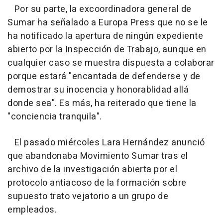
Por su parte, la excoordinadora general de
Sumar ha señalado a Europa Press que no se le
ha notificado la apertura de ningún expediente
abierto por la Inspección de Trabajo, aunque en
cualquier caso se muestra dispuesta a colaborar
porque estará "encantada de defenderse y de
demostrar su inocencia y honorablidad allá
donde sea". Es más, ha reiterado que tiene la
"conciencia tranquila".
El pasado miércoles Lara Hernández anunció
que abandonaba Movimiento Sumar tras el
archivo de la investigación abierta por el
protocolo antiacoso de la formación sobre
supuesto trato vejatorio a un grupo de
empleados.