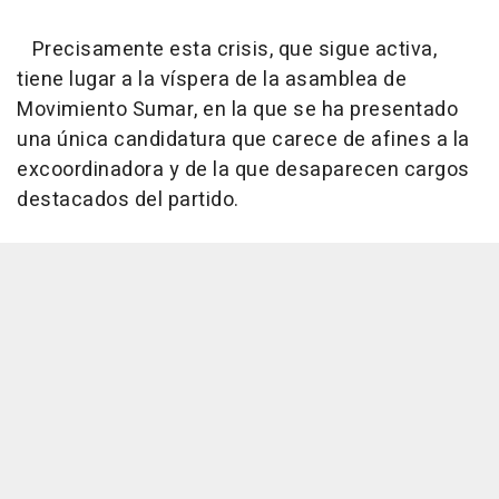
Precisamente esta crisis, que sigue activa,
tiene lugar a la víspera de la asamblea de
Movimiento Sumar, en la que se ha presentado
una única candidatura que carece de afines a la
excoordinadora y de la que desaparecen cargos
destacados del partido.