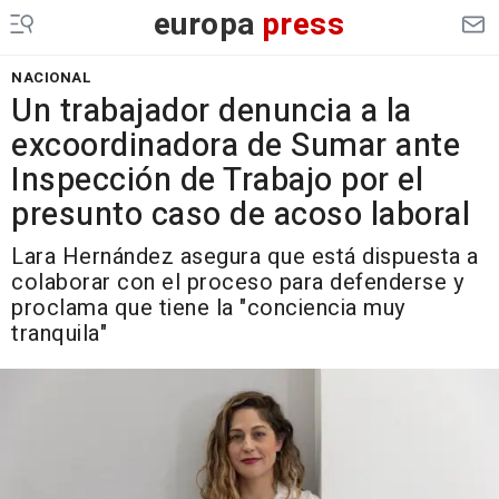
europa
press
NACIONAL
Un trabajador denuncia a la
excoordinadora de Sumar ante
Inspección de Trabajo por el
presunto caso de acoso laboral
Lara Hernández asegura que está dispuesta a
colaborar con el proceso para defenderse y
proclama que tiene la "conciencia muy
tranquila"