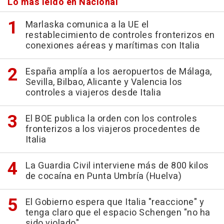
Lo más leído en Nacional
Marlaska comunica a la UE el
restablecimiento de controles fronterizos en
conexiones aéreas y marítimas con Italia
España amplía a los aeropuertos de Málaga,
Sevilla, Bilbao, Alicante y Valencia los
controles a viajeros desde Italia
El BOE publica la orden con los controles
fronterizos a los viajeros procedentes de
Italia
La Guardia Civil interviene más de 800 kilos
de cocaína en Punta Umbría (Huelva)
El Gobierno espera que Italia "reaccione" y
tenga claro que el espacio Schengen "no ha
sido violado"