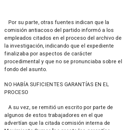
Por su parte, otras fuentes indican que la
comisión antiacoso del partido informó a los
empleados citados en el proceso del archivo de
la investigación, indicando que el expediente
finalizaba por aspectos de carácter
procedimental y que no se pronunciaba sobre el
fondo del asunto.
NO HABÍA SUFICIENTES GARANTÍAS EN EL
PROCESO
A su vez, se remitió un escrito por parte de
algunos de estos trabajadores en el que
advertían que la citada comisión interna de