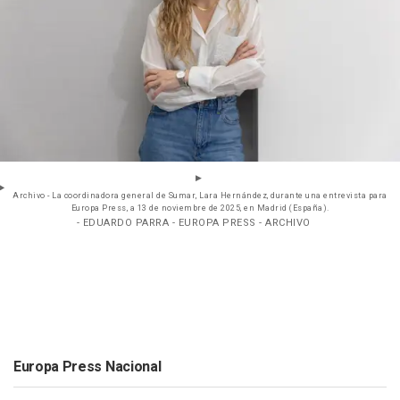
Archivo - La coordinadora general de Sumar, Lara Hernández, durante una entrevista para
Europa Press, a 13 de noviembre de 2025, en Madrid (España).
- EDUARDO PARRA - EUROPA PRESS - ARCHIVO
Europa Press Nacional