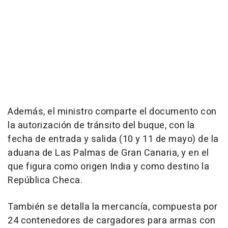
Además, el ministro comparte el documento con
la autorización de tránsito del buque, con la
fecha de entrada y salida (10 y 11 de mayo) de la
aduana de Las Palmas de Gran Canaria, y en el
que figura como origen India y como destino la
República Checa.
También se detalla la mercancía, compuesta por
24 contenedores de cargadores para armas con