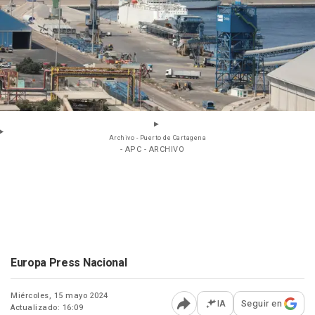
Archivo - Puerto de Cartagena
- APC - ARCHIVO
Europa Press Nacional
Miércoles, 15 mayo 2024
IA
Seguir en
Actualizado: 16:09
Abrir opciones para comp