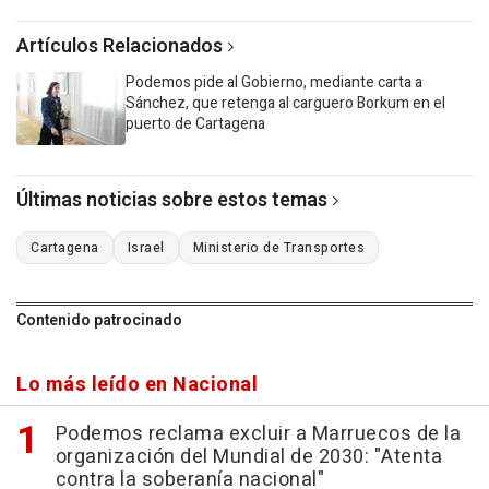
Artículos Relacionados
Podemos pide al Gobierno, mediante carta a
Sánchez, que retenga al carguero Borkum en el
puerto de Cartagena
Últimas noticias sobre estos temas
Cartagena
Israel
Ministerio de Transportes
Contenido patrocinado
Lo más leído en Nacional
Podemos reclama excluir a Marruecos de la
organización del Mundial de 2030: "Atenta
contra la soberanía nacional"