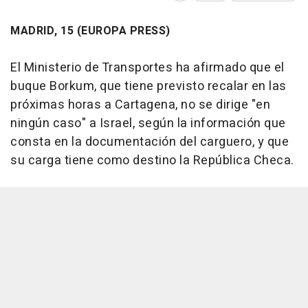
MADRID, 15 (EUROPA PRESS)
El Ministerio de Transportes ha afirmado que el
buque Borkum, que tiene previsto recalar en las
próximas horas a Cartagena, no se dirige "en
ningún caso" a Israel, según la información que
consta en la documentación del carguero, y que
su carga tiene como destino la República Checa.