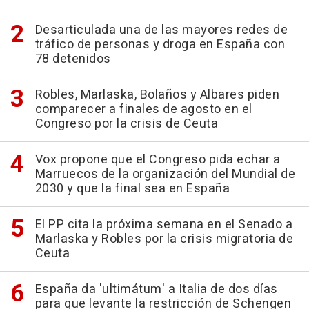
Desarticulada una de las mayores redes de
tráfico de personas y droga en España con
78 detenidos
Robles, Marlaska, Bolaños y Albares piden
comparecer a finales de agosto en el
Congreso por la crisis de Ceuta
Vox propone que el Congreso pida echar a
Marruecos de la organización del Mundial de
2030 y que la final sea en España
El PP cita la próxima semana en el Senado a
Marlaska y Robles por la crisis migratoria de
Ceuta
España da 'ultimátum' a Italia de dos días
para que levante la restricción de Schengen