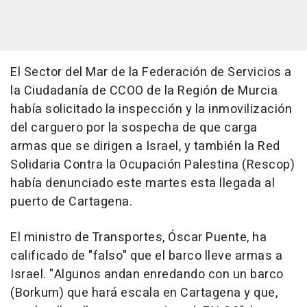
El Sector del Mar de la Federación de Servicios a
la Ciudadanía de CCOO de la Región de Murcia
había solicitado la inspección y la inmovilización
del carguero por la sospecha de que carga
armas que se dirigen a Israel, y también la Red
Solidaria Contra la Ocupación Palestina (Rescop)
había denunciado este martes esta llegada al
puerto de Cartagena.
El ministro de Transportes, Óscar Puente, ha
calificado de "falso" que el barco lleve armas a
Israel. "Algunos andan enredando con un barco
(Borkum) que hará escala en Cartagena y que,