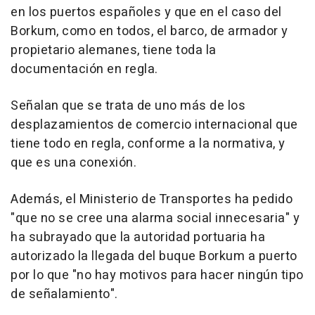
en los puertos españoles y que en el caso del
Borkum, como en todos, el barco, de armador y
propietario alemanes, tiene toda la
documentación en regla.
Señalan que se trata de uno más de los
desplazamientos de comercio internacional que
tiene todo en regla, conforme a la normativa, y
que es una conexión.
Además, el Ministerio de Transportes ha pedido
"que no se cree una alarma social innecesaria" y
ha subrayado que la autoridad portuaria ha
autorizado la llegada del buque Borkum a puerto
por lo que "no hay motivos para hacer ningún tipo
de señalamiento".