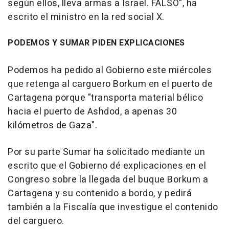
según ellos, lleva armas a Israel. FALSO", ha
escrito el ministro en la red social X.
PODEMOS Y SUMAR PIDEN EXPLICACIONES
Podemos ha pedido al Gobierno este miércoles
que retenga al carguero Borkum en el puerto de
Cartagena porque "transporta material bélico
hacia el puerto de Ashdod, a apenas 30
kilómetros de Gaza".
Por su parte Sumar ha solicitado mediante un
escrito que el Gobierno dé explicaciones en el
Congreso sobre la llegada del buque Borkum a
Cartagena y su contenido a bordo, y pedirá
también a la Fiscalía que investigue el contenido
del carguero.