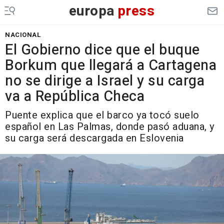
europa
press
NACIONAL
El Gobierno dice que el buque
Borkum que llegará a Cartagena
no se dirige a Israel y su carga
va a República Checa
Puente explica que el barco ya tocó suelo
español en Las Palmas, donde pasó aduana, y
su carga será descargada en Eslovenia