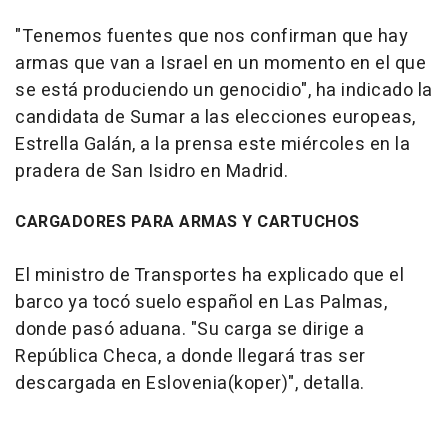
"Tenemos fuentes que nos confirman que hay
armas que van a Israel en un momento en el que
se está produciendo un genocidio", ha indicado la
candidata de Sumar a las elecciones europeas,
Estrella Galán, a la prensa este miércoles en la
pradera de San Isidro en Madrid.
CARGADORES PARA ARMAS Y CARTUCHOS
El ministro de Transportes ha explicado que el
barco ya tocó suelo español en Las Palmas,
donde pasó aduana. "Su carga se dirige a
República Checa, a donde llegará tras ser
descargada en Eslovenia(koper)", detalla.