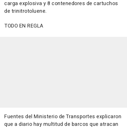
carga explosiva y 8 contenedores de cartuchos
de trinitrotoluene.
TODO EN REGLA
Fuentes del Ministerio de Transportes explicaron
que a diario hay multitud de barcos que atracan