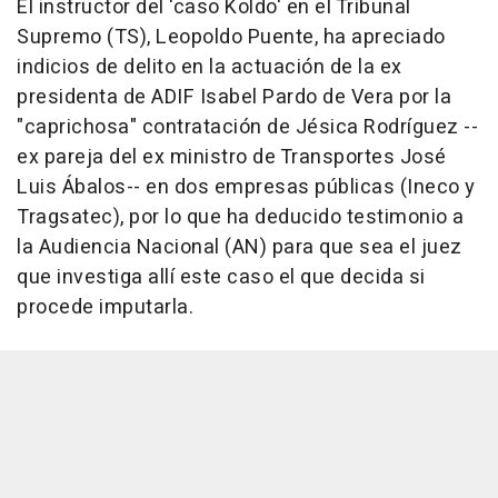
El instructor del 'caso Koldo' en el Tribunal
Supremo (TS), Leopoldo Puente, ha apreciado
indicios de delito en la actuación de la ex
presidenta de ADIF Isabel Pardo de Vera por la
"caprichosa" contratación de Jésica Rodríguez --
ex pareja del ex ministro de Transportes José
Luis Ábalos-- en dos empresas públicas (Ineco y
Tragsatec), por lo que ha deducido testimonio a
la Audiencia Nacional (AN) para que sea el juez
que investiga allí este caso el que decida si
procede imputarla.