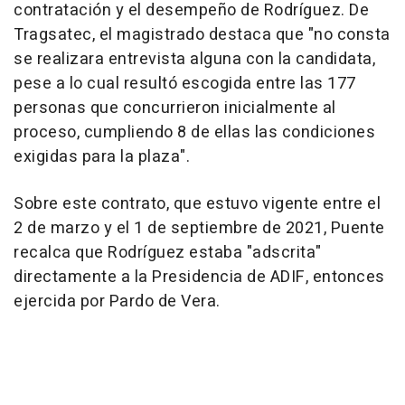
contratación y el desempeño de Rodríguez. De
Tragsatec, el magistrado destaca que "no consta
se realizara entrevista alguna con la candidata,
pese a lo cual resultó escogida entre las 177
personas que concurrieron inicialmente al
proceso, cumpliendo 8 de ellas las condiciones
exigidas para la plaza".
Sobre este contrato, que estuvo vigente entre el
2 de marzo y el 1 de septiembre de 2021, Puente
recalca que Rodríguez estaba "adscrita"
directamente a la Presidencia de ADIF, entonces
ejercida por Pardo de Vera.