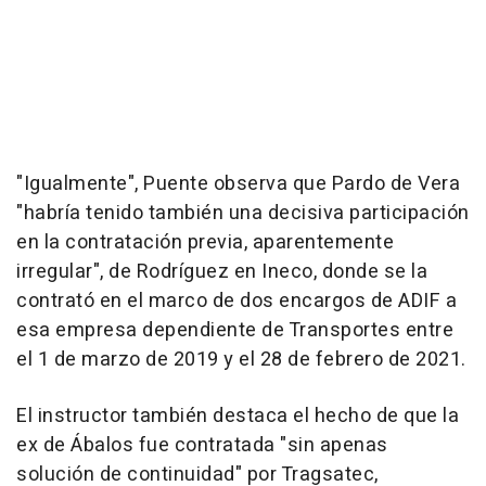
"Igualmente", Puente observa que Pardo de Vera
"habría tenido también una decisiva participación
en la contratación previa, aparentemente
irregular", de Rodríguez en Ineco, donde se la
contrató en el marco de dos encargos de ADIF a
esa empresa dependiente de Transportes entre
el 1 de marzo de 2019 y el 28 de febrero de 2021.
El instructor también destaca el hecho de que la
ex de Ábalos fue contratada "sin apenas
solución de continuidad" por Tragsatec,