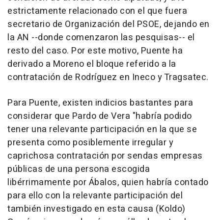
estrictamente relacionado con el que fuera
secretario de Organización del PSOE, dejando en
la AN --donde comenzaron las pesquisas-- el
resto del caso. Por este motivo, Puente ha
derivado a Moreno el bloque referido a la
contratación de Rodríguez en Ineco y Tragsatec.
Para Puente, existen indicios bastantes para
considerar que Pardo de Vera "habría podido
tener una relevante participación en la que se
presenta como posiblemente irregular y
caprichosa contratación por sendas empresas
públicas de una persona escogida
libérrimamente por Ábalos, quien habría contado
para ello con la relevante participación del
también investigado en esta causa (Koldo)