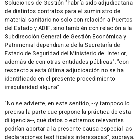
Soluciones de Gestión "habría sido adjudicataria
de distintos contratos para el suministro de
material sanitario no solo con relación a Puertos
del Estado y ADIF, sino también con relación a la
Subdirección General de Gestión Económica y
Patrimonial dependiente de la Secretaría de
Estado de Seguridad del Ministerio del Interior,
además de con otras entidades públicas", "con
respecto a esta última adjudicación no se ha
identificado en el presente procedimiento
irregularidad alguna".
"No se advierte, en este sentido, --y tampoco lo
precisa la parte que propone la práctica de esta
diligencia--, qué datos o extremos relevantes
podrían aportar a la presente causa especial las
declaraciones testificales interesadas", subraya.