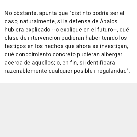
No obstante, apunta que "distinto podría ser el
caso, naturalmente, si la defensa de Ábalos
hubiera explicado --o explique en el futuro--, qué
clase de intervención pudieran haber tenido los
testigos en los hechos que ahora se investigan,
qué conocimiento concreto pudieran albergar
acerca de aquellos; o, en fin, si identificara
razonablemente cualquier posible irregularidad".