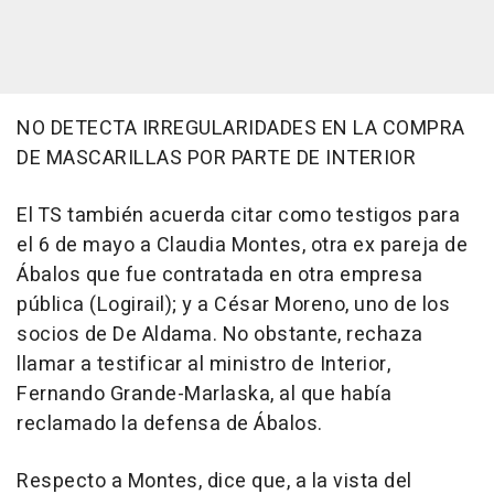
NO DETECTA IRREGULARIDADES EN LA COMPRA
DE MASCARILLAS POR PARTE DE INTERIOR
El TS también acuerda citar como testigos para
el 6 de mayo a Claudia Montes, otra ex pareja de
Ábalos que fue contratada en otra empresa
pública (Logirail); y a César Moreno, uno de los
socios de De Aldama. No obstante, rechaza
llamar a testificar al ministro de Interior,
Fernando Grande-Marlaska, al que había
reclamado la defensa de Ábalos.
Respecto a Montes, dice que, a la vista del