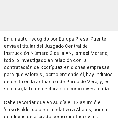
En un auto, recogido por Europa Press, Puente
envía al titular del Juzgado Central de
Instrucción Número 2 de la AN, Ismael Moreno,
todo lo investigado en relación con la
contratación de Rodríguez en dichas empresas
para que valore si, como entiende él, hay indicios
de delito en la actuación de Pardo de Vera, y, en
su caso, la tome declaración como investigada.
Cabe recordar que en su día el TS asumió el
'caso Koldo' solo en lo relativo a Ábalos, por su
condición de aforado como diputado, y a lo