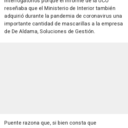
interrogatorios porque el informe de la UCO
reseñaba que el Ministerio de Interior también
adquirió durante la pandemia de coronavirus una
importante cantidad de mascarillas a la empresa
de De Aldama, Soluciones de Gestión.
Puente razona que, si bien consta que