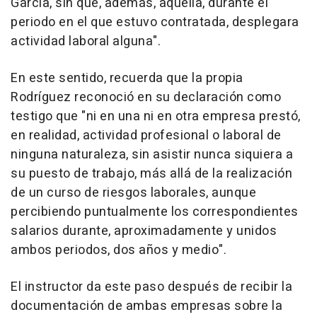
García, sin que, además, aquélla, durante el
periodo en el que estuvo contratada, desplegara
actividad laboral alguna".
En este sentido, recuerda que la propia
Rodríguez reconoció en su declaración como
testigo que "ni en una ni en otra empresa prestó,
en realidad, actividad profesional o laboral de
ninguna naturaleza, sin asistir nunca siquiera a
su puesto de trabajo, más allá de la realización
de un curso de riesgos laborales, aunque
percibiendo puntualmente los correspondientes
salarios durante, aproximadamente y unidos
ambos periodos, dos años y medio".
El instructor da este paso después de recibir la
documentación de ambas empresas sobre la