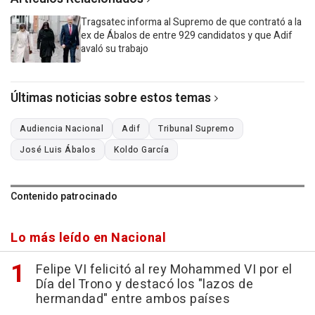
Tragsatec informa al Supremo de que contrató a la
ex de Ábalos de entre 929 candidatos y que Adif
avaló su trabajo
Últimas noticias sobre estos temas
Audiencia Nacional
Adif
Tribunal Supremo
José Luis Ábalos
Koldo García
Contenido patrocinado
Lo más leído en Nacional
Felipe VI felicitó al rey Mohammed VI por el
Día del Trono y destacó los "lazos de
hermandad" entre ambos países