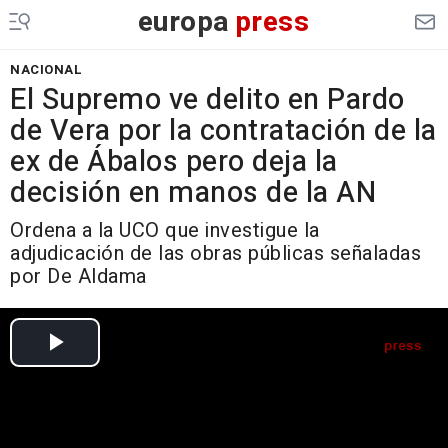
europa
press
NACIONAL
El Supremo ve delito en Pardo
de Vera por la contratación de la
ex de Ábalos pero deja la
decisión en manos de la AN
Ordena a la UCO que investigue la
adjudicación de las obras públicas señaladas
por De Aldama