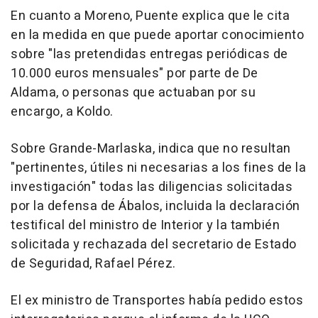
En cuanto a Moreno, Puente explica que le cita
en la medida en que puede aportar conocimiento
sobre "las pretendidas entregas periódicas de
10.000 euros mensuales" por parte de De
Aldama, o personas que actuaban por su
encargo, a Koldo.
Sobre Grande-Marlaska, indica que no resultan
"pertinentes, útiles ni necesarias a los fines de la
investigación" todas las diligencias solicitadas
por la defensa de Ábalos, incluida la declaración
testifical del ministro de Interior y la también
solicitada y rechazada del secretario de Estado
de Seguridad, Rafael Pérez.
El ex ministro de Transportes había pedido estos