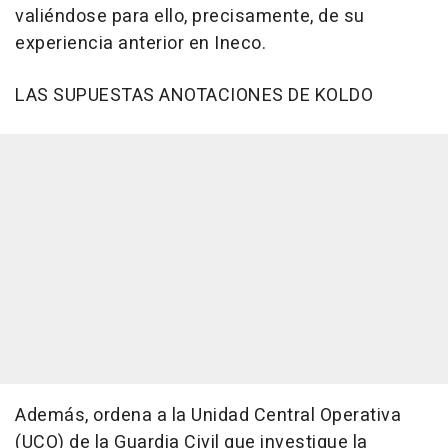
valiéndose para ello, precisamente, de su
experiencia anterior en Ineco.
LAS SUPUESTAS ANOTACIONES DE KOLDO
Además, ordena a la Unidad Central Operativa
(UCO) de la Guardia Civil que investigue la