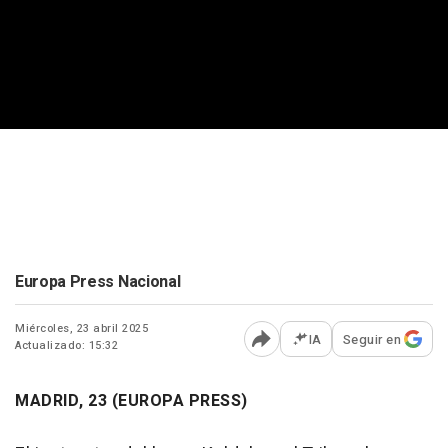
Europa Press Nacional
Miércoles, 23 abril 2025
IA
Seguir en
Actualizado: 15:32
Abrir opciones para comp
MADRID, 23 (EUROPA PRESS)