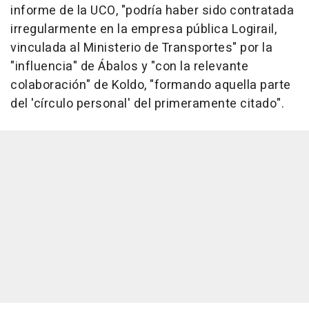
informe de la UCO, "podría haber sido contratada
irregularmente en la empresa pública Logirail,
vinculada al Ministerio de Transportes" por la
"influencia" de Ábalos y "con la relevante
colaboración" de Koldo, "formando aquella parte
del 'círculo personal' del primeramente citado".