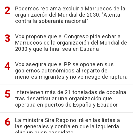
Podemos reclama excluir a Marruecos de la
organización del Mundial de 2030: "Atenta
contra la soberanía nacional"
Vox propone que el Congreso pida echar a
Marruecos de la organización del Mundial de
2030 y que la final sea en España
Vox asegura que el PP se opone en sus
gobiernos autonómicos al reparto de
menores migrantes y no ve riesgo de ruptura
Intervienen más de 21 toneladas de cocaína
tras desarticular una organización que
operaba en puertos de España y Ecuador
La ministra Sira Rego no irá en las listas a
las generales y confía en que la izquierda
elija un buen candidato