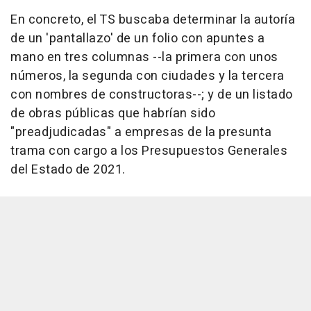
En concreto, el TS buscaba determinar la autoría
de un 'pantallazo' de un folio con apuntes a
mano en tres columnas --la primera con unos
números, la segunda con ciudades y la tercera
con nombres de constructoras--; y de un listado
de obras públicas que habrían sido
"preadjudicadas" a empresas de la presunta
trama con cargo a los Presupuestos Generales
del Estado de 2021.