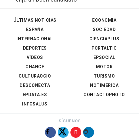
ÚLTIMAS NOTICIAS
ECONOMÍA
ESPAÑA
SOCIEDAD
INTERNACIONAL
CIENCIAPLUS
DEPORTES
PORTALTIC
VÍDEOS
EPSOCIAL
CHANCE
MOTOR
CULTURAOCIO
TURISMO
DESCONECTA
NOTIMÉRICA
EPDATA.ES
CONTACTOPHOTO
INFOSALUS
SÍGUENOS