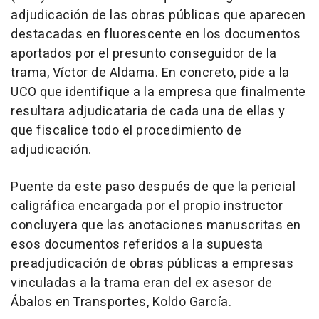
adjudicación de las obras públicas que aparecen
destacadas en fluorescente en los documentos
aportados por el presunto conseguidor de la
trama, Víctor de Aldama. En concreto, pide a la
UCO que identifique a la empresa que finalmente
resultara adjudicataria de cada una de ellas y
que fiscalice todo el procedimiento de
adjudicación.
Puente da este paso después de que la pericial
caligráfica encargada por el propio instructor
concluyera que las anotaciones manuscritas en
esos documentos referidos a la supuesta
preadjudicación de obras públicas a empresas
vinculadas a la trama eran del ex asesor de
Ábalos en Transportes, Koldo García.