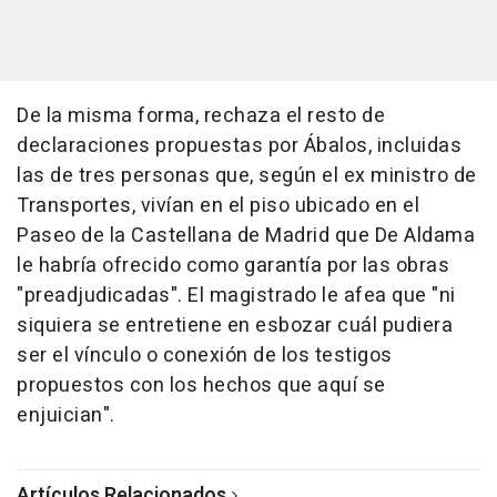
De la misma forma, rechaza el resto de
declaraciones propuestas por Ábalos, incluidas
las de tres personas que, según el ex ministro de
Transportes, vivían en el piso ubicado en el
Paseo de la Castellana de Madrid que De Aldama
le habría ofrecido como garantía por las obras
"preadjudicadas". El magistrado le afea que "ni
siquiera se entretiene en esbozar cuál pudiera
ser el vínculo o conexión de los testigos
propuestos con los hechos que aquí se
enjuician".
Artículos Relacionados