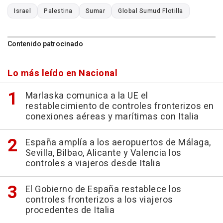
Israel
Palestina
Sumar
Global Sumud Flotilla
Contenido patrocinado
Lo más leído en Nacional
Marlaska comunica a la UE el
restablecimiento de controles fronterizos en
conexiones aéreas y marítimas con Italia
España amplía a los aeropuertos de Málaga,
Sevilla, Bilbao, Alicante y Valencia los
controles a viajeros desde Italia
El Gobierno de España restablece los
controles fronterizos a los viajeros
procedentes de Italia