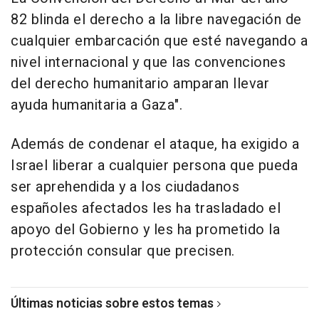
82 blinda el derecho a la libre navegación de
cualquier embarcación que esté navegando a
nivel internacional y que las convenciones
del derecho humanitario amparan llevar
ayuda humanitaria a Gaza".
Además de condenar el ataque, ha exigido a
Israel liberar a cualquier persona que pueda
ser aprehendida y a los ciudadanos
españoles afectados les ha trasladado el
apoyo del Gobierno y les ha prometido la
protección consular que precisen.
Últimas noticias sobre estos temas