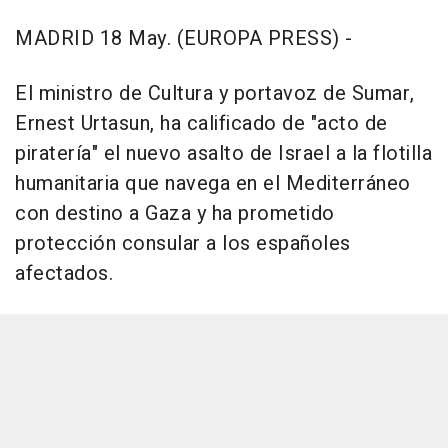
MADRID 18 May. (EUROPA PRESS) -
El ministro de Cultura y portavoz de Sumar,
Ernest Urtasun, ha calificado de "acto de
piratería" el nuevo asalto de Israel a la flotilla
humanitaria que navega en el Mediterráneo
con destino a Gaza y ha prometido
protección consular a los españoles
afectados.