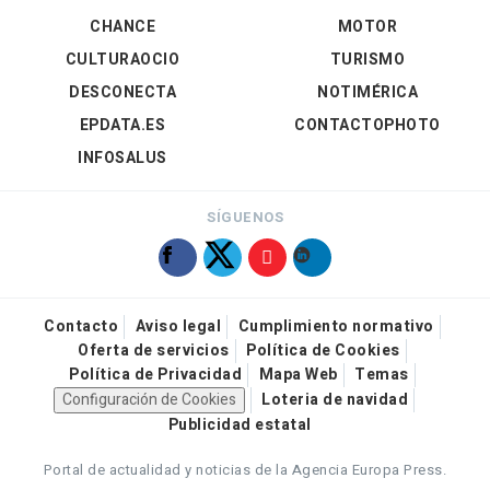
CHANCE
MOTOR
CULTURAOCIO
TURISMO
DESCONECTA
NOTIMÉRICA
EPDATA.ES
CONTACTOPHOTO
INFOSALUS
SÍGUENOS
Contacto
Aviso legal
Cumplimiento normativo
Oferta de servicios
Política de Cookies
Política de Privacidad
Mapa Web
Temas
Configuración de Cookies
Loteria de navidad
Publicidad estatal
Portal de actualidad y noticias de la Agencia Europa Press.