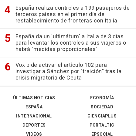
España realiza controles a 199 pasajeros de
terceros países en el primer día de
restablecimiento de fronteras con Italia
España da un 'ultimátum' a Italia de 3 días
para levantar los controles a sus viajeros o
habrá "medidas proporcionales"
Vox pide activar el artículo 102 para
investigar a Sánchez por "traición" tras la
crisis migratoria de Ceuta
ÚLTIMAS NOTICIAS
ECONOMÍA
ESPAÑA
SOCIEDAD
INTERNACIONAL
CIENCIAPLUS
DEPORTES
PORTALTIC
VÍDEOS
EPSOCIAL