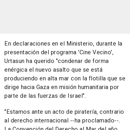
En declaraciones en el Ministerio, durante la
presentación del programa 'Cine Vecino',
Urtasun ha querido "condenar de forma
enérgica el nuevo asalto que se está
produciendo en alta mar con la flotilla que se
dirige hacia Gaza en misión humanitaria por
parte de las fuerzas de Israel".
"Estamos ante un acto de piratería, contrario
al derecho internacional --ha proclamado--.
La Convención del Derecho al Mar del año