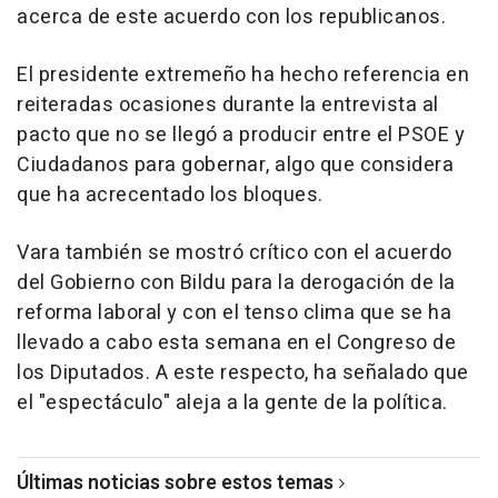
acerca de este acuerdo con los republicanos.
El presidente extremeño ha hecho referencia en
reiteradas ocasiones durante la entrevista al
pacto que no se llegó a producir entre el PSOE y
Ciudadanos para gobernar, algo que considera
que ha acrecentado los bloques.
Vara también se mostró crítico con el acuerdo
del Gobierno con Bildu para la derogación de la
reforma laboral y con el tenso clima que se ha
llevado a cabo esta semana en el Congreso de
los Diputados. A este respecto, ha señalado que
el "espectáculo" aleja a la gente de la política.
Últimas noticias sobre estos temas