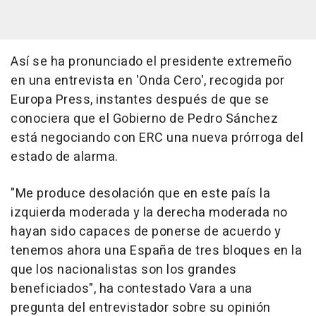
Así se ha pronunciado el presidente extremeño
en una entrevista en 'Onda Cero', recogida por
Europa Press, instantes después de que se
conociera que el Gobierno de Pedro Sánchez
está negociando con ERC una nueva prórroga del
estado de alarma.
"Me produce desolación que en este país la
izquierda moderada y la derecha moderada no
hayan sido capaces de ponerse de acuerdo y
tenemos ahora una España de tres bloques en la
que los nacionalistas son los grandes
beneficiados", ha contestado Vara a una
pregunta del entrevistador sobre su opinión