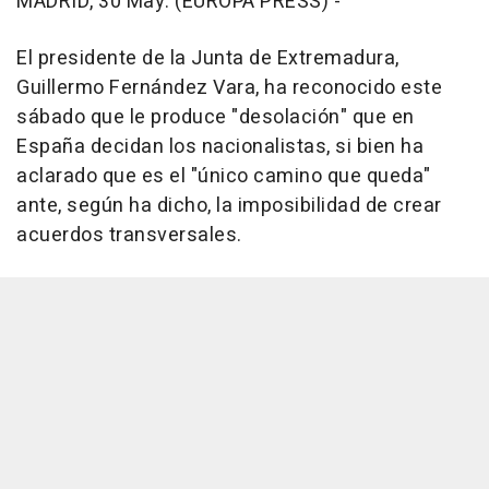
MADRID, 30 May. (EUROPA PRESS) -
El presidente de la Junta de Extremadura,
Guillermo Fernández Vara, ha reconocido este
sábado que le produce "desolación" que en
España decidan los nacionalistas, si bien ha
aclarado que es el "único camino que queda"
ante, según ha dicho, la imposibilidad de crear
acuerdos transversales.