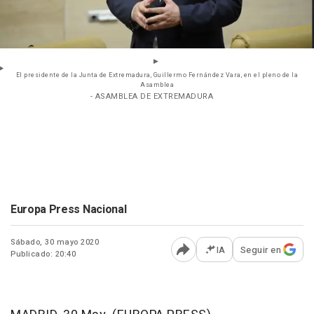
El presidente de la Junta de Extremadura, Guillermo Fernández Vara, en el pleno de la
Asamblea
- ASAMBLEA DE EXTREMADURA
Europa Press Nacional
Sábado, 30 mayo 2020
IA
Seguir en
Publicado: 20:40
Abrir opciones para comp