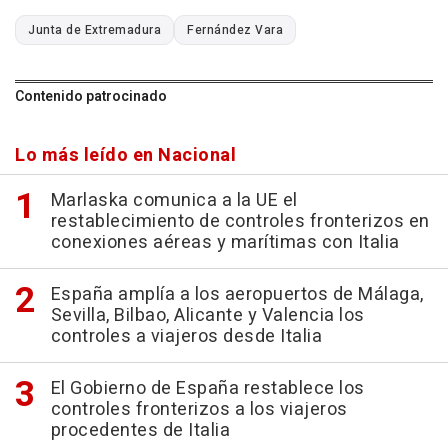
Junta de Extremadura
Fernández Vara
Contenido patrocinado
Lo más leído en Nacional
Marlaska comunica a la UE el
restablecimiento de controles fronterizos en
conexiones aéreas y marítimas con Italia
España amplía a los aeropuertos de Málaga,
Sevilla, Bilbao, Alicante y Valencia los
controles a viajeros desde Italia
El Gobierno de España restablece los
controles fronterizos a los viajeros
procedentes de Italia