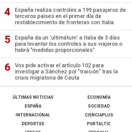
España realiza controles a 199 pasajeros de
terceros países en el primer día de
restablecimiento de fronteras con Italia
España da un 'ultimátum' a Italia de 3 días
para levantar los controles a sus viajeros o
habrá "medidas proporcionales"
Vox pide activar el artículo 102 para
investigar a Sánchez por "traición" tras la
crisis migratoria de Ceuta
ÚLTIMAS NOTICIAS
ECONOMÍA
ESPAÑA
SOCIEDAD
INTERNACIONAL
CIENCIAPLUS
DEPORTES
PORTALTIC