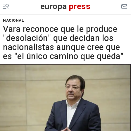
europa
press
NACIONAL
Vara reconoce que le produce
"desolación" que decidan los
nacionalistas aunque cree que
es "el único camino que queda"