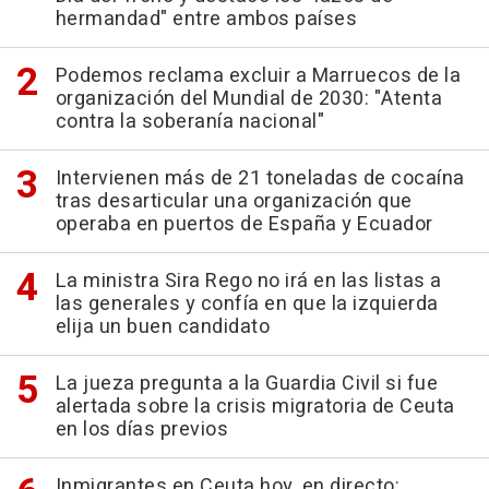
hermandad" entre ambos países
Podemos reclama excluir a Marruecos de la
organización del Mundial de 2030: "Atenta
contra la soberanía nacional"
Intervienen más de 21 toneladas de cocaína
tras desarticular una organización que
operaba en puertos de España y Ecuador
La ministra Sira Rego no irá en las listas a
las generales y confía en que la izquierda
elija un buen candidato
La jueza pregunta a la Guardia Civil si fue
alertada sobre la crisis migratoria de Ceuta
en los días previos
Inmigrantes en Ceuta hoy, en directo: