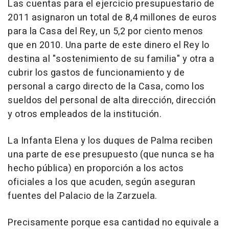
Las cuentas para el ejercicio presupuestario de
2011 asignaron un total de 8,4 millones de euros
para la Casa del Rey, un 5,2 por ciento menos
que en 2010. Una parte de este dinero el Rey lo
destina al "sostenimiento de su familia" y otra a
cubrir los gastos de funcionamiento y de
personal a cargo directo de la Casa, como los
sueldos del personal de alta dirección, dirección
y otros empleados de la institución.
La Infanta Elena y los duques de Palma reciben
una parte de ese presupuesto (que nunca se ha
hecho pública) en proporción a los actos
oficiales a los que acuden, según aseguran
fuentes del Palacio de la Zarzuela.
Precisamente porque esa cantidad no equivale a