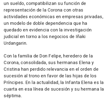
un sueldo, compatibilizan su función de
representación de la Corona con otras
actividades económicas en empresas privadas,
un modelo de doble dependencia que ha
quedado en evidencia con la investigación
judicial en torno a los negocios de Iñaki
Urdangarin.
Con la familia de Don Felipe, heredero de la
Corona, consolidada, sus hermanas Elena y
Cristina han perdido relevancia en el orden de
sucesión al trono en favor de las hijas de los
Príncipes. En la actualidad, la Infanta Elena es la
cuarta en esa línea de sucesión y su hermana la
séptima.