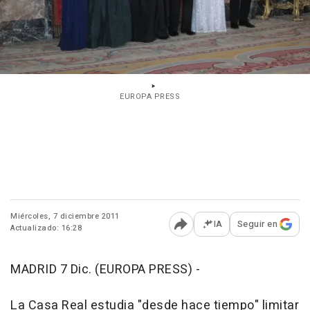
EUROPA PRESS
Miércoles, 7 diciembre 2011
IA
Seguir en
Actualizado: 16:28
Abrir opciones para comp
MADRID 7 Dic. (EUROPA PRESS) -
La Casa Real estudia "desde hace tiempo" limitar