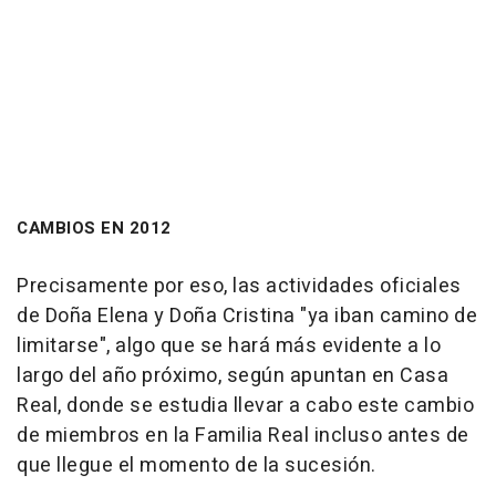
CAMBIOS EN 2012
Precisamente por eso, las actividades oficiales
de Doña Elena y Doña Cristina "ya iban camino de
limitarse", algo que se hará más evidente a lo
largo del año próximo, según apuntan en Casa
Real, donde se estudia llevar a cabo este cambio
de miembros en la Familia Real incluso antes de
que llegue el momento de la sucesión.