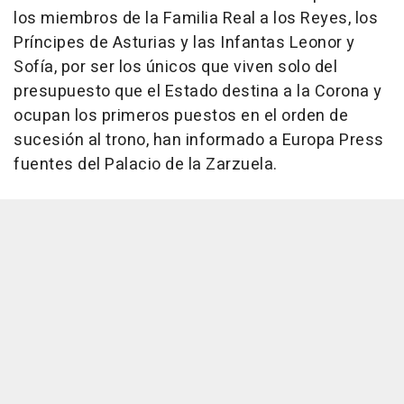
los miembros de la Familia Real a los Reyes, los
Príncipes de Asturias y las Infantas Leonor y
Sofía, por ser los únicos que viven solo del
presupuesto que el Estado destina a la Corona y
ocupan los primeros puestos en el orden de
sucesión al trono, han informado a Europa Press
fuentes del Palacio de la Zarzuela.