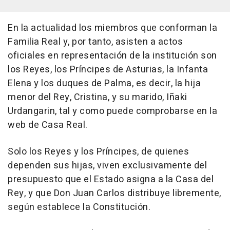
En la actualidad los miembros que conforman la
Familia Real y, por tanto, asisten a actos
oficiales en representación de la institución son
los Reyes, los Príncipes de Asturias, la Infanta
Elena y los duques de Palma, es decir, la hija
menor del Rey, Cristina, y su marido, Iñaki
Urdangarin, tal y como puede comprobarse en la
web de Casa Real.
Solo los Reyes y los Príncipes, de quienes
dependen sus hijas, viven exclusivamente del
presupuesto que el Estado asigna a la Casa del
Rey, y que Don Juan Carlos distribuye libremente,
según establece la Constitución.