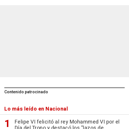
Contenido patrocinado
Lo más leído en Nacional
Felipe VI felicitó al rey Mohammed VI por el
Día del Trono y destacó los "lazos de