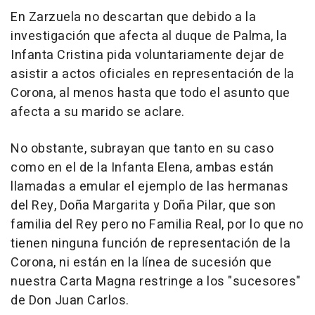
En Zarzuela no descartan que debido a la
investigación que afecta al duque de Palma, la
Infanta Cristina pida voluntariamente dejar de
asistir a actos oficiales en representación de la
Corona, al menos hasta que todo el asunto que
afecta a su marido se aclare.
No obstante, subrayan que tanto en su caso
como en el de la Infanta Elena, ambas están
llamadas a emular el ejemplo de las hermanas
del Rey, Doña Margarita y Doña Pilar, que son
familia del Rey pero no Familia Real, por lo que no
tienen ninguna función de representación de la
Corona, ni están en la línea de sucesión que
nuestra Carta Magna restringe a los "sucesores"
de Don Juan Carlos.