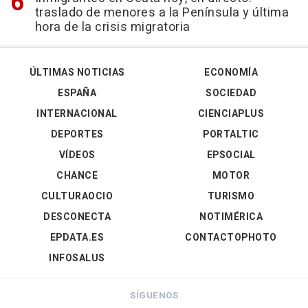
traslado de menores a la Península y última
hora de la crisis migratoria
ÚLTIMAS NOTICIAS
ECONOMÍA
ESPAÑA
SOCIEDAD
INTERNACIONAL
CIENCIAPLUS
DEPORTES
PORTALTIC
VÍDEOS
EPSOCIAL
CHANCE
MOTOR
CULTURAOCIO
TURISMO
DESCONECTA
NOTIMÉRICA
EPDATA.ES
CONTACTOPHOTO
INFOSALUS
SÍGUENOS