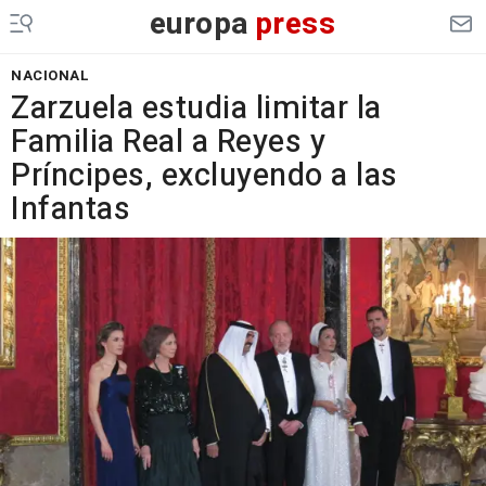
europa
press
NACIONAL
Zarzuela estudia limitar la
Familia Real a Reyes y
Príncipes, excluyendo a las
Infantas