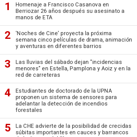
Homenaje a Francisco Casanova en
Berriozar 26 años después su asesinato a
manos de ETA
'Noches de Cine' proyecta la próxima
semana cinco películas de drama, animación
y aventuras en diferentes barrios
Las lluvias del sábado dejan "incidencias
menores" en Estella, Pamplona y Aoiz y en la
red de carreteras
Estudiantes de doctorado de la UPNA
proponen un sistema de sensores para
adelantar la detección de incendios
forestales
La CHE advierte de la posibilidad de crecidas
súbitas importantes en cauces y barrancos