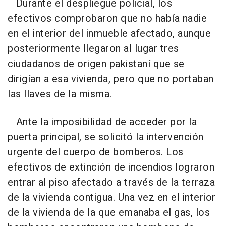
Durante el despliegue policial, los
efectivos comprobaron que no había nadie
en el interior del inmueble afectado, aunque
posteriormente llegaron al lugar tres
ciudadanos de origen pakistaní que se
dirigían a esa vivienda, pero que no portaban
las llaves de la misma.
Ante la imposibilidad de acceder por la
puerta principal, se solicitó la intervención
urgente del cuerpo de bomberos. Los
efectivos de extinción de incendios lograron
entrar al piso afectado a través de la terraza
de la vivienda contigua. Una vez en el interior
de la vivienda de la que emanaba el gas, los