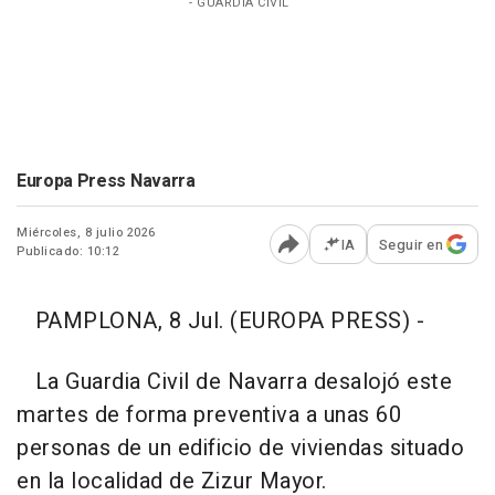
- GUARDIA CIVIL
Europa Press Navarra
Miércoles, 8 julio 2026
IA
Seguir en
Publicado: 10:12
Abrir opciones para comp
PAMPLONA, 8 Jul. (EUROPA PRESS) -
La Guardia Civil de Navarra desalojó este
martes de forma preventiva a unas 60
personas de un edificio de viviendas situado
en la localidad de Zizur Mayor.