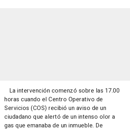
La intervención comenzó sobre las 17.00
horas cuando el Centro Operativo de
Servicios (COS) recibió un aviso de un
ciudadano que alertó de un intenso olor a
gas que emanaba de un inmueble. De