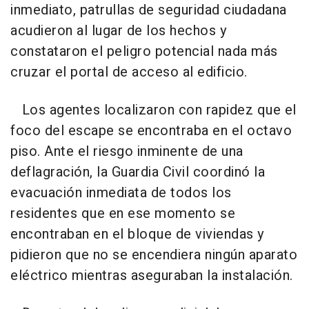
inmediato, patrullas de seguridad ciudadana
acudieron al lugar de los hechos y
constataron el peligro potencial nada más
cruzar el portal de acceso al edificio.
Los agentes localizaron con rapidez que el
foco del escape se encontraba en el octavo
piso. Ante el riesgo inminente de una
deflagración, la Guardia Civil coordinó la
evacuación inmediata de todos los
residentes que en ese momento se
encontraban en el bloque de viviendas y
pidieron que no se encendiera ningún aparato
eléctrico mientras aseguraban la instalación.