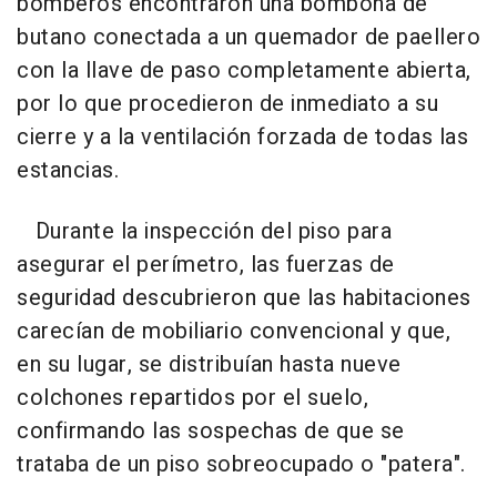
bomberos encontraron una bombona de
butano conectada a un quemador de paellero
con la llave de paso completamente abierta,
por lo que procedieron de inmediato a su
cierre y a la ventilación forzada de todas las
estancias.
Durante la inspección del piso para
asegurar el perímetro, las fuerzas de
seguridad descubrieron que las habitaciones
carecían de mobiliario convencional y que,
en su lugar, se distribuían hasta nueve
colchones repartidos por el suelo,
confirmando las sospechas de que se
trataba de un piso sobreocupado o "patera".