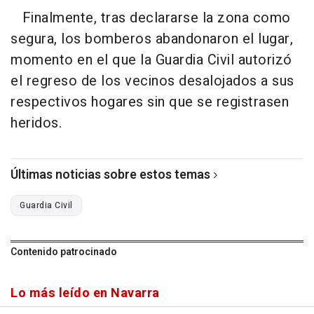
Finalmente, tras declararse la zona como
segura, los bomberos abandonaron el lugar,
momento en el que la Guardia Civil autorizó
el regreso de los vecinos desalojados a sus
respectivos hogares sin que se registrasen
heridos.
Últimas noticias sobre estos temas
Guardia Civil
Contenido patrocinado
Lo más leído en Navarra