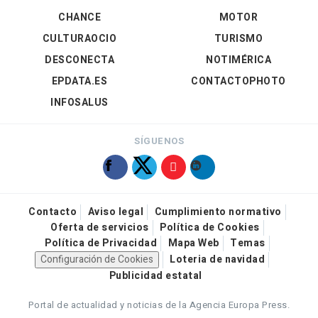
CHANCE
MOTOR
CULTURAOCIO
TURISMO
DESCONECTA
NOTIMÉRICA
EPDATA.ES
CONTACTOPHOTO
INFOSALUS
SÍGUENOS
Contacto
Aviso legal
Cumplimiento normativo
Oferta de servicios
Política de Cookies
Política de Privacidad
Mapa Web
Temas
Configuración de Cookies
Loteria de navidad
Publicidad estatal
Portal de actualidad y noticias de la Agencia Europa Press.