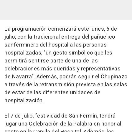
La programación comenzará este lunes, 6 de
julio, con la tradicional entrega del pañuelico
sanferminero del hospital a las personas
hospitalizadas, "un gesto simbólico que les
permitirá sentirse parte de una de las
celebraciones más queridas y representativas
de Navarra". Además, podrán seguir el Chupinazo
a través de la retransmisión prevista en las salas
de estar de las diferentes unidades de
hospitalización.
El 7 de julio, festividad de San Fermín, tendrá
lugar una Celebración de la Palabra en honor al
santo en la Capilla del Hospital. Además, los