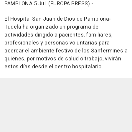
PAMPLONA 5 Jul. (EUROPA PRESS) -
El Hospital San Juan de Dios de Pamplona-
Tudela ha organizado un programa de
actividades dirigido a pacientes, familiares,
profesionales y personas voluntarias para
acercar el ambiente festivo de los Sanfermines a
quienes, por motivos de salud o trabajo, vivirán
estos días desde el centro hospitalario.