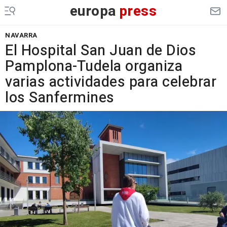
europa
press
NAVARRA
El Hospital San Juan de Dios
Pamplona-Tudela organiza
varias actividades para celebrar
los Sanfermines