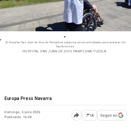
El Hospital San Juan de Dios de Pamplona organiza varias actividades para celebrar los
Sanfermines.
- HOSPITAL SAN JUAN DE DIOS PAMPLONA-TUDELA
Europa Press Navarra
Domingo, 5 julio 2026
IA
Seguir en
Publicado: 16:04
Abrir opciones para comp