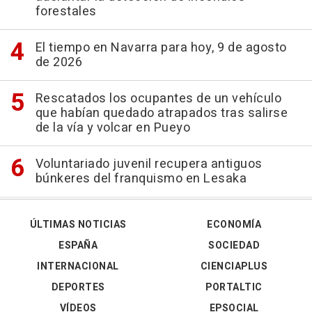
forestales
El tiempo en Navarra para hoy, 9 de agosto
de 2026
Rescatados los ocupantes de un vehículo
que habían quedado atrapados tras salirse
de la vía y volcar en Pueyo
Voluntariado juvenil recupera antiguos
búnkeres del franquismo en Lesaka
ÚLTIMAS NOTICIAS
ECONOMÍA
ESPAÑA
SOCIEDAD
INTERNACIONAL
CIENCIAPLUS
DEPORTES
PORTALTIC
VÍDEOS
EPSOCIAL