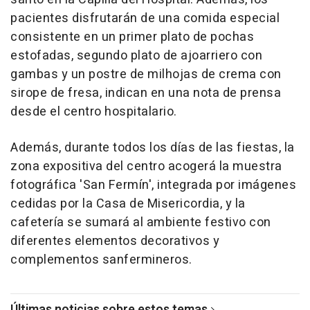
pacientes disfrutarán de una comida especial
consistente en un primer plato de pochas
estofadas, segundo plato de ajoarriero con
gambas y un postre de milhojas de crema con
sirope de fresa, indican en una nota de prensa
desde el centro hospitalario.
Además, durante todos los días de las fiestas, la
zona expositiva del centro acogerá la muestra
fotográfica 'San Fermín', integrada por imágenes
cedidas por la Casa de Misericordia, y la
cafetería se sumará al ambiente festivo con
diferentes elementos decorativos y
complementos sanfermineros.
Últimas noticias sobre estos temas