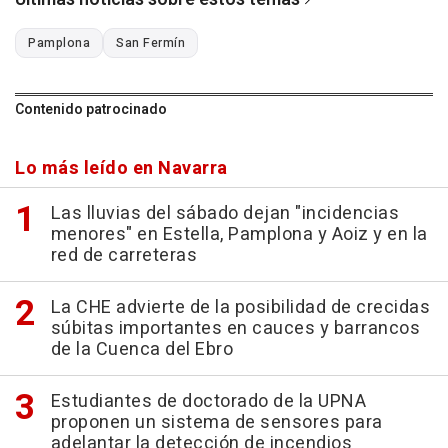
Pamplona
San Fermín
Contenido patrocinado
Lo más leído en Navarra
Las lluvias del sábado dejan "incidencias
menores" en Estella, Pamplona y Aoiz y en la
red de carreteras
La CHE advierte de la posibilidad de crecidas
súbitas importantes en cauces y barrancos
de la Cuenca del Ebro
Estudiantes de doctorado de la UPNA
proponen un sistema de sensores para
adelantar la detección de incendios