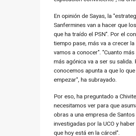
En opinión de Sayas, la "estrateg
Sanfermines van a hacer que los
que ha traído el PSN". Por el co
tiempo pase, más va a crecer la
vamos a conocer". "Cuanto más ti
más agónica va a ser su salida.
conocemos apunta a que lo que
empezar", ha subrayado.
Por eso, ha preguntado a Chivite
necesitamos ver para que asuma 
obras a una empresa de Santos 
investigadas por la UCO y haber
que hoy está en la cárcel".