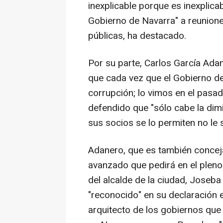
inexplicable porque es inexplicab
Gobierno de Navarra" a reunion
públicas, ha destacado.
Por su parte, Carlos García Ada
que cada vez que el Gobierno de 
corrupción; lo vimos en el pasad
defendido que "sólo cabe la dimi
sus socios se lo permiten no le 
Adanero, que es también concej
avanzado que pedirá en el pleno 
del alcalde de la ciudad, Joseb
"reconocido" en su declaración e
arquitecto de los gobiernos qu