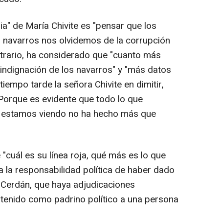
ia" de María Chivite es "pensar que los
 navarros nos olvidemos de la corrupción
ntrario, ha considerado que "cuanto más
 indignación de los navarros" y "más datos
empo tarde la señora Chivite en dimitir,
 Porque es evidente que todo lo que
 estamos viendo no ha hecho más que
 "cuál es su línea roja, qué más es lo que
la responsabilidad política de haber dado
Cerdán, que haya adjudicaciones
 tenido como padrino político a una persona