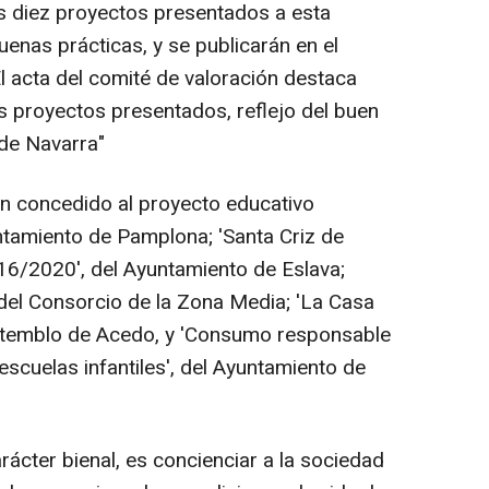
os diez proyectos presentados a esta
uenas prácticas, y se publicarán en el
l acta del comité de valoración destaca
os proyectos presentados, reflejo del buen
 de Navarra"
n concedido al proyecto educativo
untamiento de Pamplona; 'Santa Criz de
16/2020', del Ayuntamiento de Eslava;
, del Consorcio de la Zona Media; 'La Casa
Estemblo de Acedo, y 'Consumo responsable
escuelas infantiles', del Ayuntamiento de
rácter bienal, es concienciar a la sociedad