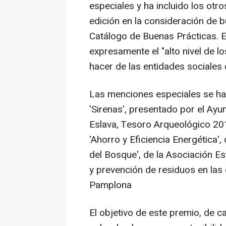
especiales y ha incluido los otr
edición en la consideración de b
Catálogo de Buenas Prácticas. E
expresamente el "alto nivel de l
hacer de las entidades sociales
Las menciones especiales se ha
'Sirenas', presentado por el Ay
Eslava, Tesoro Arqueológico 20
'Ahorro y Eficiencia Energética'
del Bosque', de la Asociación 
y prevención de residuos en las 
Pamplona
El objetivo de este premio, de ca