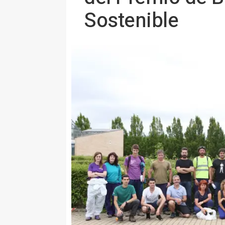
Sostenible