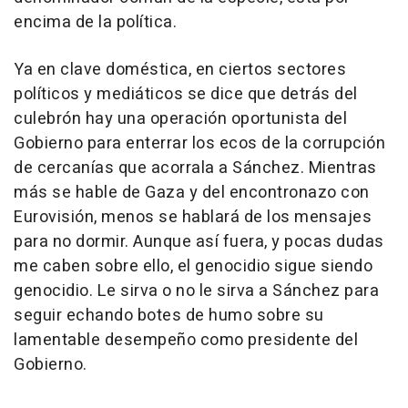
encima de la política.
Ya en clave doméstica, en ciertos sectores
políticos y mediáticos se dice que detrás del
culebrón hay una operación oportunista del
Gobierno para enterrar los ecos de la corrupción
de cercanías que acorrala a Sánchez. Mientras
más se hable de Gaza y del encontronazo con
Eurovisión, menos se hablará de los mensajes
para no dormir. Aunque así fuera, y pocas dudas
me caben sobre ello, el genocidio sigue siendo
genocidio. Le sirva o no le sirva a Sánchez para
seguir echando botes de humo sobre su
lamentable desempeño como presidente del
Gobierno.