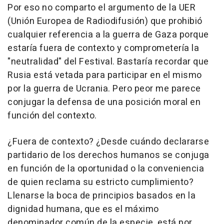
Por eso no comparto el argumento de la UER
(Unión Europea de Radiodifusión) que prohibió
cualquier referencia a la guerra de Gaza porque
estaría fuera de contexto y comprometería la
"neutralidad" del Festival. Bastaría recordar que
Rusia está vetada para participar en el mismo
por la guerra de Ucrania. Pero peor me parece
conjugar la defensa de una posición moral en
función del contexto.
¿Fuera de contexto? ¿Desde cuándo declararse
partidario de los derechos humanos se conjuga
en función de la oportunidad o la conveniencia
de quien reclama su estricto cumplimiento?
Llenarse la boca de principios basados en la
dignidad humana, que es el máximo
denominador común de la especie, está por