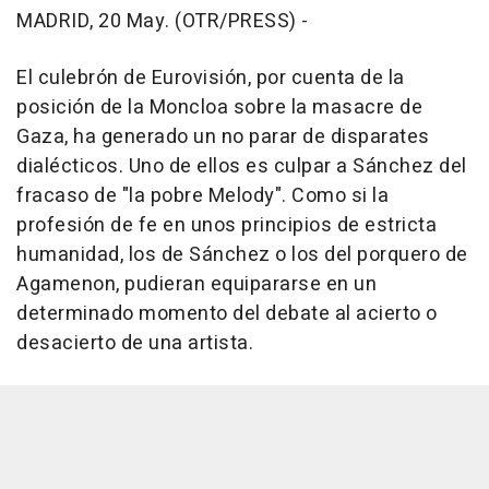
MADRID, 20 May. (OTR/PRESS) -
El culebrón de Eurovisión, por cuenta de la
posición de la Moncloa sobre la masacre de
Gaza, ha generado un no parar de disparates
dialécticos. Uno de ellos es culpar a Sánchez del
fracaso de "la pobre Melody". Como si la
profesión de fe en unos principios de estricta
humanidad, los de Sánchez o los del porquero de
Agamenon, pudieran equipararse en un
determinado momento del debate al acierto o
desacierto de una artista.