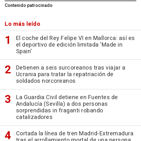
Contenido patrocinado
Lo más leído
El coche del Rey Felipe VI en Mallorca: así es
el deportivo de edición limitada 'Made in
Spain'
Detienen a seis surcoreanos tras viajar a
Ucrania para tratar la repatriación de
soldados norcoreanos
La Guardia Civil detiene en Fuentes de
Andalucía (Sevilla) a dos personas
sorprendidas in fraganti robando
catalizadores
Cortada la línea de tren Madrid-Extremadura
tras el arrollamiento mortal de una persona