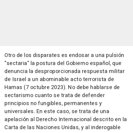
Otro de los disparates es endosar a una pulsión
"sectaria" la postura del Gobierno español, que
denuncia la desproporcionada respuesta militar
de Israel a un abominable acto terrorista de
Hamas (7 octubre 2023). No debe hablarse de
sectarismo cuanto se trata de defender
principios no fungibles, permanentes y
universales. En este caso, se trata de una
apelación al Derecho Internacional descrito en la
Carta de las Naciones Unidas, y al inderogable