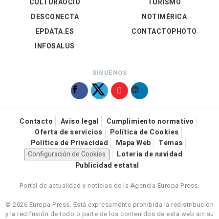
CULTURAOCIO
TURISMO
DESCONECTA
NOTIMÉRICA
EPDATA.ES
CONTACTOPHOTO
INFOSALUS
SÍGUENOS
Contacto
Aviso legal
Cumplimiento normativo
Oferta de servicios
Política de Cookies
Política de Privacidad
Mapa Web
Temas
Configuración de Cookies
Loteria de navidad
Publicidad estatal
Portal de actualidad y noticias de la Agencia Europa Press.
© 2026 Europa Press.
Está expresamente prohibida la redistribución
y la redifusión de todo o parte de los contenidos de esta web sin su