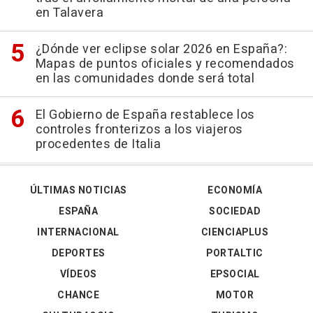
en Talavera
¿Dónde ver eclipse solar 2026 en España?:
Mapas de puntos oficiales y recomendados
en las comunidades donde será total
El Gobierno de España restablece los
controles fronterizos a los viajeros
procedentes de Italia
ÚLTIMAS NOTICIAS
ECONOMÍA
ESPAÑA
SOCIEDAD
INTERNACIONAL
CIENCIAPLUS
DEPORTES
PORTALTIC
VÍDEOS
EPSOCIAL
CHANCE
MOTOR