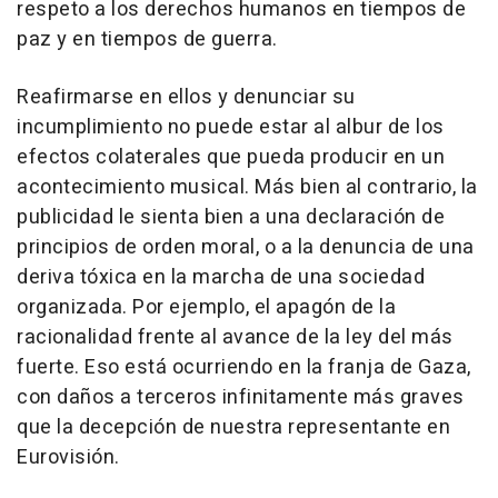
respeto a los derechos humanos en tiempos de
paz y en tiempos de guerra.
Reafirmarse en ellos y denunciar su
incumplimiento no puede estar al albur de los
efectos colaterales que pueda producir en un
acontecimiento musical. Más bien al contrario, la
publicidad le sienta bien a una declaración de
principios de orden moral, o a la denuncia de una
deriva tóxica en la marcha de una sociedad
organizada. Por ejemplo, el apagón de la
racionalidad frente al avance de la ley del más
fuerte. Eso está ocurriendo en la franja de Gaza,
con daños a terceros infinitamente más graves
que la decepción de nuestra representante en
Eurovisión.