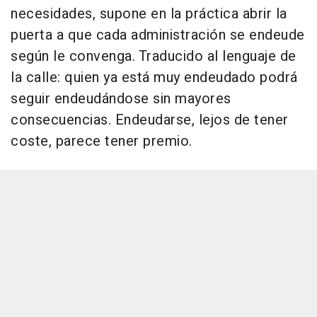
necesidades, supone en la práctica abrir la
puerta a que cada administración se endeude
según le convenga. Traducido al lenguaje de
la calle: quien ya está muy endeudado podrá
seguir endeudándose sin mayores
consecuencias. Endeudarse, lejos de tener
coste, parece tener premio.