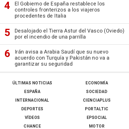
El Gobierno de España restablece los
controles fronterizos a los viajeros
procedentes de Italia
Desalojado el Tierra Astur del Vasco (Oviedo)
por el incendio de una parrilla
Irán avisa a Arabia Saudí que su nuevo
acuerdo con Turquía y Pakistán no va a
garantizar su seguridad
ÚLTIMAS NOTICIAS
ECONOMÍA
ESPAÑA
SOCIEDAD
INTERNACIONAL
CIENCIAPLUS
DEPORTES
PORTALTIC
VÍDEOS
EPSOCIAL
CHANCE
MOTOR