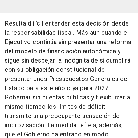
Resulta difícil entender esta decisión desde
la responsabilidad fiscal. Más aún cuando el
Ejecutivo continúa sin presentar una reforma
del modelo de financiación autonómica y
sigue sin despejar la incógnita de si cumplirá
con su obligación constitucional de
presentar unos Presupuestos Generales del
Estado para este año o ya para 2027.
Gobernar sin cuentas públicas y flexibilizar al
mismo tiempo los límites de déficit
transmite una preocupante sensación de
improvisación. La medida refleja, además,
que el Gobierno ha entrado en modo