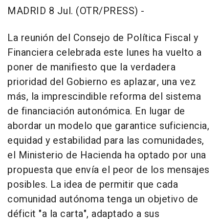
MADRID 8 Jul. (OTR/PRESS) -
La reunión del Consejo de Política Fiscal y
Financiera celebrada este lunes ha vuelto a
poner de manifiesto que la verdadera
prioridad del Gobierno es aplazar, una vez
más, la imprescindible reforma del sistema
de financiación autonómica. En lugar de
abordar un modelo que garantice suficiencia,
equidad y estabilidad para las comunidades,
el Ministerio de Hacienda ha optado por una
propuesta que envía el peor de los mensajes
posibles. La idea de permitir que cada
comunidad autónoma tenga un objetivo de
déficit "a la carta", adaptado a sus