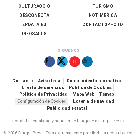
CULTURAOCIO
TURISMO
DESCONECTA
NOTIMÉRICA
EPDATA.ES
CONTACTOPHOTO
INFOSALUS
SÍGUENOS
Contacto
Aviso legal
Cumplimiento normativo
Oferta de servicios
Política de Cookies
Política de Privacidad
Mapa Web
Temas
Configuración de Cookies
Loteria de navidad
Publicidad estatal
Portal de actualidad y noticias de la Agencia Europa Press.
© 2026 Europa Press.
Está expresamente prohibida la redistribución