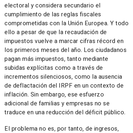
electoral y considera secundario el
cumplimiento de las reglas fiscales
comprometidas con la Unión Europea. Y todo
ello a pesar de que la recaudación de
impuestos vuelve a marcar cifras récord en
los primeros meses del año. Los ciudadanos
pagan más impuestos, tanto mediante
subidas explícitas como a través de
incrementos silenciosos, como la ausencia
de deflactación del IRPF en un contexto de
inflación. Sin embargo, ese esfuerzo
adicional de familias y empresas no se
traduce en una reducción del déficit público.
El problema no es, por tanto, de ingresos,