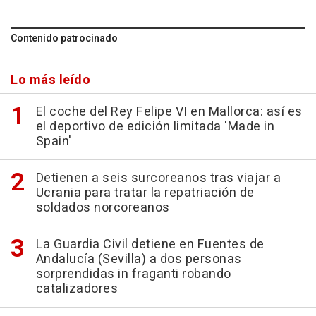
Contenido patrocinado
Lo más leído
El coche del Rey Felipe VI en Mallorca: así es
el deportivo de edición limitada 'Made in
Spain'
Detienen a seis surcoreanos tras viajar a
Ucrania para tratar la repatriación de
soldados norcoreanos
La Guardia Civil detiene en Fuentes de
Andalucía (Sevilla) a dos personas
sorprendidas in fraganti robando
catalizadores