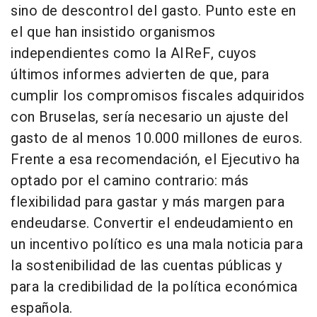
sino de descontrol del gasto. Punto este en
el que han insistido organismos
independientes como la AIReF, cuyos
últimos informes advierten de que, para
cumplir los compromisos fiscales adquiridos
con Bruselas, sería necesario un ajuste del
gasto de al menos 10.000 millones de euros.
Frente a esa recomendación, el Ejecutivo ha
optado por el camino contrario: más
flexibilidad para gastar y más margen para
endeudarse. Convertir el endeudamiento en
un incentivo político es una mala noticia para
la sostenibilidad de las cuentas públicas y
para la credibilidad de la política económica
española.