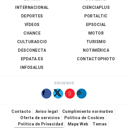
INTERNACIONAL
CIENCIAPLUS
DEPORTES
PORTALTIC
VÍDEOS
EPSOCIAL
CHANCE
MOTOR
CULTURAOCIO
TURISMO
DESCONECTA
NOTIMÉRICA
EPDATA.ES
CONTACTOPHOTO
INFOSALUS
SÍGUENOS
Contacto
Aviso legal
Cumplimiento normativo
Oferta de servicios
Política de Cookies
Política de Privacidad
Mapa Web
Temas