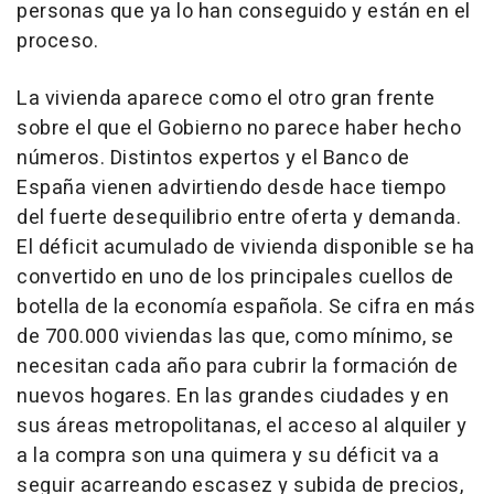
personas que ya lo han conseguido y están en el
proceso.
La vivienda aparece como el otro gran frente
sobre el que el Gobierno no parece haber hecho
números. Distintos expertos y el Banco de
España vienen advirtiendo desde hace tiempo
del fuerte desequilibrio entre oferta y demanda.
El déficit acumulado de vivienda disponible se ha
convertido en uno de los principales cuellos de
botella de la economía española. Se cifra en más
de 700.000 viviendas las que, como mínimo, se
necesitan cada año para cubrir la formación de
nuevos hogares. En las grandes ciudades y en
sus áreas metropolitanas, el acceso al alquiler y
a la compra son una quimera y su déficit va a
seguir acarreando escasez y subida de precios,