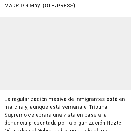
MADRID 9 May. (OTR/PRESS)
La regularización masiva de inmigrantes está en
marcha y, aunque está semana el Tribunal
Supremo celebrará una vista en base a la
denuncia presentada por la organización Hazte
Oír, nadie del Gobierno ha mostrado el más