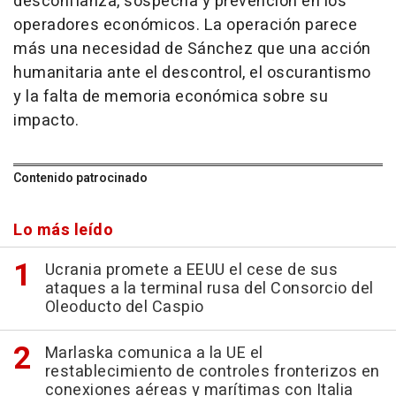
desconfianza, sospecha y prevención en los
operadores económicos. La operación parece
más una necesidad de Sánchez que una acción
humanitaria ante el descontrol, el oscurantismo
y la falta de memoria económica sobre su
impacto.
Contenido patrocinado
Lo más leído
Ucrania promete a EEUU el cese de sus
ataques a la terminal rusa del Consorcio del
Oleoducto del Caspio
Marlaska comunica a la UE el
restablecimiento de controles fronterizos en
conexiones aéreas y marítimas con Italia