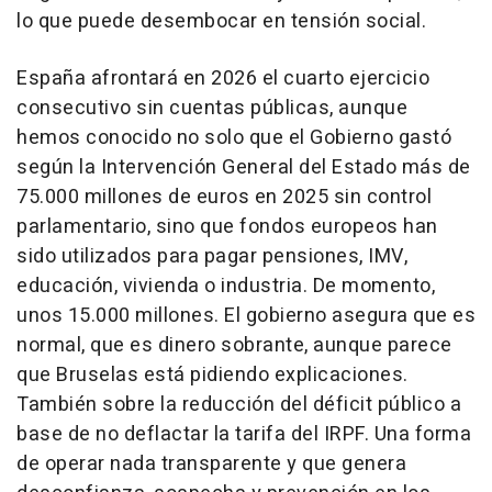
lo que puede desembocar en tensión social.
España afrontará en 2026 el cuarto ejercicio
consecutivo sin cuentas públicas, aunque
hemos conocido no solo que el Gobierno gastó
según la Intervención General del Estado más de
75.000 millones de euros en 2025 sin control
parlamentario, sino que fondos europeos han
sido utilizados para pagar pensiones, IMV,
educación, vivienda o industria. De momento,
unos 15.000 millones. El gobierno asegura que es
normal, que es dinero sobrante, aunque parece
que Bruselas está pidiendo explicaciones.
También sobre la reducción del déficit público a
base de no deflactar la tarifa del IRPF. Una forma
de operar nada transparente y que genera