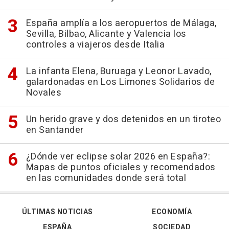
España amplía a los aeropuertos de Málaga,
Sevilla, Bilbao, Alicante y Valencia los
controles a viajeros desde Italia
La infanta Elena, Buruaga y Leonor Lavado,
galardonadas en Los Limones Solidarios de
Novales
Un herido grave y dos detenidos en un tiroteo
en Santander
¿Dónde ver eclipse solar 2026 en España?:
Mapas de puntos oficiales y recomendados
en las comunidades donde será total
ÚLTIMAS NOTICIAS
ECONOMÍA
ESPAÑA
SOCIEDAD