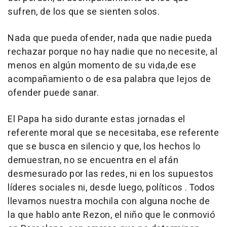
sufren, de los que se sienten solos.
Nada que pueda ofender, nada que nadie pueda
rechazar porque no hay nadie que no necesite, al
menos en algún momento de su vida,de ese
acompañamiento o de esa palabra que lejos de
ofender puede sanar.
El Papa ha sido durante estas jornadas el
referente moral que se necesitaba, ese referente
que se busca en silencio y que, los hechos lo
demuestran, no se encuentra en el afán
desmesurado por las redes, ni en los supuestos
líderes sociales ni, desde luego, políticos . Todos
llevamos nuestra mochila con alguna noche de
la que hablo ante Rezon, el niño que le conmovió