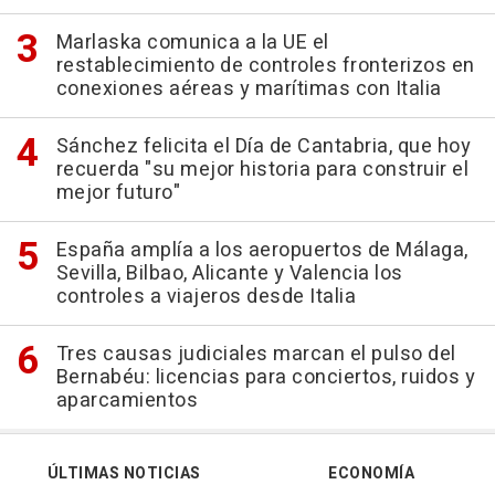
Marlaska comunica a la UE el
restablecimiento de controles fronterizos en
conexiones aéreas y marítimas con Italia
Sánchez felicita el Día de Cantabria, que hoy
recuerda "su mejor historia para construir el
mejor futuro"
España amplía a los aeropuertos de Málaga,
Sevilla, Bilbao, Alicante y Valencia los
controles a viajeros desde Italia
Tres causas judiciales marcan el pulso del
Bernabéu: licencias para conciertos, ruidos y
aparcamientos
ÚLTIMAS NOTICIAS
ECONOMÍA