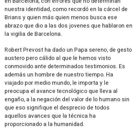
en Barcelona, con errores que no determinan
nuestra identidad, como recordó en la cárcel de
Brians y quien más quien menos busca ese
abrazo que dio a las dos jovenes que hablaron en
la vigilia de Barcelona.
Robert Prevost ha dado un Papa sereno, de gesto
austero pero cálido al que le hemos visto
conmovido ante determinados testimonios. Es
además un hombre de nuestro tiempo. Ha
viajado por medio mundo, le importa y le
preocupa el avance tecnológico que lleva al
engaño, a la negación del valor de lo humano sin
que eso signifique el desprecio de todos
aquellos avances que la técnica ha
proporcionado a la humanidad.