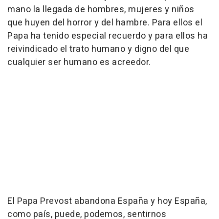
mano la llegada de hombres, mujeres y niños
que huyen del horror y del hambre. Para ellos el
Papa ha tenido especial recuerdo y para ellos ha
reivindicado el trato humano y digno del que
cualquier ser humano es acreedor.
El Papa Prevost abandona España y hoy España,
como país, puede, podemos, sentirnos