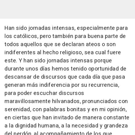
Han sido jornadas intensas, especialmente para
los católicos, pero también para buena parte de
todos aquellos que se declaran ateos o son
indiferentes al hecho religioso, sea cual fuere
este. Y han sido jornadas intensas porque
durante unos días hemos tenido oportunidad de
descansar de discursos que cada día que pasa
generan más indiferencia por su recurrencia,
para poder escuchar discursos
maravillosamente hilvanados, pronunciados con
serenidad, con palabras bonitas y en mi opinión,
en ciertas que han invitado de manera constante
a la dignidad humana, a la necesidad y grandeza
del perdón, al acompañamiento de los que