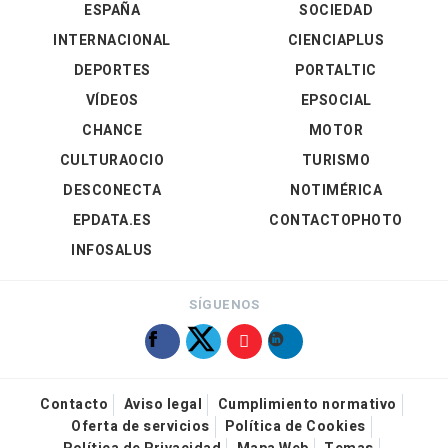
ESPAÑA
SOCIEDAD
INTERNACIONAL
CIENCIAPLUS
DEPORTES
PORTALTIC
VÍDEOS
EPSOCIAL
CHANCE
MOTOR
CULTURAOCIO
TURISMO
DESCONECTA
NOTIMÉRICA
EPDATA.ES
CONTACTOPHOTO
INFOSALUS
SÍGUENOS
Contacto
Aviso legal
Cumplimiento normativo
Oferta de servicios
Política de Cookies