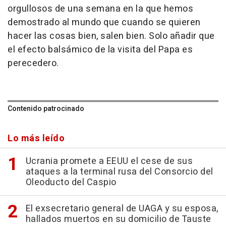
orgullosos de una semana en la que hemos
demostrado al mundo que cuando se quieren
hacer las cosas bien, salen bien. Solo añadir que
el efecto balsámico de la visita del Papa es
perecedero.
Contenido patrocinado
Lo más leído
Ucrania promete a EEUU el cese de sus
ataques a la terminal rusa del Consorcio del
Oleoducto del Caspio
El exsecretario general de UAGA y su esposa,
hallados muertos en su domicilio de Tauste