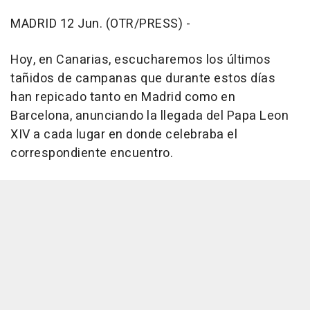
MADRID 12 Jun. (OTR/PRESS) -
Hoy, en Canarias, escucharemos los últimos
tañidos de campanas que durante estos días
han repicado tanto en Madrid como en
Barcelona, anunciando la llegada del Papa Leon
XIV a cada lugar en donde celebraba el
correspondiente encuentro.