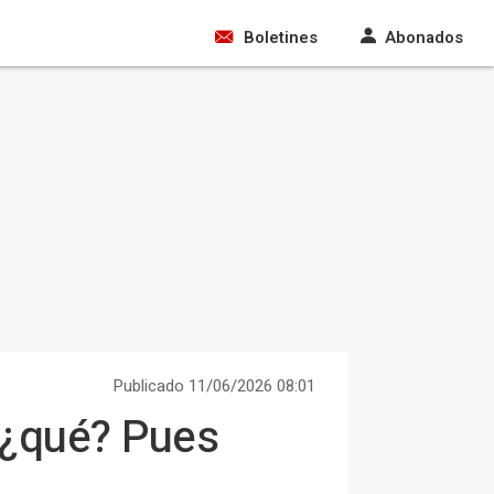
Boletines
Abonados
Publicado 11/06/2026 08:01
 ¿qué? Pues