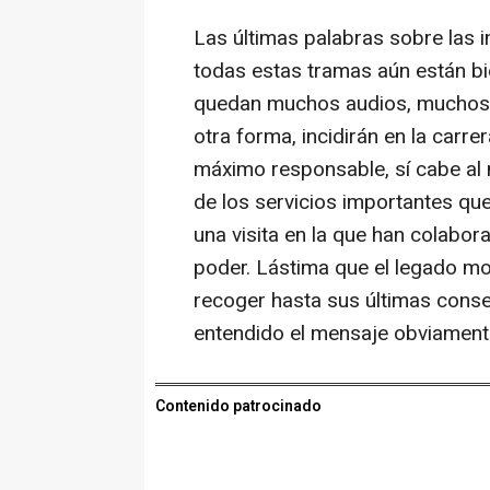
Las últimas palabras sobre las 
todas estas tramas aún están bi
quedan muchos audios, muchos 
otra forma, incidirán en la carre
máximo responsable, sí cabe al 
de los servicios importantes que
una visita en la que han colabor
poder. Lástima que el legado mora
recoger hasta sus últimas cons
entendido el mensaje obviament
Contenido patrocinado