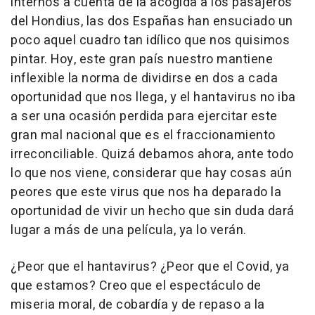
internos a cuenta de la acogida a los pasajeros
del Hondius, las dos Españas han ensuciado un
poco aquel cuadro tan idílico que nos quisimos
pintar. Hoy, este gran país nuestro mantiene
inflexible la norma de dividirse en dos a cada
oportunidad que nos llega, y el hantavirus no iba
a ser una ocasión perdida para ejercitar este
gran mal nacional que es el fraccionamiento
irreconciliable. Quizá debamos ahora, ante todo
lo que nos viene, considerar que hay cosas aún
peores que este virus que nos ha deparado la
oportunidad de vivir un hecho que sin duda dará
lugar a más de una película, ya lo verán.
¿Peor que el hantavirus? ¿Peor que el Covid, ya
que estamos? Creo que el espectáculo de
miseria moral, de cobardía y de repaso a la