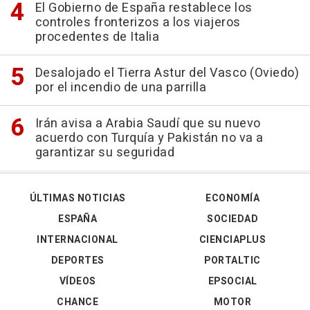
El Gobierno de España restablece los
controles fronterizos a los viajeros
procedentes de Italia
Desalojado el Tierra Astur del Vasco (Oviedo)
por el incendio de una parrilla
Irán avisa a Arabia Saudí que su nuevo
acuerdo con Turquía y Pakistán no va a
garantizar su seguridad
ÚLTIMAS NOTICIAS
ECONOMÍA
ESPAÑA
SOCIEDAD
INTERNACIONAL
CIENCIAPLUS
DEPORTES
PORTALTIC
VÍDEOS
EPSOCIAL
CHANCE
MOTOR