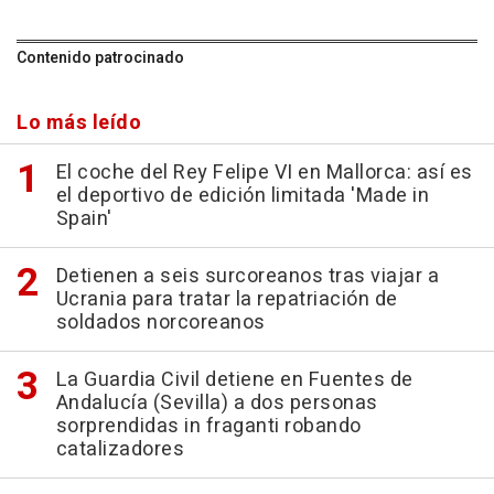
Contenido patrocinado
Lo más leído
El coche del Rey Felipe VI en Mallorca: así es
el deportivo de edición limitada 'Made in
Spain'
Detienen a seis surcoreanos tras viajar a
Ucrania para tratar la repatriación de
soldados norcoreanos
La Guardia Civil detiene en Fuentes de
Andalucía (Sevilla) a dos personas
sorprendidas in fraganti robando
catalizadores