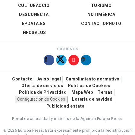
CULTURAOCIO
TURISMO
DESCONECTA
NOTIMÉRICA
EPDATA.ES
CONTACTOPHOTO
INFOSALUS
SÍGUENOS
Contacto
Aviso legal
Cumplimiento normativo
Oferta de servicios
Política de Cookies
Política de Privacidad
Mapa Web
Temas
Configuración de Cookies
Loteria de navidad
Publicidad estatal
Portal de actualidad y noticias de la Agencia Europa Press.
© 2026 Europa Press.
Está expresamente prohibida la redistribución