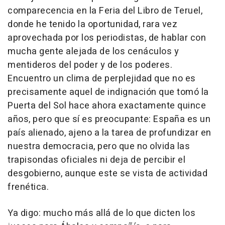
comparecencia en la Feria del Libro de Teruel,
donde he tenido la oportunidad, rara vez
aprovechada por los periodistas, de hablar con
mucha gente alejada de los cenáculos y
mentideros del poder y de los poderes.
Encuentro un clima de perplejidad que no es
precisamente aquel de indignación que tomó la
Puerta del Sol hace ahora exactamente quince
años, pero que sí es preocupante: España es un
país alienado, ajeno a la tarea de profundizar en
nuestra democracia, pero que no olvida las
trapisondas oficiales ni deja de percibir el
desgobierno, aunque este se vista de actividad
frenética.
Ya digo: mucho más allá de lo que dicten los