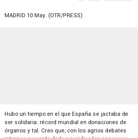
MADRID 10 May. (OTR/PRESS)
Hubo un tiempo en el que España se jactaba de
ser solidaria: récord mundial en donaciones de
órganos y tal. Creo que, con los agrios debates