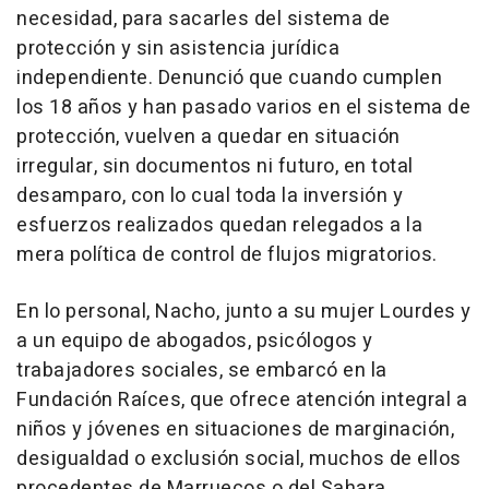
necesidad, para sacarles del sistema de
protección y sin asistencia jurídica
independiente. Denunció que cuando cumplen
los 18 años y han pasado varios en el sistema de
protección, vuelven a quedar en situación
irregular, sin documentos ni futuro, en total
desamparo, con lo cual toda la inversión y
esfuerzos realizados quedan relegados a la
mera política de control de flujos migratorios.
En lo personal, Nacho, junto a su mujer Lourdes y
a un equipo de abogados, psicólogos y
trabajadores sociales, se embarcó en la
Fundación Raíces, que ofrece atención integral a
niños y jóvenes en situaciones de marginación,
desigualdad o exclusión social, muchos de ellos
procedentes de Marruecos o del Sahara