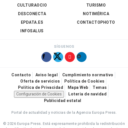
CULTURAOCIO
TURISMO
DESCONECTA
NOTIMÉRICA
EPDATA.ES
CONTACTOPHOTO
INFOSALUS
SÍGUENOS
Contacto
Aviso legal
Cumplimiento normativo
Oferta de servicios
Política de Cookies
Política de Privacidad
Mapa Web
Temas
Configuración de Cookies
Loteria de navidad
Publicidad estatal
Portal de actualidad y noticias de la Agencia Europa Press.
© 2026 Europa Press.
Está expresamente prohibida la redistribución