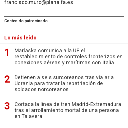
francisco.muro@planalfa.es
Contenido patrocinado
Lo más leído
Marlaska comunica a la UE el
restablecimiento de controles fronterizos en
conexiones aéreas y marítimas con Italia
Detienen a seis surcoreanos tras viajar a
Ucrania para tratar la repatriación de
soldados norcoreanos
Cortada la línea de tren Madrid-Extremadura
tras el arrollamiento mortal de una persona
en Talavera