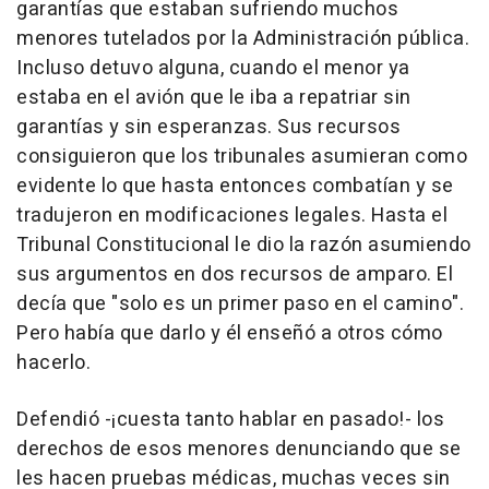
garantías que estaban sufriendo muchos
menores tutelados por la Administración pública.
Incluso detuvo alguna, cuando el menor ya
estaba en el avión que le iba a repatriar sin
garantías y sin esperanzas. Sus recursos
consiguieron que los tribunales asumieran como
evidente lo que hasta entonces combatían y se
tradujeron en modificaciones legales. Hasta el
Tribunal Constitucional le dio la razón asumiendo
sus argumentos en dos recursos de amparo. El
decía que "solo es un primer paso en el camino".
Pero había que darlo y él enseñó a otros cómo
hacerlo.
Defendió -¡cuesta tanto hablar en pasado!- los
derechos de esos menores denunciando que se
les hacen pruebas médicas, muchas veces sin