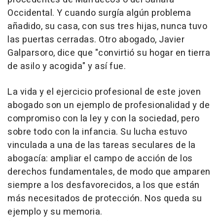
Occidental. Y cuando surgía algún problema
añadido, su casa, con sus tres hijas, nunca tuvo
las puertas cerradas. Otro abogado, Javier
Galparsoro, dice que "convirtió su hogar en tierra
de asilo y acogida" y así fue.
La vida y el ejercicio profesional de este joven
abogado son un ejemplo de profesionalidad y de
compromiso con la ley y con la sociedad, pero
sobre todo con la infancia. Su lucha estuvo
vinculada a una de las tareas seculares de la
abogacía: ampliar el campo de acción de los
derechos fundamentales, de modo que amparen
siempre a los desfavorecidos, a los que están
más necesitados de protección. Nos queda su
ejemplo y su memoria.