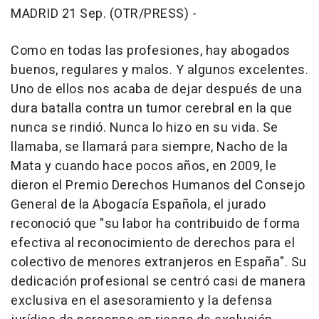
MADRID 21 Sep. (OTR/PRESS) -
Como en todas las profesiones, hay abogados
buenos, regulares y malos. Y algunos excelentes.
Uno de ellos nos acaba de dejar después de una
dura batalla contra un tumor cerebral en la que
nunca se rindió. Nunca lo hizo en su vida. Se
llamaba, se llamará para siempre, Nacho de la
Mata y cuando hace pocos años, en 2009, le
dieron el Premio Derechos Humanos del Consejo
General de la Abogacía Española, el jurado
reconoció que "su labor ha contribuido de forma
efectiva al reconocimiento de derechos para el
colectivo de menores extranjeros en España". Su
dedicación profesional se centró casi de manera
exclusiva en el asesoramiento y la defensa