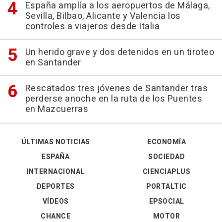
España amplía a los aeropuertos de Málaga,
Sevilla, Bilbao, Alicante y Valencia los
controles a viajeros desde Italia
Un herido grave y dos detenidos en un tiroteo
en Santander
Rescatados tres jóvenes de Santander tras
perderse anoche en la ruta de los Puentes
en Mazcuerras
ÚLTIMAS NOTICIAS
ECONOMÍA
ESPAÑA
SOCIEDAD
INTERNACIONAL
CIENCIAPLUS
DEPORTES
PORTALTIC
VÍDEOS
EPSOCIAL
CHANCE
MOTOR