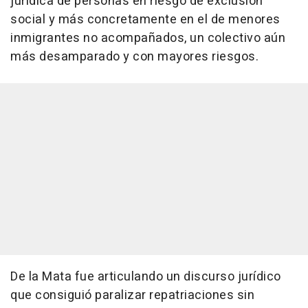
jurídica de personas en riesgo de exclusión
social y más concretamente en el de menores
inmigrantes no acompañados, un colectivo aún
más desamparado y con mayores riesgos.
De la Mata fue articulando un discurso jurídico
que consiguió paralizar repatriaciones sin