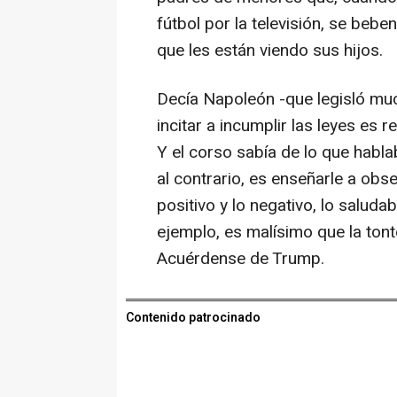
fútbol por la televisión, se beben
que les están viendo sus hijos.
Decía Napoleón -que legisló mu
incitar a incumplir las leyes es 
Y el corso sabía de lo que hablab
al contrario, es enseñarle a obser
positivo y lo negativo, lo saludab
ejemplo, es malísimo que la tont
Acuérdense de Trump.
Contenido patrocinado