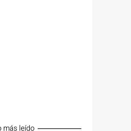
o más leído