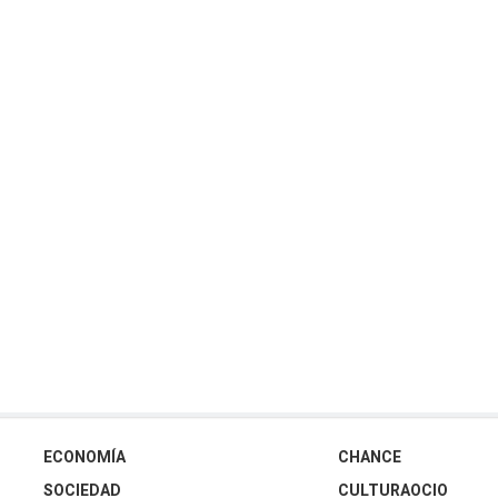
ECONOMÍA
CHANCE
SOCIEDAD
CULTURAOCIO