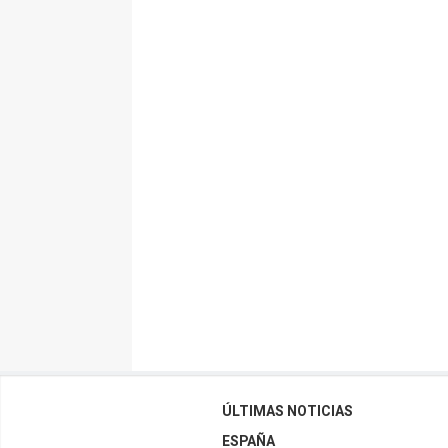
ÚLTIMAS NOTICIAS
ESPAÑA