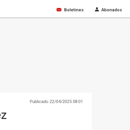
Boletines
Abonados
Publicado 22/04/2025 08:01
ez