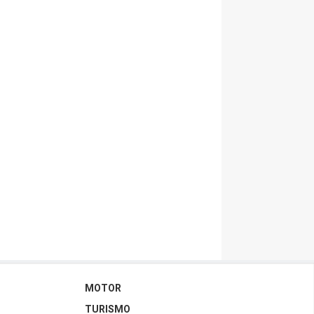
MOTOR
TURISMO