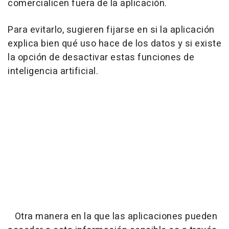
comercialicen fuera de la aplicación.
Para evitarlo, sugieren fijarse en si la aplicación
explica bien qué uso hace de los datos y si existe
la opción de desactivar estas funciones de
inteligencia artificial.
Otra manera en la que las aplicaciones pueden