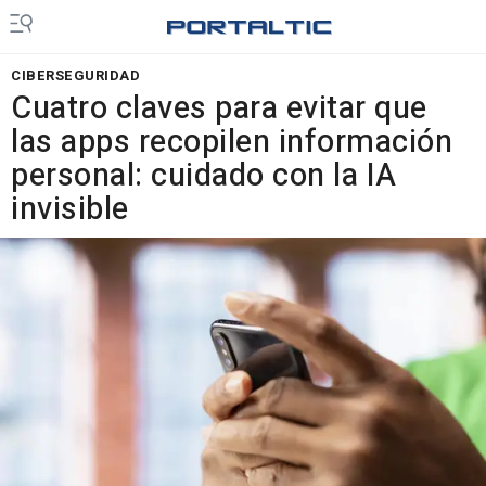
CIBERSEGURIDAD
Cuatro claves para evitar que
las apps recopilen información
personal: cuidado con la IA
invisible