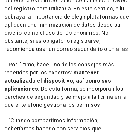
acceder a esta información sensible es a través
del
registro
para utilizarla. En este sentido, ellu
subraya la importancia de elegir plataformas que
apliquen una minimización de datos desde su
diseño, como el uso de IDs anónimos. No
obstante, si es obligatorio registrarse,
recomienda usar un correo secundario o un alias.
Por último, hace uno de los consejos más
repetidos por los expertos:
mantener
actualizado el dispositivo, así como sus
aplicaciones.
De esta forma, se incorporan los
parches de seguridad y se mejora la forma en la
que el teléfono gestiona los permisos.
"Cuando compartimos información,
deberíamos hacerlo con servicios que