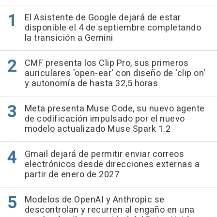
El Asistente de Google dejará de estar
disponible el 4 de septiembre completando
la transición a Gemini
CMF presenta los Clip Pro, sus primeros
auriculares 'open-ear' con diseño de 'clip on'
y autonomía de hasta 32,5 horas
Meta presenta Muse Code, su nuevo agente
de codificación impulsado por el nuevo
modelo actualizado Muse Spark 1.2
Gmail dejará de permitir enviar correos
electrónicos desde direcciones externas a
partir de enero de 2027
Modelos de OpenAI y Anthropic se
descontrolan y recurren al engaño en una