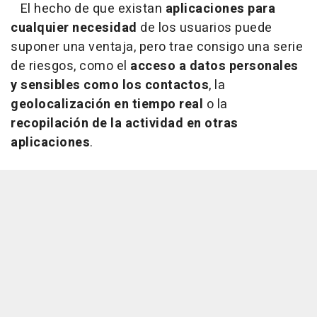
El hecho de que existan
aplicaciones para
cualquier necesidad
de los usuarios puede
suponer una ventaja, pero trae consigo una serie
de riesgos, como el
acceso a datos personales
y sensibles como los contactos
, la
geolocalización en tiempo real
o la
recopilación de la actividad en otras
aplicaciones
.