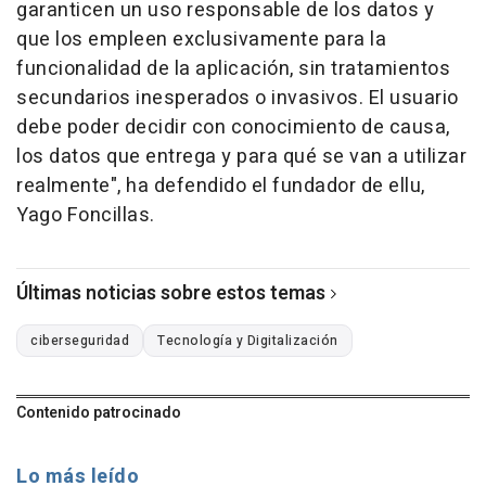
garanticen un uso responsable de los datos y
que los empleen exclusivamente para la
funcionalidad de la aplicación, sin tratamientos
secundarios inesperados o invasivos. El usuario
debe poder decidir con conocimiento de causa,
los datos que entrega y para qué se van a utilizar
realmente", ha defendido el fundador de ellu,
Yago Foncillas.
Últimas noticias sobre estos temas
ciberseguridad
Tecnología y Digitalización
Contenido patrocinado
Lo más leído