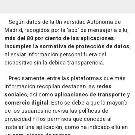
Según datos de la Universidad Autónoma de
Madrid, recogidos por la 'app' de mensajería ellu,
más del 80 por ciento de las aplicaciones
incumplen la normativa de protección de datos
,
al enviar información personal fuera del
dispositivo sin la debida transparencia.
Precisamente, entre las plataformas que más
información recopilan destacan las
redes
sociales
, así como
aplicaciones de transporte
y
comercio digital
. Esto se debe a que la mayoría
de los usuarios no revisa las políticas de
privacidad ni los permisos que concede al
instalar una aplicación, como ha indicado ellu en