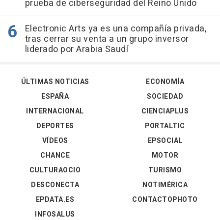
prueba de ciberseguridad del Reino Unido
Electronic Arts ya es una compañía privada,
tras cerrar su venta a un grupo inversor
liderado por Arabia Saudí
ÚLTIMAS NOTICIAS
ECONOMÍA
ESPAÑA
SOCIEDAD
INTERNACIONAL
CIENCIAPLUS
DEPORTES
PORTALTIC
VÍDEOS
EPSOCIAL
CHANCE
MOTOR
CULTURAOCIO
TURISMO
DESCONECTA
NOTIMÉRICA
EPDATA.ES
CONTACTOPHOTO
INFOSALUS