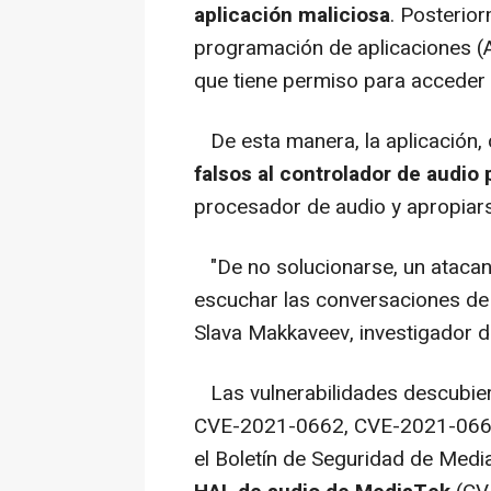
aplicación maliciosa
. Posterior
programación de aplicaciones (A
que tiene permiso para acceder al
De esta manera, la aplicación, 
falsos al controlador de audio 
procesador de audio y apropiars
"De no solucionarse, un atacant
escuchar las conversaciones de 
Slava Makkaveev, investigador d
Las vulnerabilidades descubier
CVE-2021-0662, CVE-2021-06
el Boletín de Seguridad de Medi