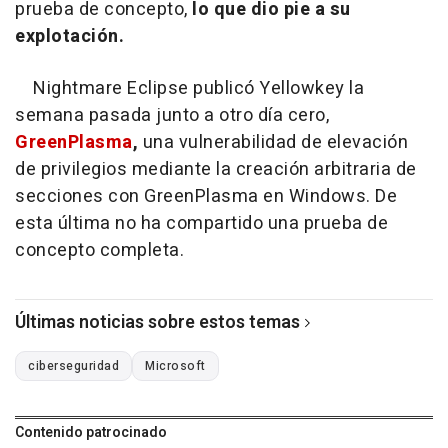
prueba de concepto,
lo que dio pie a su
explotación.
Nightmare Eclipse publicó Yellowkey la
semana pasada junto a otro día cero,
GreenPlasma
,
una vulnerabilidad de elevación
de privilegios mediante la creación arbitraria de
secciones con GreenPlasma en Windows. De
esta última no ha compartido una prueba de
concepto completa.
Últimas noticias sobre estos temas
ciberseguridad
Microsoft
Contenido patrocinado