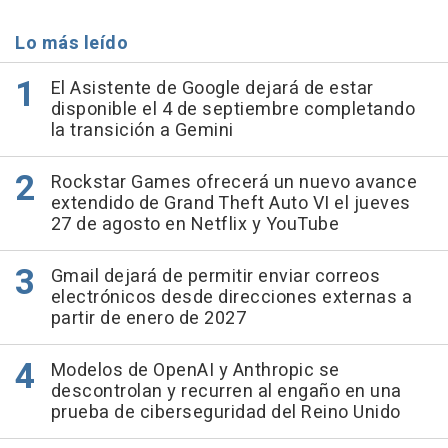
Lo más leído
El Asistente de Google dejará de estar
disponible el 4 de septiembre completando
la transición a Gemini
Rockstar Games ofrecerá un nuevo avance
extendido de Grand Theft Auto VI el jueves
27 de agosto en Netflix y YouTube
Gmail dejará de permitir enviar correos
electrónicos desde direcciones externas a
partir de enero de 2027
Modelos de OpenAI y Anthropic se
descontrolan y recurren al engaño en una
prueba de ciberseguridad del Reino Unido