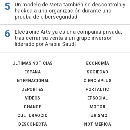
Un modelo de Meta también se descontrola y
hackea a una organización durante una
prueba de ciberseguridad
Electronic Arts ya es una compañía privada,
tras cerrar su venta a un grupo inversor
liderado por Arabia Saudí
ÚLTIMAS NOTICIAS
ECONOMÍA
ESPAÑA
SOCIEDAD
INTERNACIONAL
CIENCIAPLUS
DEPORTES
PORTALTIC
VÍDEOS
EPSOCIAL
CHANCE
MOTOR
CULTURAOCIO
TURISMO
DESCONECTA
NOTIMÉRICA