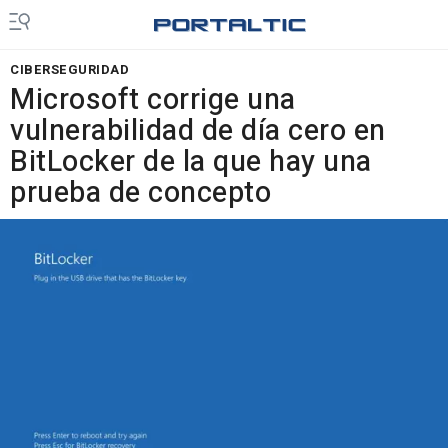
CIBERSEGURIDAD
Microsoft corrige una
vulnerabilidad de día cero en
BitLocker de la que hay una
prueba de concepto