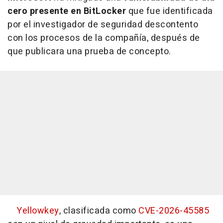
cero presente en BitLocker
que fue identificada
por el investigador de seguridad descontento
con los procesos de la compañía, después de
que publicara una prueba de concepto.
Yellowkey
, clasificada como
CVE-2026-45585