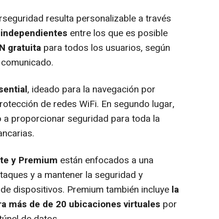
seguridad resulta personalizable a través
independientes
entre los que es posible
N gratuita
para todos los usuarios, según
n comunicado.
ential
, ideado para la navegación por
protección de redes WiFi. En segundo lugar,
 a proporcionar seguridad para toda la
ancarias.
te y Premium
están enfocados a una
ataques y a mantener la seguridad y
 de dispositivos. Premium también incluye
la
ra más de de 20 ubicaciones virtuales
por