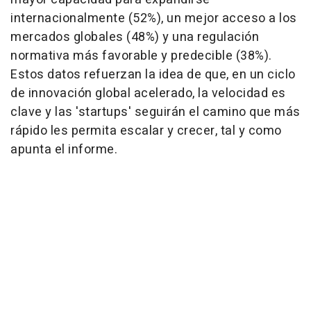
internacionalmente (52%), un mejor acceso a los
mercados globales (48%) y una regulación
normativa más favorable y predecible (38%).
Estos datos refuerzan la idea de que, en un ciclo
de innovación global acelerado, la velocidad es
clave y las 'startups' seguirán el camino que más
rápido les permita escalar y crecer, tal y como
apunta el informe.