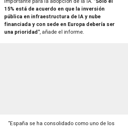
importante para la adopción de la IA.
"Solo el
15% está de acuerdo en que la inversión
pública en infraestructura de IA y nube
financiada y con sede en Europa debería ser
una prioridad"
, añade el informe.
"España se ha consolidado como uno de los