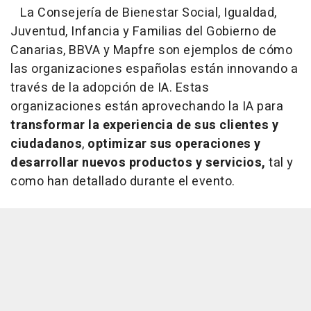
La Consejería de Bienestar Social, Igualdad,
Juventud, Infancia y Familias del Gobierno de
Canarias, BBVA y Mapfre son ejemplos de cómo
las organizaciones españolas están innovando a
través de la adopción de IA. Estas
organizaciones están aprovechando la IA para
transformar la experiencia de sus clientes y
ciudadanos
,
optimizar sus operaciones y
desarrollar nuevos productos y servicios,
tal y
como han detallado durante el evento.