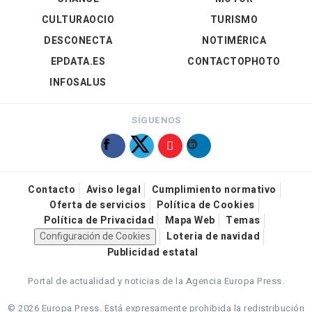
CULTURAOCIO
TURISMO
DESCONECTA
NOTIMÉRICA
EPDATA.ES
CONTACTOPHOTO
INFOSALUS
SÍGUENOS
Contacto
Aviso legal
Cumplimiento normativo
Oferta de servicios
Política de Cookies
Política de Privacidad
Mapa Web
Temas
Configuración de Cookies
Loteria de navidad
Publicidad estatal
Portal de actualidad y noticias de la Agencia Europa Press.
© 2026 Europa Press.
Está expresamente prohibida la redistribución