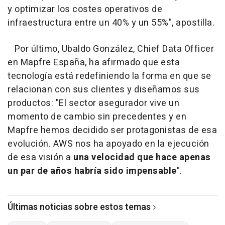
y optimizar los costes operativos de
infraestructura entre un 40% y un 55%", apostilla.
Por último, Ubaldo González, Chief Data Officer
en Mapfre España, ha afirmado que esta
tecnología está redefiniendo la forma en que se
relacionan con sus clientes y diseñamos sus
productos: "El sector asegurador vive un
momento de cambio sin precedentes y en
Mapfre hemos decidido ser protagonistas de esa
evolución. AWS nos ha apoyado en la ejecución
de esa visión a
una velocidad que hace apenas
un par de años habría sido impensable
".
Últimas noticias sobre estos temas