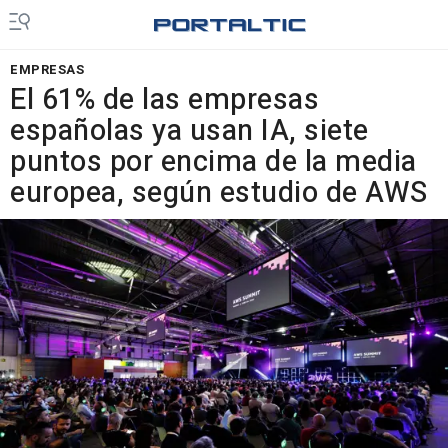
EMPRESAS
El 61% de las empresas
españolas ya usan IA, siete
puntos por encima de la media
europea, según estudio de AWS