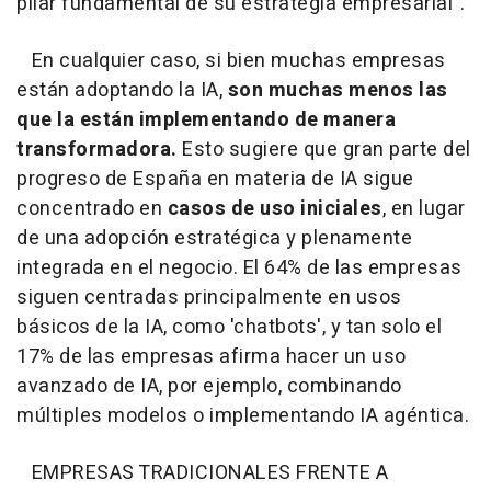
pilar fundamental de su estrategia empresarial".
En cualquier caso, si bien muchas empresas
están adoptando la IA,
son muchas menos las
que la están implementando de manera
transformadora.
Esto sugiere que gran parte del
progreso de España en materia de IA sigue
concentrado en
casos de uso iniciales
, en lugar
de una adopción estratégica y plenamente
integrada en el negocio. El 64% de las empresas
siguen centradas principalmente en usos
básicos de la IA, como 'chatbots', y tan solo el
17% de las empresas afirma hacer un uso
avanzado de IA, por ejemplo, combinando
múltiples modelos o implementando IA agéntica.
EMPRESAS TRADICIONALES FRENTE A