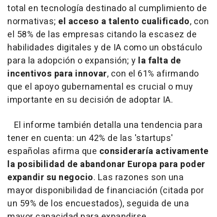
total en tecnología destinado al cumplimiento de
normativas;
el acceso a talento cualificado
, con
el 58% de las empresas citando la escasez de
habilidades digitales y de IA como un obstáculo
para la adopción o expansión; y
la falta de
incentivos para innovar
, con el 61% afirmando
que el apoyo gubernamental es crucial o muy
importante en su decisión de adoptar IA.
El informe también detalla una tendencia para
tener en cuenta: un 42% de las 'startups'
españolas afirma que
consideraría activamente
la posibilidad de abandonar Europa para poder
expandir su negocio
. Las razones son una
mayor disponibilidad de financiación (citada por
un 59% de los encuestados), seguida de una
mayor capacidad para expandirse