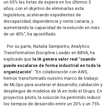
un 65% las listas de espera en los últimos 3
años, con el objetivo de eliminarlas esta
legislatura, acelerando expedientes de
discapacidad, dependencia y renta canaria, y
aumentando la capacidad de resolución en más
de un 40%", ha apostillado.
Por su parte, Natalia Sampietro, Analytics
Transformation Discipline Leader en BBVA, ha
explicado que
la IA genera valor real "cuando
puede escalarse de forma industrial en toda la
organización
". "En colaboración con AWS,
hemos transformado nuestro marco de trabajo
de MLOps para acelerar el desarrollo, validación y
despliegue de modelos de IA en todo el Grupo. En
proyectos piloto, la solución ha permitido reducir
los tiempos de desarrollo entre un 20% y un 75%