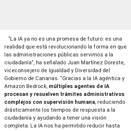
"La IA ya no es una promesa de futuro: es una
realidad que está revolucionando la forma en que
las administraciones públicas servimos a la
ciudadanía", ha señalado Juan Martínez Doreste,
viceconsejero de Igualdad y Diversidad del
Gobierno de Canarias. "Gracias a la IA agéntica y
Amazon Bedrock,
múltiples agentes de IA
procesan y resuelven trámites administrativos
complejos
con supervisión humana
, reduciendo
drásticamente los tiempos de respuesta a la
ciudadanía y ayudando a tener una visión
completa. La IA nos ha permitido reducir hasta