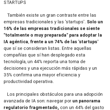
STARTUPS
También existe un gran contraste entre las
empresas tradicionales y las 'startups'.
Solo un
16% de las empresas tradicionales se siente
"totalmente o muy preparada" para adoptar la
IA agéntica
,
frente a un 74% de las 'startups'
que sí se consideran listas. Entre aquellas
compañías que sí han desplegado esta
tecnología, un 44% reporta una toma de
decisiones y una ejecución más rápidas y un
35% confirma una mayor eficiencia y
productividad operativa.
Los principales obstáculos para una adopción
avanzada de IA son: navegar por
un panorama
regulatorio fragmentado,
con un 44% del gasto