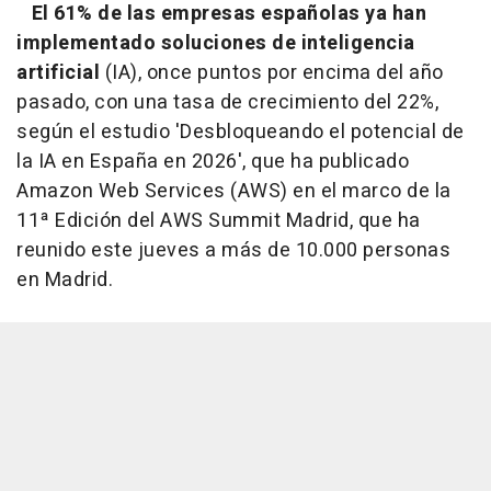
El 61% de las empresas españolas ya han
implementado soluciones de inteligencia
artificial
(IA), once puntos por encima del año
pasado, con una tasa de crecimiento del 22%,
según el estudio 'Desbloqueando el potencial de
la IA en España en 2026', que ha publicado
Amazon Web Services (AWS) en el marco de la
11ª Edición del AWS Summit Madrid, que ha
reunido este jueves a más de 10.000 personas
en Madrid.