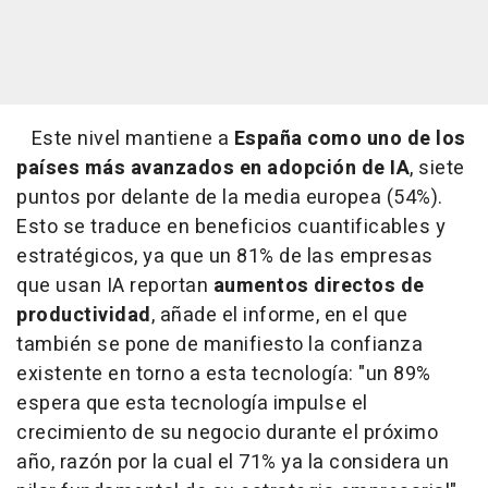
Este nivel mantiene a
España como uno de los
países más avanzados en adopción de IA
, siete
puntos por delante de la media europea (54%).
Esto se traduce en beneficios cuantificables y
estratégicos, ya que un 81% de las empresas
que usan IA reportan
aumentos directos de
productividad
, añade el informe, en el que
también se pone de manifiesto la confianza
existente en torno a esta tecnología: "un 89%
espera que esta tecnología impulse el
crecimiento de su negocio durante el próximo
año, razón por la cual el 71% ya la considera un