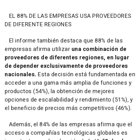
EL 88% DE LAS EMPRESAS USA PROVEEDORES
DE DIFERENTE REGIONES
El informe también destaca que 88% de las
empresas afirma utilizar
una combinación de
proveedores de diferentes regiones, en lugar
de depender exclusivamente de proveedores
nacionales.
Esta decisión está fundamentada en
acceder a una gama más amplia de funciones y
productos (54%), la obtención de mejores
opciones de escalabilidad y rendimiento (51%), y
el beneficio de precios más competitivos (46%).
Además, el 84% de las empresas afirma que el
acceso a compañías tecnológicas globales es