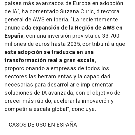
países más avanzados de Europa en adopción
de IA", ha comentado Suzana Curic, directora
general de AWS en Iberia. "La recientemente
anunciada
expansión de la Región de AWS en
España
, con una inversión prevista de 33.700
millones de euros hasta 2035, contribuirá a que
esta adopción se traduzca en una
transformación real a gran escala,
proporcionando a empresas de todos los
sectores las herramientas y la capacidad
necesarias para desarrollar e implementar
soluciones de IA avanzada, con el objetivo de
crecer más rápido, acelerar la innovación y
competir a escala global", concluye.
CASOS DE USO EN ESPAÑA