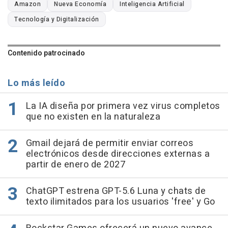
Amazon
Nueva Economía
Inteligencia Artificial
Tecnología y Digitalización
Contenido patrocinado
Lo más leído
La IA diseña por primera vez virus completos
que no existen en la naturaleza
Gmail dejará de permitir enviar correos
electrónicos desde direcciones externas a
partir de enero de 2027
ChatGPT estrena GPT-5.6 Luna y chats de
texto ilimitados para los usuarios 'free' y Go