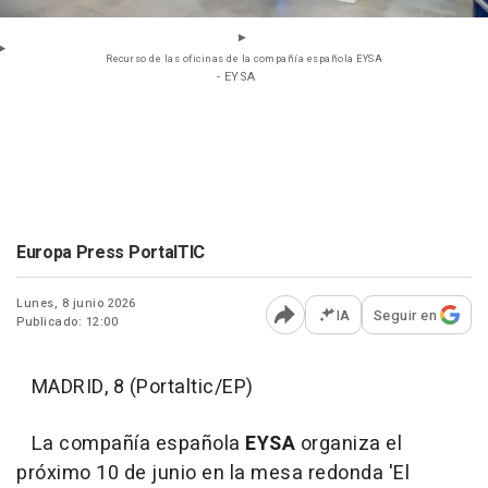
Recurso de las oficinas de la compañía española EYSA
- EYSA
Europa Press PortalTIC
Lunes, 8 junio 2026
IA
Seguir en
Publicado: 12:00
Abrir opciones para comp
MADRID, 8 (Portaltic/EP)
La compañía española
EYSA
organiza el
próximo 10 de junio en la mesa redonda 'El