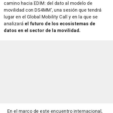
camino hacia EDIM: del dato al modelo de
movilidad con DS4MM', una sesión que tendrá
lugar en el Global Mobility Call y en la que se
analizará
el futuro de los ecosistemas de
datos en el sector de la movilidad.
En el marco de este encuentro internacional,