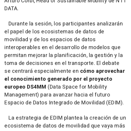
Arturo Corbi, Head of Sustainable Mobility de NTT
DATA.
Durante la sesión, los participantes analizarán
el papel de los ecosistemas de datos de
movilidad y de los espacios de datos
interoperables en el desarrollo de modelos que
permitan mejorar la planificación, la gestión y la
toma de decisiones en el transporte. El debate
se centrará especialmente en
cómo aprovechar
el conocimiento generado por el proyecto
europeo DS4MM
(Data Space for Mobility
Management) para avanzar hacia el futuro
Espacio de Datos Integrado de Movilidad (EDIM).
La estrategia de EDIM plantea la creación de un
ecosistema de datos de movilidad que vaya más