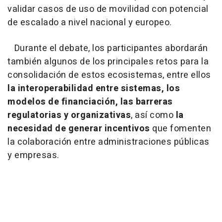
validar casos de uso de movilidad con potencial
de escalado a nivel nacional y europeo.
Durante el debate, los participantes abordarán
también algunos de los principales retos para la
consolidación de estos ecosistemas, entre ellos
la interoperabilidad entre sistemas, los
modelos de financiación, las barreras
regulatorias y organizativas
, así como
la
necesidad de generar incentivos
que fomenten
la colaboración entre administraciones públicas
y empresas.