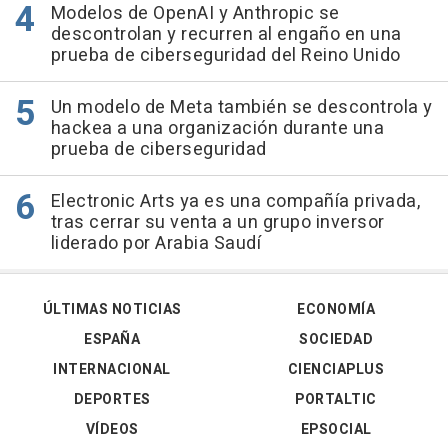
Modelos de OpenAI y Anthropic se
descontrolan y recurren al engaño en una
prueba de ciberseguridad del Reino Unido
Un modelo de Meta también se descontrola y
hackea a una organización durante una
prueba de ciberseguridad
Electronic Arts ya es una compañía privada,
tras cerrar su venta a un grupo inversor
liderado por Arabia Saudí
ÚLTIMAS NOTICIAS
ECONOMÍA
ESPAÑA
SOCIEDAD
INTERNACIONAL
CIENCIAPLUS
DEPORTES
PORTALTIC
VÍDEOS
EPSOCIAL