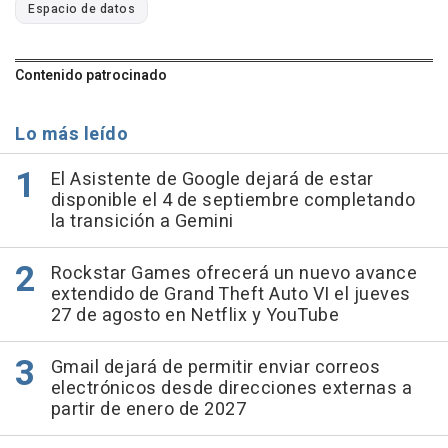
Espacio de datos
Contenido patrocinado
Lo más leído
El Asistente de Google dejará de estar
disponible el 4 de septiembre completando
la transición a Gemini
Rockstar Games ofrecerá un nuevo avance
extendido de Grand Theft Auto VI el jueves
27 de agosto en Netflix y YouTube
Gmail dejará de permitir enviar correos
electrónicos desde direcciones externas a
partir de enero de 2027