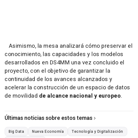
Asimismo, la mesa analizará cómo preservar el
conocimiento, las capacidades y los modelos
desarrollados en DS4MM una vez concluido el
proyecto, con el objetivo de garantizar la
continuidad de los avances alcanzados y
acelerar la construcción de un espacio de datos
de movilidad
de alcance nacional y europeo
.
Últimas noticias sobre estos temas
Big Data
Nueva Economía
Tecnología y Digitalización