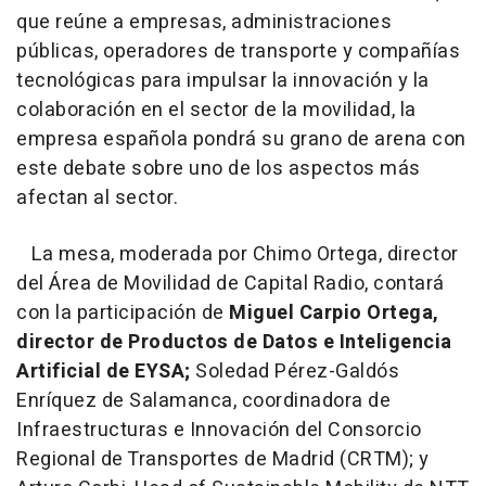
que reúne a empresas, administraciones
públicas, operadores de transporte y compañías
tecnológicas para impulsar la innovación y la
colaboración en el sector de la movilidad, la
empresa española pondrá su grano de arena con
este debate sobre uno de los aspectos más
afectan al sector.
La mesa, moderada por Chimo Ortega, director
del Área de Movilidad de Capital Radio, contará
con la participación de
Miguel Carpio Ortega,
director de Productos de Datos e Inteligencia
Artificial de EYSA;
Soledad Pérez-Galdós
Enríquez de Salamanca, coordinadora de
Infraestructuras e Innovación del Consorcio
Regional de Transportes de Madrid (CRTM); y