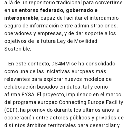
allá de un repositorio tradicional para convertirse
en
un entorno federado, gobernado e
interoperable
, capaz de facilitar el intercambio
seguro de información entre administraciones,
operadores y empresas, y de dar soporte a los
objetivos de la futura Ley de Movilidad
Sostenible.
En este contexto, DS4MM se ha consolidado
como una de las iniciativas europeas más
relevantes para explorar nuevos modelos de
colaboración basados en datos, tal y como
afirma EYSA. El proyecto, impulsado en el marco
del programa europeo Connecting Europe Facility
(CEF), ha promovido durante los últimos años la
cooperación entre actores públicos y privados de
distintos ámbitos territoriales para desarrollar y