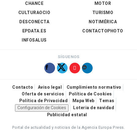
CHANCE
MOTOR
CULTURAOCIO
TURISMO
DESCONECTA
NOTIMÉRICA
EPDATA.ES
CONTACTOPHOTO
INFOSALUS
SÍGUENOS
Contacto
Aviso legal
Cumplimiento normativo
Oferta de servicios
Política de Cookies
Política de Privacidad
Mapa Web
Temas
Configuración de Cookies
Loteria de navidad
Publicidad estatal
Portal de actualidad y noticias de la Agencia Europa Press.