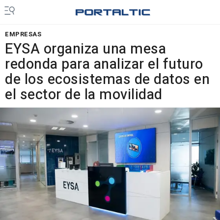
EMPRESAS
EYSA organiza una mesa
redonda para analizar el futuro
de los ecosistemas de datos en
el sector de la movilidad