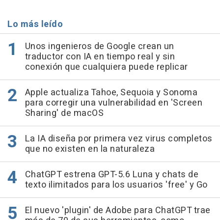
Lo más leído
Unos ingenieros de Google crean un
traductor con IA en tiempo real y sin
conexión que cualquiera puede replicar
Apple actualiza Tahoe, Sequoia y Sonoma
para corregir una vulnerabilidad en 'Screen
Sharing' de macOS
La IA diseña por primera vez virus completos
que no existen en la naturaleza
ChatGPT estrena GPT-5.6 Luna y chats de
texto ilimitados para los usuarios 'free' y Go
El nuevo 'plugin' de Adobe para ChatGPT trae