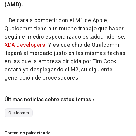
(AMD).
De cara a competir con el M1 de Apple,
Qualcomm tiene aún mucho trabajo que hacer,
según el medio especializado estadounidense,
XDA Developers
. Y es que chip de Qualcomm
llegará al mercado justo en las mismas fechas
en las que la empresa dirigida por Tim Cook
estará ya desplegando el M2, su siguiente
generación de procesadores.
Últimas noticias sobre estos temas
Qualcomm
Contenido patrocinado