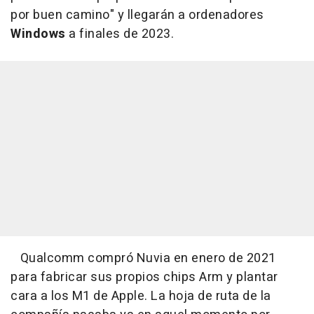
por buen camino" y llegarán a ordenadores
Windows
a finales de 2023.
Qualcomm compró Nuvia en enero de 2021
para fabricar sus propios chips Arm y plantar
cara a los M1 de Apple. La hoja de ruta de la