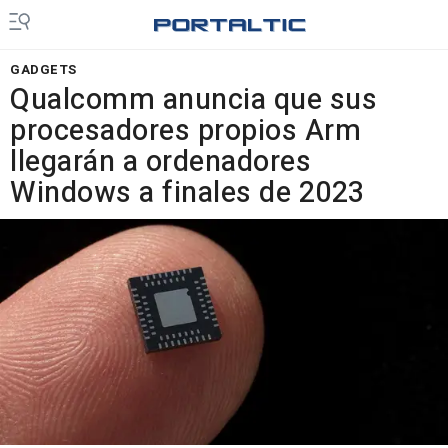
GADGETS
Qualcomm anuncia que sus
procesadores propios Arm
llegarán a ordenadores
Windows a finales de 2023