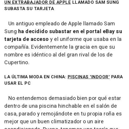
UN EXTRABAJADOR DE APPLE
LLAMADO SAM SUNG
SUBASTA SU TARJETA
Un antiguo empleado de Apple llamado Sam
Sung
ha decidido subastar en el portal eBay su
tarjeta de acceso
y el uniforme que usaba en la
compañía. Evidentemente la gracia en que su
nombre es idéntico al del gran rival de los de
Cupertino.
LA ÚLTIMA MODA EN CHINA:
PISCINAS 'INDOOR'
PARA
USAR EL PC
No entendemos demasiado bien por qué estar
dentro de una piscina hinchable en el salón de
casa, parado y remojándote en tu propia roña es
mejor que un buen climatizador o un aire