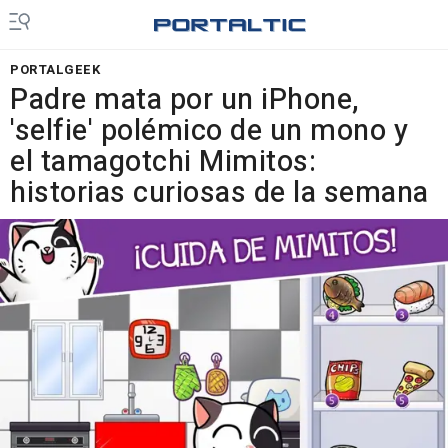
PORTALGEEK
Padre mata por un iPhone,
'selfie' polémico de un mono y
el tamagotchi Mimitos:
historias curiosas de la semana