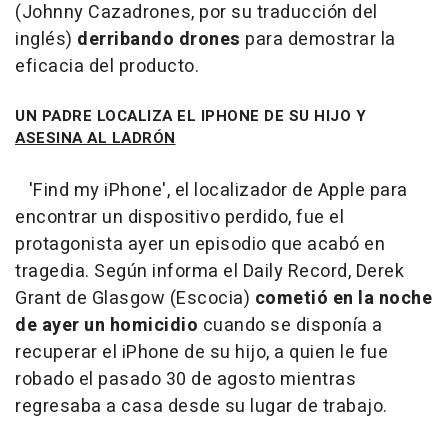
(Johnny Cazadrones, por su traducción del
inglés)
derribando drones
para demostrar la
eficacia del producto.
UN PADRE LOCALIZA EL IPHONE DE SU HIJO Y
ASESINA AL LADRÓN
'Find my iPhone', el localizador de Apple para
encontrar un dispositivo perdido, fue el
protagonista ayer un episodio que acabó en
tragedia. Según informa el Daily Record, Derek
Grant de Glasgow (Escocia)
cometió en la noche
de ayer un homicidio
cuando se disponía a
recuperar el iPhone de su hijo, a quien le fue
robado el pasado 30 de agosto mientras
regresaba a casa desde su lugar de trabajo.