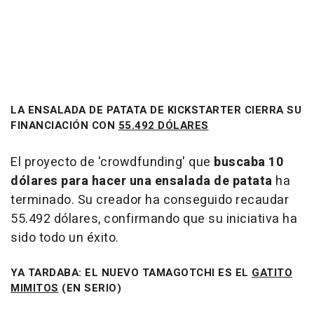
LA ENSALADA DE PATATA DE KICKSTARTER CIERRA SU
FINANCIACIÓN CON
55.492 DÓLARES
El proyecto de 'crowdfunding' que
buscaba 10
dólares para hacer una ensalada de patata
ha
terminado. Su creador ha conseguido recaudar
55.492 dólares, confirmando que su iniciativa ha
sido todo un éxito.
YA TARDABA: EL NUEVO TAMAGOTCHI ES EL
GATITO
MIMITOS
(EN SERIO)