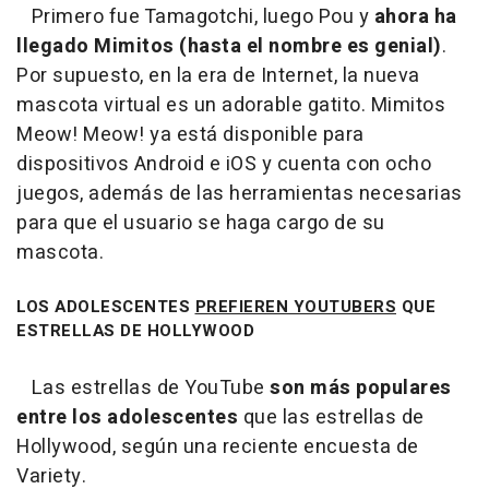
Primero fue Tamagotchi, luego Pou y
ahora ha
llegado Mimitos (hasta el nombre es genial)
.
Por supuesto, en la era de Internet, la nueva
mascota virtual es un adorable gatito. Mimitos
Meow! Meow! ya está disponible para
dispositivos Android e iOS y cuenta con ocho
juegos, además de las herramientas necesarias
para que el usuario se haga cargo de su
mascota.
LOS ADOLESCENTES
PREFIEREN YOUTUBERS
QUE
ESTRELLAS DE HOLLYWOOD
Las estrellas de YouTube
son más populares
entre los adolescentes
que las estrellas de
Hollywood, según una reciente encuesta de
Variety.