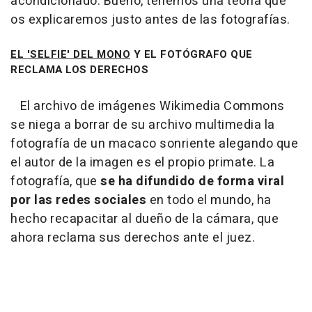
acondicionado. Bueno, tenemos una teoría que
os explicaremos justo antes de las fotografías.
EL 'SELFIE' DEL MONO
Y EL FOTÓGRAFO QUE
RECLAMA LOS DERECHOS
El archivo de imágenes Wikimedia Commons
se niega a borrar de su archivo multimedia la
fotografía de un macaco sonriente alegando que
el autor de la imagen es el propio primate. La
fotografía, que
se ha difundido de forma viral
por las redes sociales
en todo el mundo, ha
hecho recapacitar al dueño de la cámara, que
ahora reclama sus derechos ante el juez.