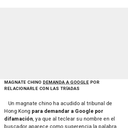
MAGNATE CHINO
DEMANDA A GOOGLE
POR
RELACIONARLE CON LAS TRÍADAS
Un magnate chino ha acudido al tribunal de
Hong Kong
para demandar a Google por
difamación
, ya que al teclear su nombre en el
buscador aparece como sugerencia la palabra