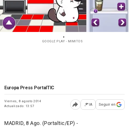
GOOGLE PLAY - MIMITOS
Europa Press PortalTIC
Viernes, 8 agosto 2014
IA
Seguir en
Actualizado: 13:57
Abrir opciones para comp
MADRID, 8 Ago. (Portaltic/EP) -