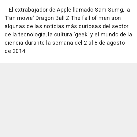
El extrabajador de Apple llamado Sam Sumg, la
'Fan movie' Dragon Ball Z The fall of men son
algunas de las noticias más curiosas del sector
de la tecnología, la cultura 'geek' y el mundo de la
ciencia durante la semana del 2 al 8 de agosto
de 2014.