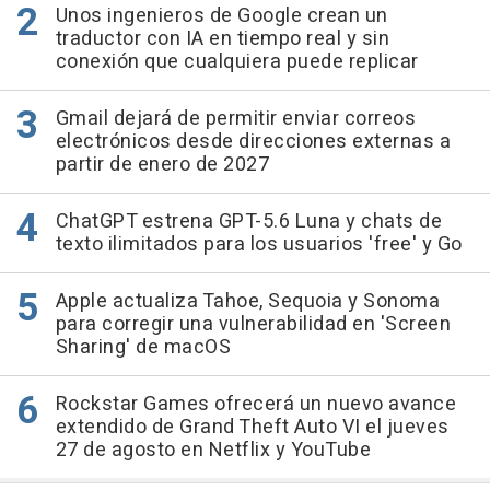
Unos ingenieros de Google crean un
traductor con IA en tiempo real y sin
conexión que cualquiera puede replicar
Gmail dejará de permitir enviar correos
electrónicos desde direcciones externas a
partir de enero de 2027
ChatGPT estrena GPT-5.6 Luna y chats de
texto ilimitados para los usuarios 'free' y Go
Apple actualiza Tahoe, Sequoia y Sonoma
para corregir una vulnerabilidad en 'Screen
Sharing' de macOS
Rockstar Games ofrecerá un nuevo avance
extendido de Grand Theft Auto VI el jueves
27 de agosto en Netflix y YouTube