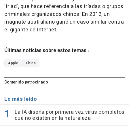
'triad', que hace referencia a las tríadas o grupos
criminales organizados chinos. En 2012, un
magnate australiano ganó un caso similar contra
el gigante de Internet.
Últimas noticias sobre estos temas
Apple
China
Contenido patrocinado
Lo más leído
La IA diseña por primera vez virus completos
que no existen en la naturaleza