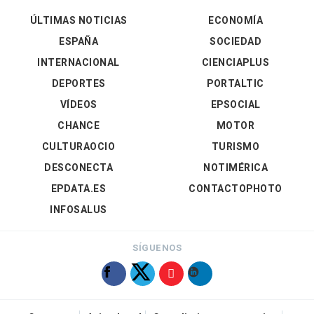
ÚLTIMAS NOTICIAS
ECONOMÍA
ESPAÑA
SOCIEDAD
INTERNACIONAL
CIENCIAPLUS
DEPORTES
PORTALTIC
VÍDEOS
EPSOCIAL
CHANCE
MOTOR
CULTURAOCIO
TURISMO
DESCONECTA
NOTIMÉRICA
EPDATA.ES
CONTACTOPHOTO
INFOSALUS
SÍGUENOS