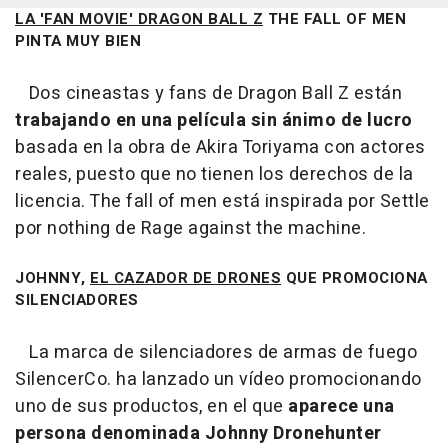
LA 'FAN MOVIE' DRAGON BALL Z
THE FALL OF MEN
PINTA MUY BIEN
Dos cineastas y fans de Dragon Ball Z están
trabajando en una película sin ánimo de lucro
basada en la obra de Akira Toriyama con actores
reales, puesto que no tienen los derechos de la
licencia. The fall of men está inspirada por Settle
por nothing de Rage against the machine.
JOHNNY,
EL CAZADOR DE DRONES
QUE PROMOCIONA
SILENCIADORES
La marca de silenciadores de armas de fuego
SilencerCo. ha lanzado un vídeo promocionando
uno de sus productos, en el que
aparece una
persona denominada Johnny Dronehunter