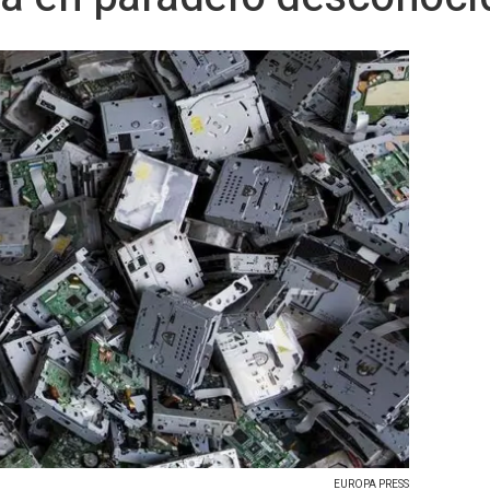
EUROPA PRESS