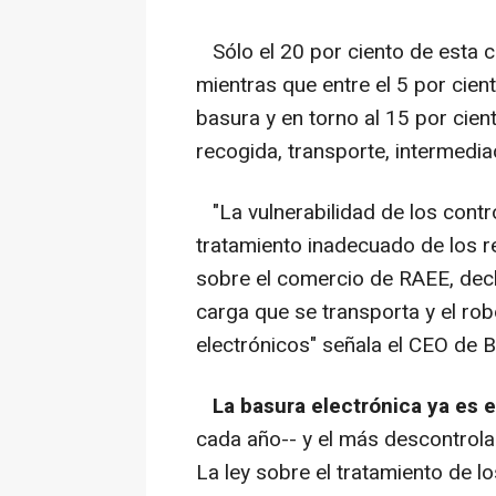
Sólo el 20 por ciento de esta c
mientras que entre el 5 por cient
basura y en torno al 15 por cien
recogida, transporte, intermedia
"La vulnerabilidad de los contr
tratamiento inadecuado de los r
sobre el comercio de RAEE, decl
carga que se transporta y el r
electrónicos" señala el CEO de 
La basura electrónica ya es 
cada año-- y el más descontrol
La ley sobre el tratamiento de l