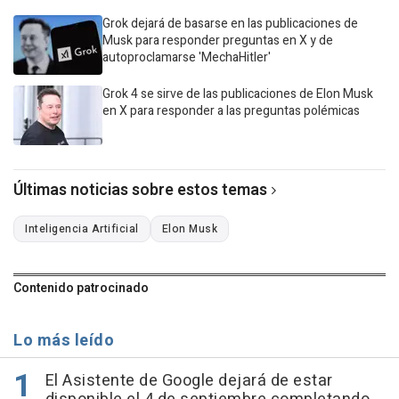
Grok dejará de basarse en las publicaciones de
Musk para responder preguntas en X y de
autoproclamarse 'MechaHitler'
Grok 4 se sirve de las publicaciones de Elon Musk
en X para responder a las preguntas polémicas
Últimas noticias sobre estos temas
Inteligencia Artificial
Elon Musk
Contenido patrocinado
Lo más leído
El Asistente de Google dejará de estar