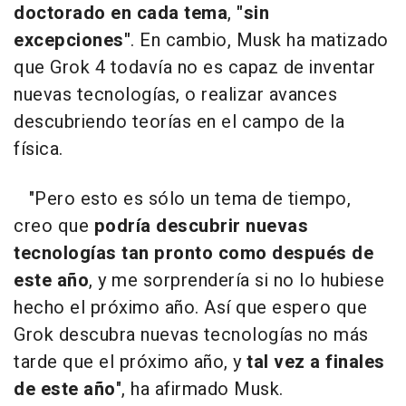
doctorado en cada tema
,
"sin
excepciones"
. En cambio, Musk ha matizado
que Grok 4 todavía no es capaz de inventar
nuevas tecnologías, o realizar avances
descubriendo teorías en el campo de la
física.
"Pero esto es sólo un tema de tiempo,
creo que
podría descubrir nuevas
tecnologías tan pronto como después de
este año
, y me sorprendería si no lo hubiese
hecho el próximo año. Así que espero que
Grok descubra nuevas tecnologías no más
tarde que el próximo año, y
tal vez a finales
de este año
", ha afirmado Musk.