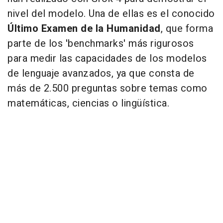
nivel del modelo. Una de ellas es el conocido
Último Examen de la Humanidad
, que forma
parte de los 'benchmarks' más rigurosos
para medir las capacidades de los modelos
de lenguaje avanzados, ya que consta de
más de 2.500 preguntas sobre temas como
matemáticas, ciencias o lingüística.