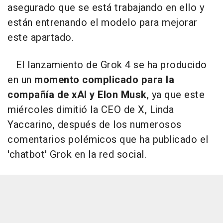
asegurado que se está trabajando en ello y
están entrenando el modelo para mejorar
este apartado.
El lanzamiento de Grok 4 se ha producido
en un
momento complicado para la
compañía de xAI y Elon Musk
, ya que este
miércoles dimitió la CEO de X, Linda
Yaccarino, después de los numerosos
comentarios polémicos que ha publicado el
'chatbot' Grok en la red social.