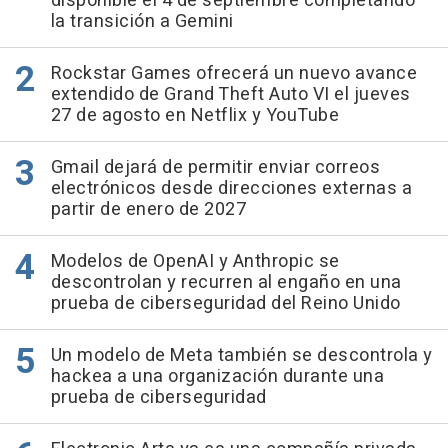
disponible el 4 de septiembre completando
la transición a Gemini
Rockstar Games ofrecerá un nuevo avance
extendido de Grand Theft Auto VI el jueves
27 de agosto en Netflix y YouTube
Gmail dejará de permitir enviar correos
electrónicos desde direcciones externas a
partir de enero de 2027
Modelos de OpenAI y Anthropic se
descontrolan y recurren al engaño en una
prueba de ciberseguridad del Reino Unido
Un modelo de Meta también se descontrola y
hackea a una organización durante una
prueba de ciberseguridad