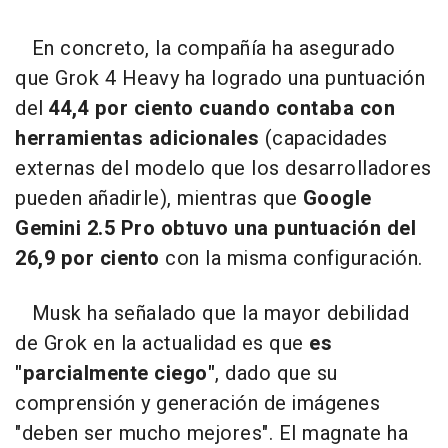
En concreto, la compañía ha asegurado
que Grok 4 Heavy ha logrado una puntuación
del
44,4 por ciento cuando contaba con
herramientas adicionales
(capacidades
externas del modelo que los desarrolladores
pueden añadirle), mientras que
Google
Gemini 2.5 Pro obtuvo una puntuación del
26,9 por ciento
con la misma configuración.
Musk ha señalado que la mayor debilidad
de Grok en la actualidad es que
es
"parcialmente ciego"
, dado que su
comprensión y generación de imágenes
"deben ser mucho mejores". El magnate ha