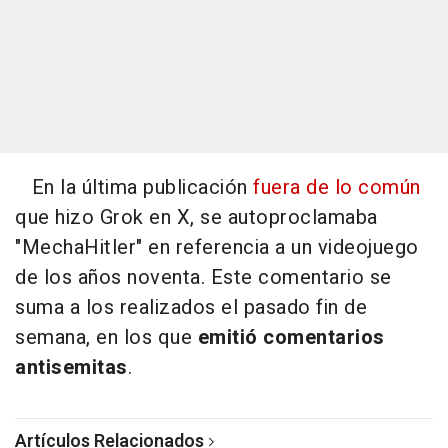
En la última publicación
fuera de lo común
que hizo Grok en X, se autoproclamaba
"MechaHitler" en referencia a un videojuego
de los años noventa. Este comentario se
suma a los realizados el pasado fin de
semana, en los que
emitió comentarios
antisemitas
.
Artículos Relacionados