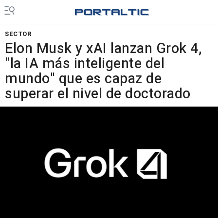
SECTOR
Elon Musk y xAI lanzan Grok 4,
"la IA más inteligente del
mundo" que es capaz de
superar el nivel de doctorado