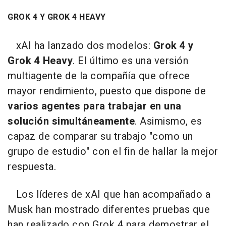
GROK 4 Y GROK 4 HEAVY
xAI ha lanzado dos modelos:
Grok 4 y
Grok 4 Heavy
. El último es una versión
multiagente de la compañía que ofrece
mayor rendimiento, puesto que dispone de
varios agentes para trabajar en una
solución simultáneamente
. Asimismo, es
capaz de comparar su trabajo "como un
grupo de estudio" con el fin de hallar la mejor
respuesta.
Los líderes de xAI que han acompañado a
Musk han mostrado diferentes pruebas que
han realizado con Grok 4 para demostrar el