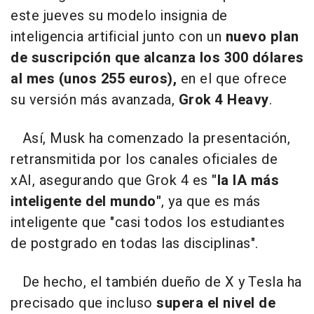
este jueves su modelo insignia de
inteligencia artificial junto con un
nuevo plan
de suscripción que alcanza los 300 dólares
al mes (unos 255 euros),
en el que ofrece
su versión más avanzada,
Grok 4 Heavy
.
Así, Musk ha comenzado la presentación,
retransmitida por los canales oficiales de
xAI, asegurando que Grok 4 es
"la IA más
inteligente del mundo"
, ya que es más
inteligente que "casi todos los estudiantes
de postgrado en todas las disciplinas".
De hecho, el también dueño de X y Tesla ha
precisado que incluso
supera el nivel de