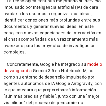
La tecnológica continúa mejorando su servicio
impulsado por inteligencia artificial (IA) de cara
ayudar a los usuarios a organizar sus ideas,
identificar conexiones más profundas entre sus
documentos y generar nuevas ideas. En este
caso, con nuevas capacidades de interacción en
el chat acompañadas de un razonamiento más
avanzado para los proyectos de investigación
complejos.
Concretamente, Google ha integrado su
modelo
de vanguardia
Gemini 3.5 en NotebookLM, así
como su entorno de desarrollo impulsado por
agentes autónomos de IA Google Antigravity, con
lo que asegura que proporcionará información
"aún más precisa y fiable", junto con una "mejor
visibilidad" del proceso de pensamiento.