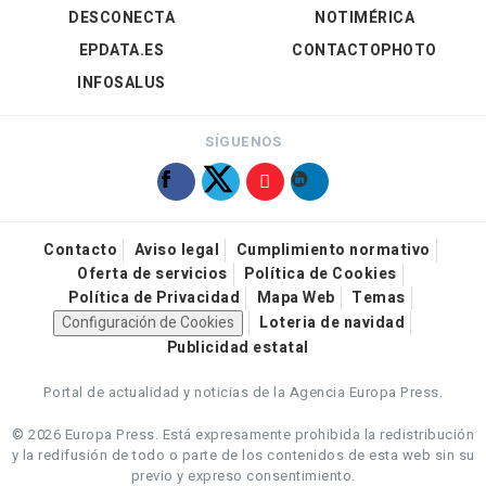
DESCONECTA
NOTIMÉRICA
EPDATA.ES
CONTACTOPHOTO
INFOSALUS
SÍGUENOS
Contacto
Aviso legal
Cumplimiento normativo
Oferta de servicios
Política de Cookies
Política de Privacidad
Mapa Web
Temas
Configuración de Cookies
Loteria de navidad
Publicidad estatal
Portal de actualidad y noticias de la Agencia Europa Press.
© 2026 Europa Press.
Está expresamente prohibida la redistribución
y la redifusión de todo o parte de los contenidos de esta web sin su
previo y expreso consentimiento.