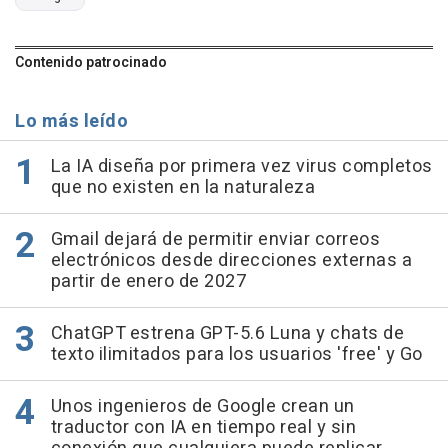
Contenido patrocinado
Lo más leído
La IA diseña por primera vez virus completos
que no existen en la naturaleza
Gmail dejará de permitir enviar correos
electrónicos desde direcciones externas a
partir de enero de 2027
ChatGPT estrena GPT-5.6 Luna y chats de
texto ilimitados para los usuarios 'free' y Go
Unos ingenieros de Google crean un
traductor con IA en tiempo real y sin