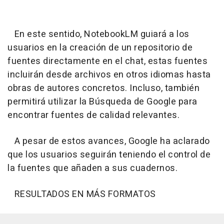
En este sentido, NotebookLM guiará a los
usuarios en la creación de un repositorio de
fuentes directamente en el chat, estas fuentes
incluirán desde archivos en otros idiomas hasta
obras de autores concretos. Incluso, también
permitirá utilizar la Búsqueda de Google para
encontrar fuentes de calidad relevantes.
A pesar de estos avances, Google ha aclarado
que los usuarios seguirán teniendo el control de
la fuentes que añaden a sus cuadernos.
RESULTADOS EN MÁS FORMATOS