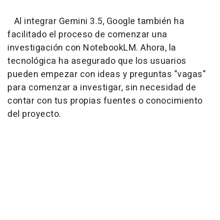
Al integrar Gemini 3.5, Google también ha
facilitado el proceso de comenzar una
investigación con NotebookLM. Ahora, la
tecnológica ha asegurado que los usuarios
pueden empezar con ideas y preguntas "vagas"
para comenzar a investigar, sin necesidad de
contar con tus propias fuentes o conocimiento
del proyecto.