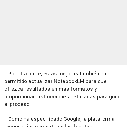
Por otra parte, estas mejoras también han
permitido actualizar NotebookLM para que
ofrezca resultados en más formatos y
proporcionar instrucciones detalladas para guiar
el proceso.
Como ha especificado Google, la plataforma
recopilará el contexto de las fuentes