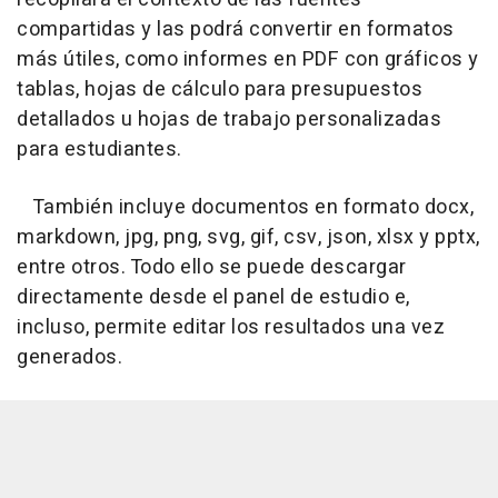
compartidas y las podrá convertir en formatos
más útiles, como informes en PDF con gráficos y
tablas, hojas de cálculo para presupuestos
detallados u hojas de trabajo personalizadas
para estudiantes.
También incluye documentos en formato docx,
markdown, jpg, png, svg, gif, csv, json, xlsx y pptx,
entre otros. Todo ello se puede descargar
directamente desde el panel de estudio e,
incluso, permite editar los resultados una vez
generados.