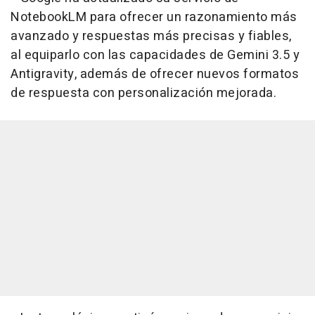
NotebookLM para ofrecer un razonamiento más
avanzado y respuestas más precisas y fiables,
al equiparlo con las capacidades de Gemini 3.5 y
Antigravity, además de ofrecer nuevos formatos
de respuesta con personalización mejorada.