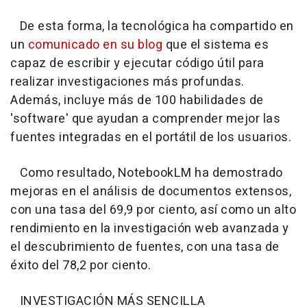
De esta forma, la tecnológica ha compartido en
un
comunicado en su blog
que el sistema es
capaz de escribir y ejecutar código útil para
realizar investigaciones más profundas.
Además, incluye más de 100 habilidades de
'software' que ayudan a comprender mejor las
fuentes integradas en el portátil de los usuarios.
Como resultado, NotebookLM ha demostrado
mejoras en el análisis de documentos extensos,
con una tasa del 69,9 por ciento, así como un alto
rendimiento en la investigación web avanzada y
el descubrimiento de fuentes, con una tasa de
éxito del 78,2 por ciento.
INVESTIGACIÓN MÁS SENCILLA