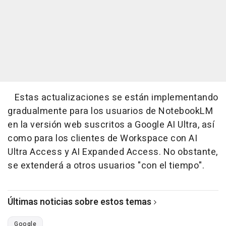
Estas actualizaciones se están implementando
gradualmente para los usuarios de NotebookLM
en la versión web suscritos a Google AI Ultra, así
como para los clientes de Workspace con AI
Ultra Access y AI Expanded Access. No obstante,
se extenderá a otros usuarios "con el tiempo".
Últimas noticias sobre estos temas
Google