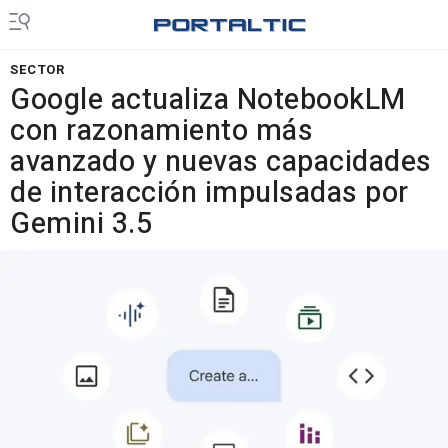
SECTOR
Google actualiza NotebookLM
con razonamiento más
avanzado y nuevas capacidades
de interacción impulsadas por
Gemini 3.5