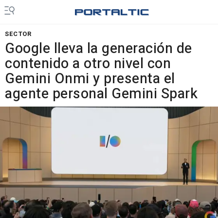
SECTOR
Google lleva la generación de
contenido a otro nivel con
Gemini Onmi y presenta el
agente personal Gemini Spark