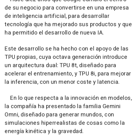
de su negocio para convertirse en una empresa
de inteligencia artificial, para desarrollar
tecnología que ha mejorado sus productos y que
ha permitido el desarrollo de nueva IA.
Este desarrollo se ha hecho con el apoyo de las
TPU propias, cuya octava generación introduce
un arquitectura dual: TPU 8t, diseñado para
acelerar el entrenamiento, y TPU 8i, para mejorar
la inferencia, con un menor coste y latencia.
En lo que respecta a la innovación en modelos,
la compañía ha presentado la familia Gemini
Omni, diseñado para generar mundos, con
simulaciones hiperrealistas de cosas como la
energía kinética y la gravedad.