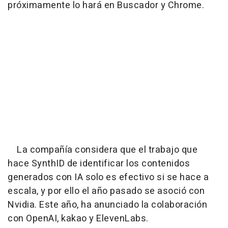
próximamente lo hará en Buscador y Chrome.
La compañía considera que el trabajo que
hace SynthID de identificar los contenidos
generados con IA solo es efectivo si se hace a
escala, y por ello el año pasado se asoció con
Nvidia. Este año, ha anunciado la colaboración
con OpenAI, kakao y ElevenLabs.