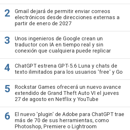
Gmail dejará de permitir enviar correos
electrónicos desde direcciones externas a
partir de enero de 2027
Unos ingenieros de Google crean un
traductor con IA en tiempo real y sin
conexión que cualquiera puede replicar
ChatGPT estrena GPT-5.6 Luna y chats de
texto ilimitados para los usuarios 'free' y Go
Rockstar Games ofrecerá un nuevo avance
extendido de Grand Theft Auto VI el jueves
27 de agosto en Netflix y YouTube
El nuevo 'plugin' de Adobe para ChatGPT trae
más de 70 de sus herramientas, como
Photoshop, Premiere o Lightroom