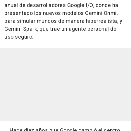
anual de desarrolladores Google I/O, donde ha
presentado los nuevos modelos Gemini Onmi,
para simular mundos de manera hiperrealista, y
Gemini Spark, que trae un agente personal de
uso seguro.
Hace diez años que Google cambió el centro