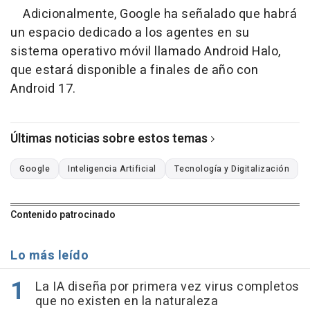
Adicionalmente, Google ha señalado que habrá
un espacio dedicado a los agentes en su
sistema operativo móvil llamado Android Halo,
que estará disponible a finales de año con
Android 17.
Últimas noticias sobre estos temas
Google
Inteligencia Artificial
Tecnología y Digitalización
Contenido patrocinado
Lo más leído
La IA diseña por primera vez virus completos
que no existen en la naturaleza