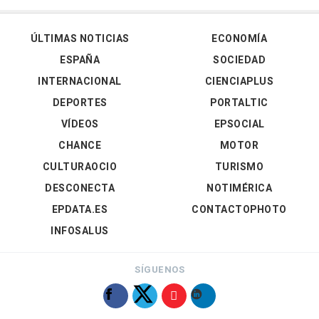
ÚLTIMAS NOTICIAS
ECONOMÍA
ESPAÑA
SOCIEDAD
INTERNACIONAL
CIENCIAPLUS
DEPORTES
PORTALTIC
VÍDEOS
EPSOCIAL
CHANCE
MOTOR
CULTURAOCIO
TURISMO
DESCONECTA
NOTIMÉRICA
EPDATA.ES
CONTACTOPHOTO
INFOSALUS
SÍGUENOS