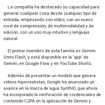
La compañía ha destacado su capacidad para
generar cualquier cosa desde cualquier tipo de
entrada, empezando con vídeo, con un nuevo
nivel de comprensión, de multimodalidad y de
edición, con un uso muy intuitivo y lenguaje
natural.
El primer miembro de esta familia es Gemini
Onmi Flash, y está disponible en la 'app' de
Gemini, en Google Flow y en YouTube Shorts.
Además de presentar un modelo que genera
vídeos hiperrealistas, Google ha anunciado un
avance en la marca de agua SynthID, que ahora
ha incorporado la verificación de credenciales de
contenido C2PA en la aplicación de Gemini y