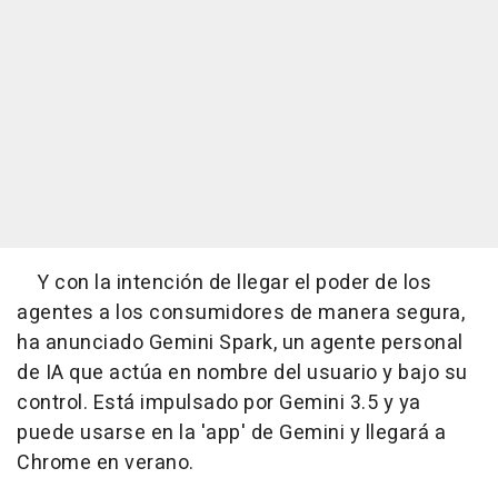
Y con la intención de llegar el poder de los
agentes a los consumidores de manera segura,
ha anunciado Gemini Spark, un agente personal
de IA que actúa en nombre del usuario y bajo su
control. Está impulsado por Gemini 3.5 y ya
puede usarse en la 'app' de Gemini y llegará a
Chrome en verano.