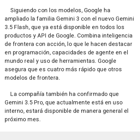
Siguiendo con los modelos, Google ha
ampliado la familia Gemini 3 con el nuevo Gemini
3.5 Flash, que ya está disponible en todos los
productos y API de Google. Combina inteligencia
de frontera con acción, lo que le hacen destacar
en programación, capacidades de agente en el
mundo real y uso de herramientas. Google
asegura que es cuatro más rápido que otros
modelos de frontera.
La compañía también ha confirmado que
Gemini 3.5 Pro, que actualmente está en uso
interno, estará disponible de manera general el
próximo mes.